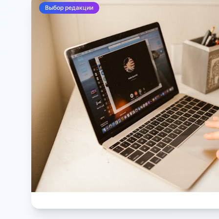
Выбор редакции