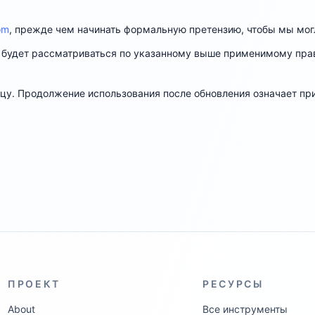
om
, прежде чем начинать формальную претензию, чтобы мы мог
 будет рассматриваться по указанному выше применимому прав
цу. Продолжение использования после обновления означает при
ПРОЕКТ
РЕСУРСЫ
About
Все инструменты