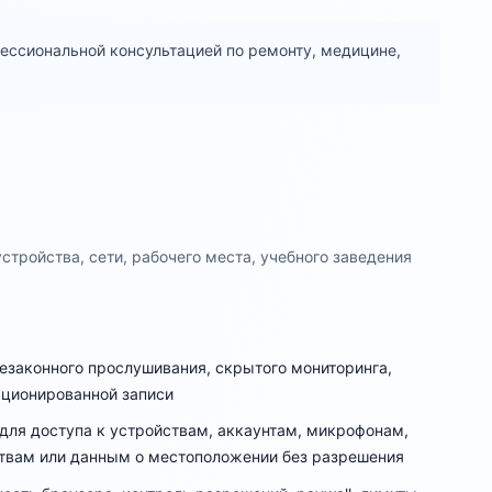
ессиональной консультацией по ремонту, медицине,
стройства, сети, рабочего места, учебного заведения
незаконного прослушивания, скрытого мониторинга,
кционированной записи
для доступа к устройствам, аккаунтам, микрофонам,
ствам или данным о местоположении без разрешения