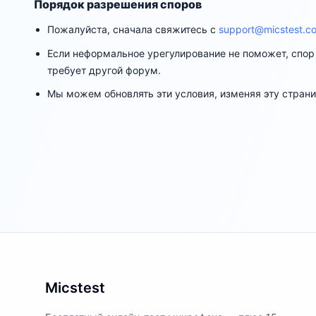
Порядок разрешения споров
Пожалуйста, сначала свяжитесь с
support@micstest.c
Если неформальное урегулирование не поможет, спор
требует другой форум.
Мы можем обновлять эти условия, изменяя эту страни
Micstest