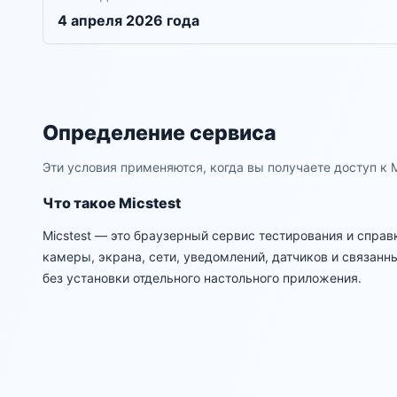
4 апреля 2026 года
Определение сервиса
Эти условия применяются, когда вы получаете доступ к 
Что такое Micstest
Micstest — это браузерный сервис тестирования и спра
камеры, экрана, сети, уведомлений, датчиков и связан
без установки отдельного настольного приложения.