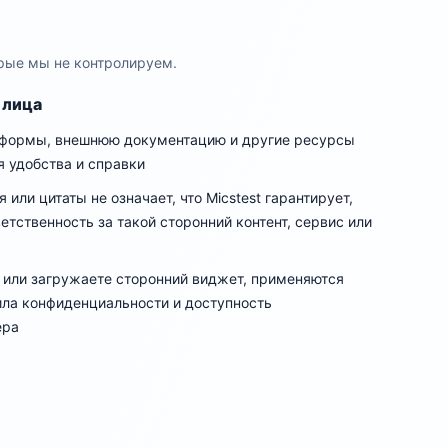
рые мы не контролируем.
 лица
тформы, внешнюю документацию и другие ресурсы
я удобства и справки
или цитаты не означает, что Micstest гарантирует,
етственность за такой сторонний контент, сервис или
t или загружаете сторонний виджет, применяются
ила конфиденциальности и доступность
ера