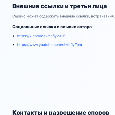
Внешние ссылки и третьи лица
Сервис может содержать внешние ссылки, встраивания,
Социальные ссылки и ссылки автора
https://x.com/devmcfly2025
https://www.youtube.com/@McflyTom
Контакты и разрешение споров