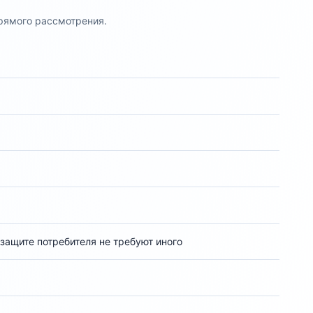
прямого рассмотрения.
ащите потребителя не требуют иного