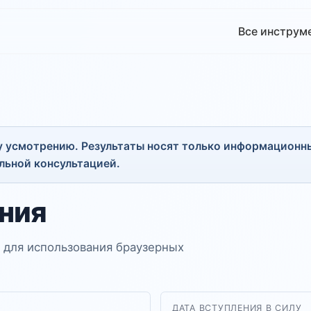
Все инструм
 усмотрению. Результаты носят только информационны
ьной консультацией.
ния
 для использования браузерных
ДАТА ВСТУПЛЕНИЯ В СИЛУ