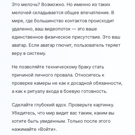
Это мелочь? Возможно. Но именно из таких
мелочей складывается общее впечатление. В
мире, где большинство контактов происходит
удаленно, ваш видеопоток — это ваше
единственное физическое присутствие. Это ваш
аватар. Если аватар глючит, пользователь теряет
веру в систему.
Не позволяйте техническому браку стать
причиной личного провала. Относитесь к
проверке камеры не как к досадной обязанности,
а как к ритуалу входа в боевую готовность.
Сделайте глубокий вдох. Проверьте картинку.
Убедитесь, что мир видит вас таким, каким вы
хотите быть увиденным. Только после этого
нажимайте «Войти».