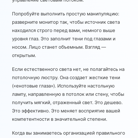
Попробуйте выполнить простую манипуляцию:
разверните монитор так, чтобы источник света
находился строго перед вами, немного выше
уровня глаз. Это заполнит тени под глазами и
носом. Лицо станет объемным. Взгляд —
открытым.
Если естественного света нет, не полагайтесь на
потолочную люстру. Она создает жесткие тени
(«енотовые глаза»). Используйте настольную
лампу, направленную в потолок или стену, чтобы
получить мягкий, отраженный свет. Это дешево.
Это эффективно. Это меняет восприятие вашей
компетентности в значительной степени.
Когда вы занимаетесь организацией правильного