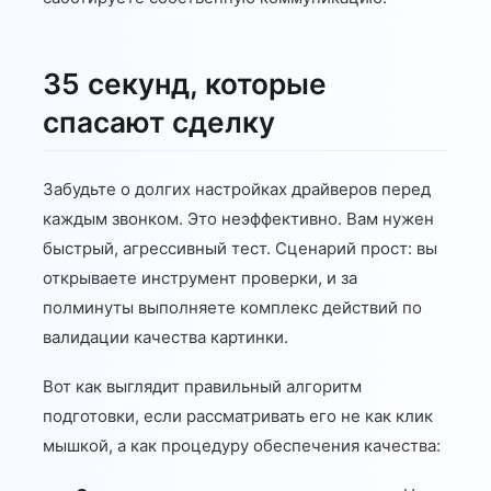
35 секунд, которые
спасают сделку
Забудьте о долгих настройках драйверов перед
каждым звонком. Это неэффективно. Вам нужен
быстрый, агрессивный тест. Сценарий прост: вы
открываете инструмент проверки, и за
полминуты выполняете комплекс действий по
валидации качества картинки.
Вот как выглядит правильный алгоритм
подготовки, если рассматривать его не как клик
мышкой, а как процедуру обеспечения качества: