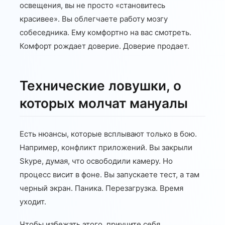
освещения, вы не просто «становитесь
красивее». Вы облегчаете работу мозгу
собеседника. Ему комфортно на вас смотреть.
Комфорт рождает доверие. Доверие продает.
Технические ловушки, о
которых молчат мануалы
Есть нюансы, которые всплывают только в бою.
Например, конфликт приложений. Вы закрыли
Skype, думая, что освободили камеру. Но
процесс висит в фоне. Вы запускаете тест, а там
черный экран. Паника. Перезагрузка. Время
уходит.
Чтобы избежать этого, приучите себя