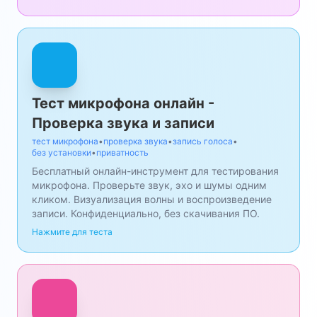
Тест микрофона онлайн -
Проверка звука и записи
тест микрофона
•
проверка звука
•
запись голоса
•
без установки
•
приватность
Бесплатный онлайн-инструмент для тестирования
микрофона. Проверьте звук, эхо и шумы одним
кликом. Визуализация волны и воспроизведение
записи. Конфиденциально, без скачивания ПО.
Нажмите для теста