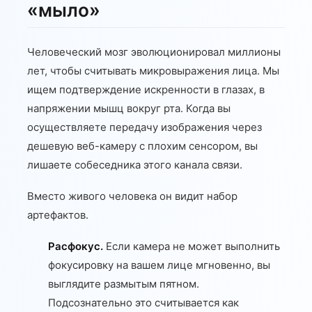
«мыло»
Человеческий мозг эволюционировал миллионы
лет, чтобы считывать микровыражения лица. Мы
ищем подтверждение искренности в глазах, в
напряжении мышц вокруг рта. Когда вы
осуществляете передачу изображения через
дешевую веб-камеру с плохим сенсором, вы
лишаете собеседника этого канала связи.
Вместо живого человека он видит набор
артефактов.
Расфокус.
Если камера не может выполнить
фокусировку на вашем лице мгновенно, вы
выглядите размытым пятном.
Подсознательно это считывается как