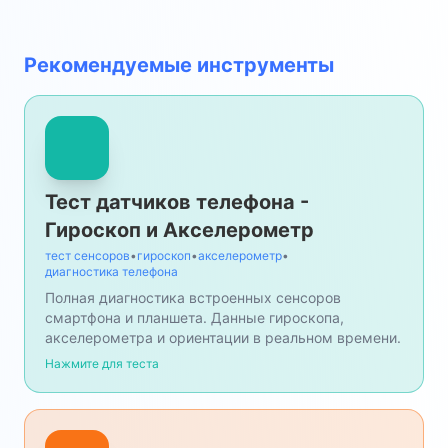
Рекомендуемые инструменты
Тест датчиков телефона -
Гироскоп и Акселерометр
тест сенсоров
•
гироскоп
•
акселерометр
•
диагностика телефона
Полная диагностика встроенных сенсоров
смартфона и планшета. Данные гироскопа,
акселерометра и ориентации в реальном времени.
Нажмите для теста