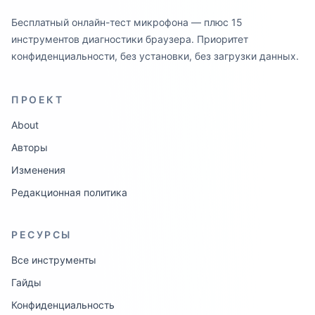
Бесплатный онлайн-тест микрофона — плюс 15
инструментов диагностики браузера. Приоритет
конфиденциальности, без установки, без загрузки данных.
ПРОЕКТ
About
Авторы
Изменения
Редакционная политика
РЕСУРСЫ
Все инструменты
Гайды
Конфиденциальность