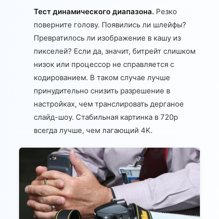
Тест динамического диапазона.
Резко
поверните голову. Появились ли шлейфы?
Превратилось ли изображение в кашу из
пикселей? Если да, значит, битрейт слишком
низок или процессор не справляется с
кодированием. В таком случае лучше
принудительно снизить разрешение в
настройках, чем транслировать дерганое
слайд-шоу. Стабильная картинка в 720p
всегда лучше, чем лагающий 4K.