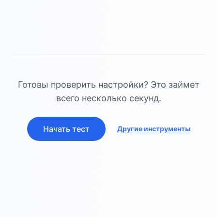
Готовы проверить настройки? Это займет
всего несколько секунд.
Начать тест
Другие инструменты