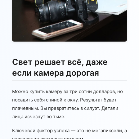
Свет решает всё, даже
если камера дорогая
Можно купить камеру за три сотни долларов, но
посадить себя спиной к окну. Результат будет
плачевным. Вы превратитесь в силуэт. Детали
лица исчезнут во тьме.
Ключевой фактор успеха — это не мегапиксели, а
управление световым потоком.