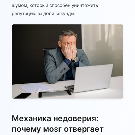
шумом, который способен уничтожить
репутацию за доли секунды.
Механика недоверия:
почему мозг отвергает