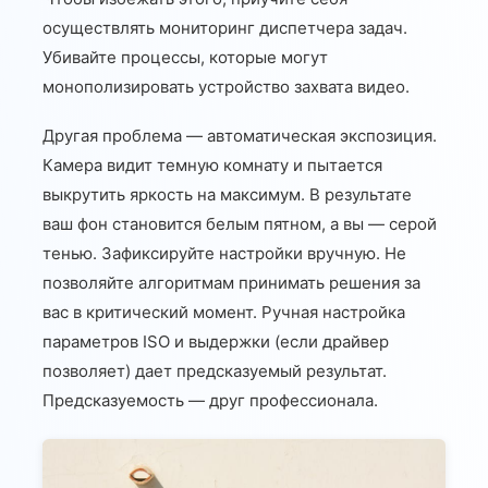
осуществлять мониторинг диспетчера задач.
Убивайте процессы, которые могут
монополизировать устройство захвата видео.
Другая проблема — автоматическая экспозиция.
Камера видит темную комнату и пытается
выкрутить яркость на максимум. В результате
ваш фон становится белым пятном, а вы — серой
тенью. Зафиксируйте настройки вручную. Не
позволяйте алгоритмам принимать решения за
вас в критический момент. Ручная настройка
параметров ISO и выдержки (если драйвер
позволяет) дает предсказуемый результат.
Предсказуемость — друг профессионала.