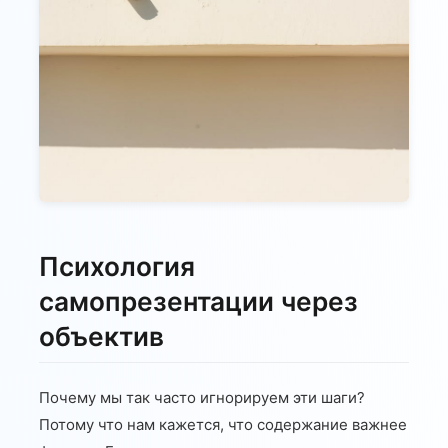
Психология
самопрезентации через
объектив
Почему мы так часто игнорируем эти шаги?
Потому что нам кажется, что содержание важнее