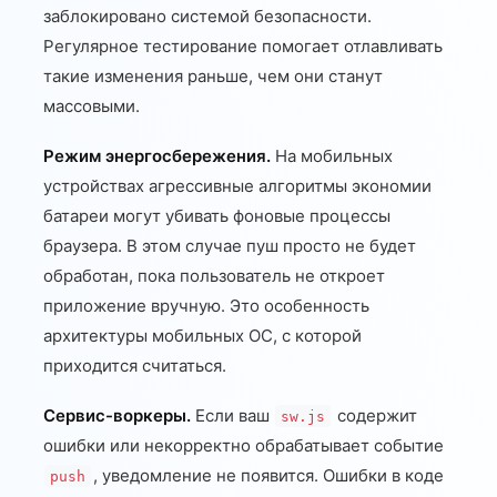
заблокировано системой безопасности.
Регулярное тестирование помогает отлавливать
такие изменения раньше, чем они станут
массовыми.
Режим энергосбережения.
На мобильных
устройствах агрессивные алгоритмы экономии
батареи могут убивать фоновые процессы
браузера. В этом случае пуш просто не будет
обработан, пока пользователь не откроет
приложение вручную. Это особенность
архитектуры мобильных ОС, с которой
приходится считаться.
Сервис-воркеры.
Если ваш
содержит
sw.js
ошибки или некорректно обрабатывает событие
, уведомление не появится. Ошибки в коде
push