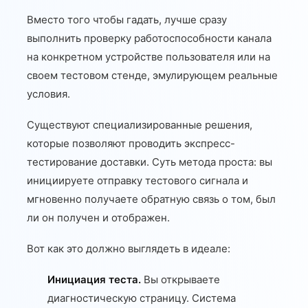
Вместо того чтобы гадать, лучше сразу
выполнить проверку работоспособности канала
на конкретном устройстве пользователя или на
своем тестовом стенде, эмулирующем реальные
условия.
Существуют специализированные решения,
которые позволяют проводить экспресс-
тестирование доставки. Суть метода проста: вы
инициируете отправку тестового сигнала и
мгновенно получаете обратную связь о том, был
ли он получен и отображен.
Вот как это должно выглядеть в идеале:
Инициация теста.
Вы открываете
диагностическую страницу. Система