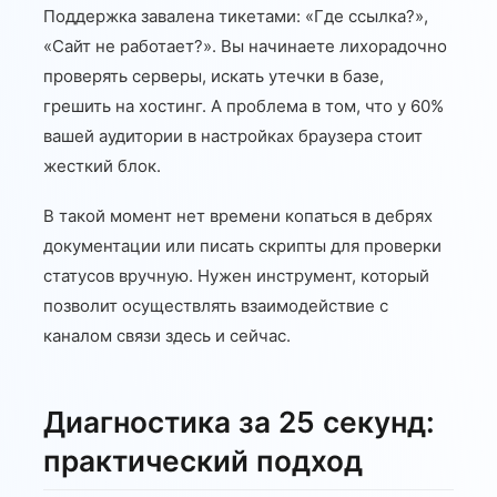
Поддержка завалена тикетами: «Где ссылка?»,
«Сайт не работает?». Вы начинаете лихорадочно
проверять серверы, искать утечки в базе,
грешить на хостинг. А проблема в том, что у 60%
вашей аудитории в настройках браузера стоит
жесткий блок.
В такой момент нет времени копаться в дебрях
документации или писать скрипты для проверки
статусов вручную. Нужен инструмент, который
позволит осуществлять взаимодействие с
каналом связи здесь и сейчас.
Диагностика за 25 секунд:
практический подход