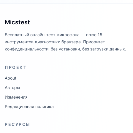
Micstest
Бесплатный онлайн-тест микрофона — плюс 15
инструментов диагностики браузера. Приоритет
конфиденциальности, без установки, без загрузки данных.
ПРОЕКТ
About
Авторы
Изменения
Редакционная политика
РЕСУРСЫ