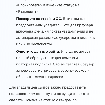
«Блокировать» и измените статус на
«Разрешить».
Проверьте настройки ОС.
В системных
предпочтениях убедитесь, что для браузера
включена функция показа уведомлений и не
активирован режим «Фокусировка внимания»
или «Не беспокоить».
Очистите данные сайта.
Иногда помогает
полный сброс данных для домена и
повторная подписка. Это заставляет браузер
заново зарегистрировать сервис-воркер и
обновить токены подписки.
Для владельцев сайтов важно предоставить
пользователям понятную инструкцию, как это
сделать. Ссылка на статью с гайдом по