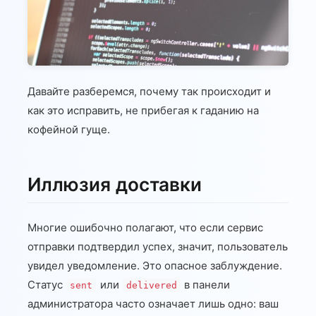
Давайте разберемся, почему так происходит и
как это исправить, не прибегая к гаданию на
кофейной гуще.
Иллюзия доставки
Многие ошибочно полагают, что если сервис
отправки подтвердил успех, значит, пользователь
увидел уведомление. Это опасное заблуждение.
Статус
или
в панели
sent
delivered
администратора часто означает лишь одно: ваш