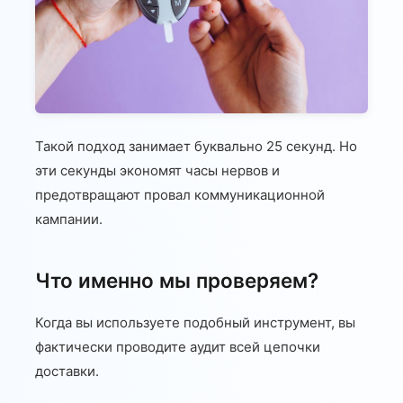
Такой подход занимает буквально 25 секунд. Но
эти секунды экономят часы нервов и
предотвращают провал коммуникационной
кампании.
Что именно мы проверяем?
Когда вы используете подобный инструмент, вы
фактически проводите аудит всей цепочки
доставки.