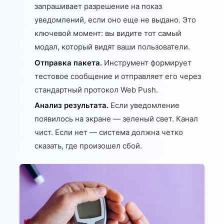
запрашивает разрешение на показ
уведомлений, если оно еще не выдано. Это
ключевой момент: вы видите тот самый
модал, который видят ваши пользователи.
Отправка пакета.
Инструмент формирует
тестовое сообщение и отправляет его через
стандартный протокол Web Push.
Анализ результата.
Если уведомление
появилось на экране — зеленый свет. Канал
чист. Если нет — система должна четко
сказать, где произошел сбой.