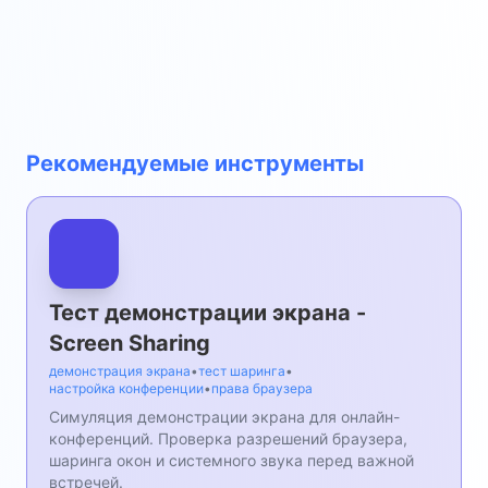
Рекомендуемые инструменты
Тест демонстрации экрана -
Screen Sharing
демонстрация экрана
•
тест шаринга
•
настройка конференции
•
права браузера
Симуляция демонстрации экрана для онлайн-
конференций. Проверка разрешений браузера,
шаринга окон и системного звука перед важной
встречей.