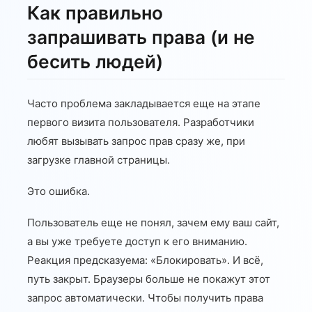
Как правильно
запрашивать права (и не
бесить людей)
Часто проблема закладывается еще на этапе
первого визита пользователя. Разработчики
любят вызывать запрос прав сразу же, при
загрузке главной страницы.
Это ошибка.
Пользователь еще не понял, зачем ему ваш сайт,
а вы уже требуете доступ к его вниманию.
Реакция предсказуема: «Блокировать». И всё,
путь закрыт. Браузеры больше не покажут этот
запрос автоматически. Чтобы получить права