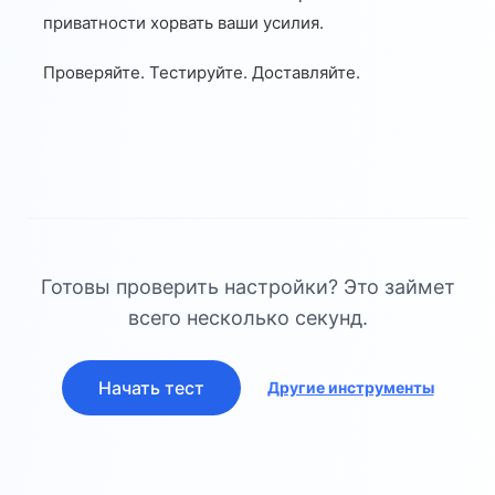
приватности хорвать ваши усилия.
Проверяйте. Тестируйте. Доставляйте.
Готовы проверить настройки? Это займет
всего несколько секунд.
Начать тест
Другие инструменты