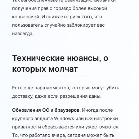
получения прав с гораздо более высокой
конверсией. И снижаете риск того, что
пользователь случайно заблокирует вас
навсегда.
Технические нюансы, о
которых молчат
Есть еще пара моментов, которые могут убить
доставку, даже если разрешения даны.
Обновления ОС и браузеров.
Иногда после
крупного апдейта Windows или iOS настройки
приватности сбрасываются или ужесточаются.
То, что работало вчера, сегодня может быть