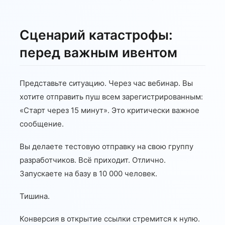
Сценарий катастрофы:
перед важным ивентом
Представьте ситуацию. Через час вебинар. Вы
хотите отправить пуш всем зарегистрированным:
«Старт через 15 минут». Это критически важное
сообщение.
Вы делаете тестовую отправку на свою группу
разработчиков. Всё приходит. Отлично.
Запускаете на базу в 10 000 человек.
Тишина.
Конверсия в открытие ссылки стремится к нулю.