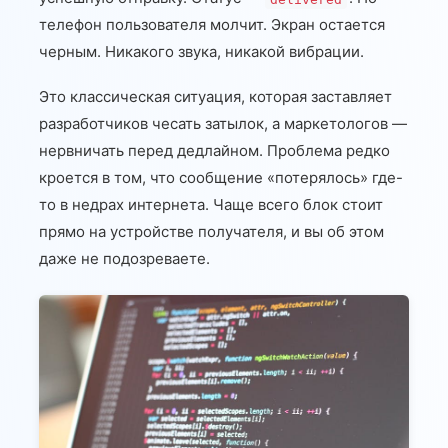
телефон пользователя молчит. Экран остается
черным. Никакого звука, никакой вибрации.
Это классическая ситуация, которая заставляет
разработчиков чесать затылок, а маркетологов —
нервничать перед дедлайном. Проблема редко
кроется в том, что сообщение «потерялось» где-
то в недрах интернета. Чаще всего блок стоит
прямо на устройстве получателя, и вы об этом
даже не подозреваете.