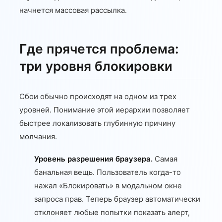
начнется массовая рассылка.
Где прячется проблема:
три уровня блокировки
Сбои обычно происходят на одном из трех
уровней. Понимание этой иерархии позволяет
быстрее локализовать глубинную причину
молчания.
Уровень разрешения браузера.
Самая
банальная вещь. Пользователь когда-то
нажал «Блокировать» в модальном окне
запроса прав. Теперь браузер автоматически
отклоняет любые попытки показать алерт,