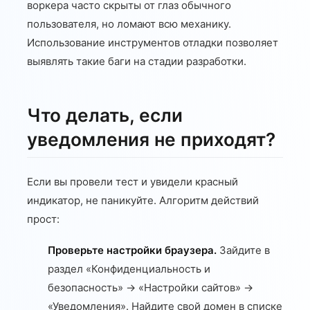
воркера часто скрыты от глаз обычного
пользователя, но ломают всю механику.
Использование инструментов отладки позволяет
выявлять такие баги на стадии разработки.
Что делать, если
уведомления не приходят?
Если вы провели тест и увидели красный
индикатор, не паникуйте. Алгоритм действий
прост:
Проверьте настройки браузера.
Зайдите в
раздел «Конфиденциальность и
безопасность» -> «Настройки сайтов» ->
«Уведомления». Найдите свой домен в списке