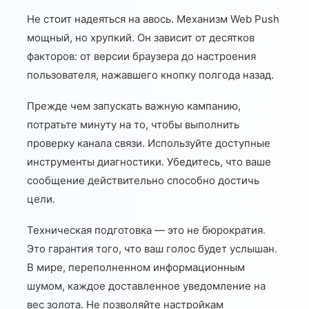
Не стоит надеяться на авось. Механизм Web Push
мощный, но хрупкий. Он зависит от десятков
факторов: от версии браузера до настроения
пользователя, нажавшего кнопку полгода назад.
Прежде чем запускать важную кампанию,
потратьте минуту на то, чтобы выполнить
проверку канала связи. Используйте доступные
инструменты диагностики. Убедитесь, что ваше
сообщение действительно способно достичь
цели.
Техническая подготовка — это не бюрократия.
Это гарантия того, что ваш голос будет услышан.
В мире, переполненном информационным
шумом, каждое доставленное уведомление на
вес золота. Не позволяйте настройкам