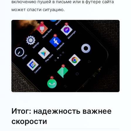
включению пушей в письме или в футере сайта
может спасти ситуацию.
Итог: надежность важнее
скорости