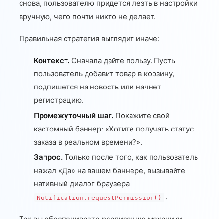
снова, пользователю придется лезть в настройки
вручную, чего почти никто не делает.
Правильная стратегия выглядит иначе:
Контекст.
Сначала дайте пользу. Пусть
пользователь добавит товар в корзину,
подпишется на новость или начнет
регистрацию.
Промежуточный шаг.
Покажите свой
кастомный баннер: «Хотите получать статус
заказа в реальном времени?».
Запрос.
Только после того, как пользователь
нажал «Да» на вашем баннере, вызывайте
нативный диалог браузера
.
Notification.requestPermission()
Так вы обеспечиваете реализацию механики