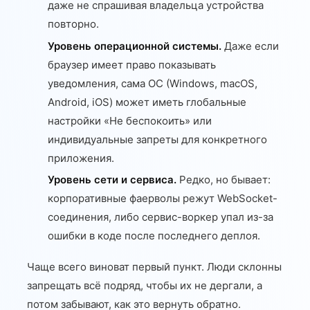
даже не спрашивая владельца устройства
повторно.
Уровень операционной системы.
Даже если
браузер имеет право показывать
уведомления, сама ОС (Windows, macOS,
Android, iOS) может иметь глобальные
настройки «Не беспокоить» или
индивидуальные запреты для конкретного
приложения.
Уровень сети и сервиса.
Редко, но бывает:
корпоративные фаерволы режут WebSocket-
соединения, либо сервис-воркер упал из-за
ошибки в коде после последнего деплоя.
Чаще всего виноват первый пункт. Люди склонны
запрещать всё подряд, чтобы их не дергали, а
потом забывают, как это вернуть обратно.