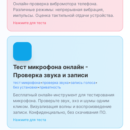
Онлайн-проверка вибромотора телефона.
Различные режимы: непрерывная вибрация,
импульсы. Оценка тактильной отдачи устройства.
Нажмите для теста
Тест микрофона онлайн -
Проверка звука и записи
тест микрофона
•
проверка звука
•
запись голоса
•
без установки
•
приватность
Бесплатный онлайн-инструмент для тестирования
микрофона. Проверьте звук, эхо и шумы одним
кликом. Визуализация волны и воспроизведение
записи. Конфиденциально, без скачивания ПО.
Нажмите для теста