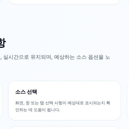
항
 실시간으로 유지되며, 예상하는 소스 옵션을 노
소스 선택
화면, 창 또는 탭 선택 사항이 예상대로 표시되는지 확
인하는 데 도움이 됩니다.