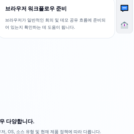
브라우저 워크플로우 준비
브라우저가 일반적인 회의 및 데모 공유 흐름에 준비되
어 있는지 확인하는 데 도움이 됩니다.
우 다양합니다.
, OS, 소스 유형 및 현재 제품 정책에 따라 다릅니다.