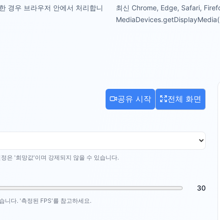
능한 경우 브라우저 안에서 처리합니
최신 Chrome, Edge, Safari,
MediaDevices.getDisplayM
공유 시작
전체 화면
정은 '희망값'이며 강제되지 않을 수 있습니다.
30
니다. '측정된 FPS'를 참고하세요.