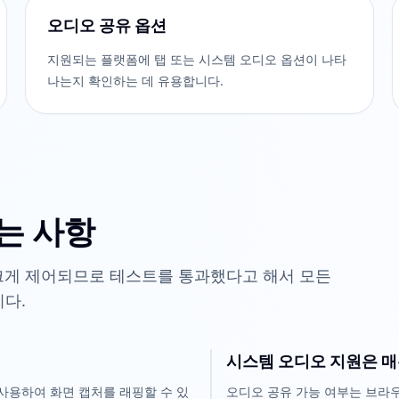
오디오 공유 옵션
지원되는 플랫폼에 탭 또는 시스템 오디오 옵션이 나타
나는지 확인하는 데 유용합니다.
는 사항
 크게 제어되므로 테스트를 통과했다고 해서 모든
다.
시스템 오디오 지원은 매
 사용하여 화면 캡처를 래핑할 수 있
오디오 공유 가능 여부는 브라우저