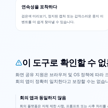
연속성을 포착하다
검은색 미리보기, 정지된 캡처 또는 갑작스러운 중지 이
벤트를 더 쉽게 찾아낼 수 있습니다.
이 도구로 확인할 수 없
화면 공유 지원은 브라우저 및 OS 정책에 따라
회의 앱이 정확히 일치한다고 보장할 수는 없습니
회의 앱과 동일하지 않음
회의 플랫폼은 자체 제한 사항, 프롬프트 또는 사후 처리를