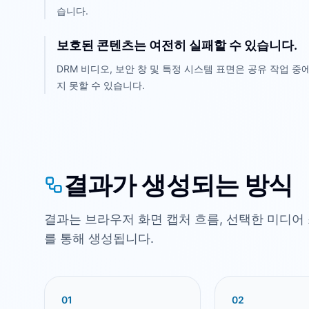
습니다.
보호된 콘텐츠는 여전히 실패할 수 있습니다.
DRM 비디오, 보안 창 및 특정 시스템 표면은 공유 작업
지 못할 수 있습니다.
결과가 생성되는 방식
결과는 브라우저 화면 캡처 흐름, 선택한 미디어
를 통해 생성됩니다.
0
1
0
2