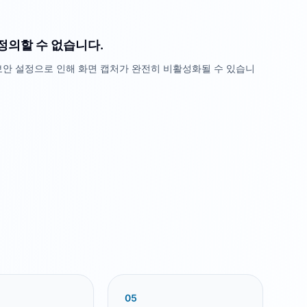
정의할 수 없습니다.
보안 설정으로 인해 화면 캡처가 완전히 비활성화될 수 있습니
0
5