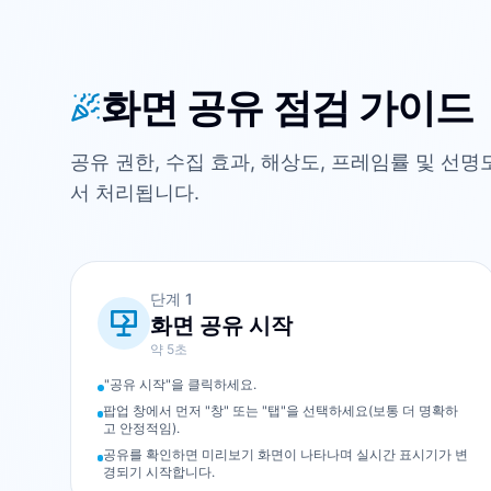
화면 공유 점검 가이드
공유 권한, 수집 효과, 해상도, 프레임률 및 선
서 처리됩니다.
단계
1
화면 공유 시작
약 5초
"공유 시작"을 클릭하세요.
팝업 창에서 먼저 "창" 또는 "탭"을 선택하세요(보통 더 명확하
고 안정적임).
공유를 확인하면 미리보기 화면이 나타나며 실시간 표시기가 변
경되기 시작합니다.