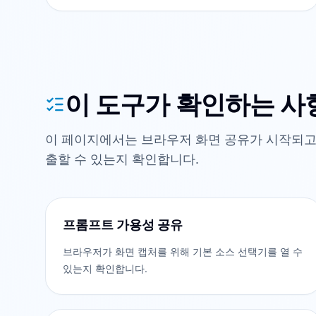
이 도구가 확인하는 사
이 페이지에서는 브라우저 화면 공유가 시작되고,
출할 수 있는지 확인합니다.
프롬프트 가용성 공유
브라우저가 화면 캡처를 위해 기본 소스 선택기를 열 수
있는지 확인합니다.