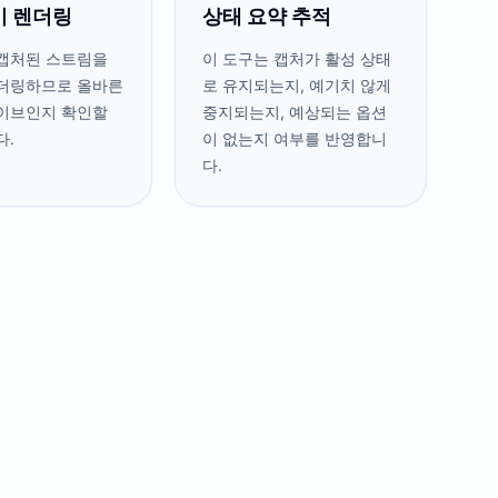
 렌더링
상태 요약 추적
캡처된 스트림을
이 도구는 캡처가 활성 상태
더링하므로 올바른
로 유지되는지, 예기치 않게
이브인지 확인할
중지되는지, 예상되는 옵션
다.
이 없는지 여부를 반영합니
다.