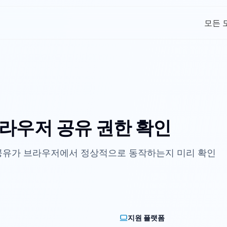
모든 
브라우저 공유 권한 확인
오 공유가 브라우저에서 정상적으로 동작하는지 미리 확인
업
지원 플랫폼