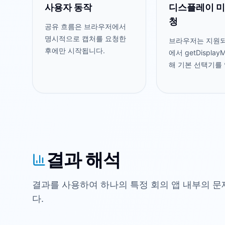
사용자 동작
디스플레이 미
청
공유 흐름은 브라우저에서
명시적으로 캡처를 요청한
브라우저는 지원
후에만 시작됩니다.
에서 getDisplay
해 기본 선택기를 
결과 해석
결과를 사용하여 하나의 특정 회의 앱 내부의 문
다.