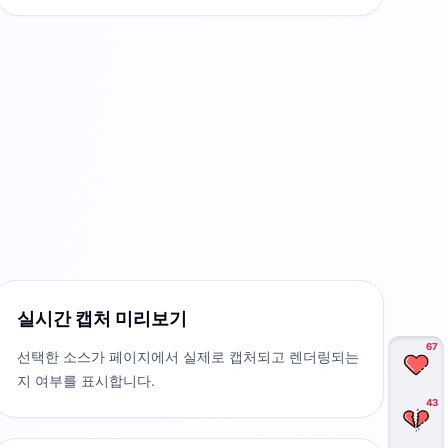
실시간 캡처 미리보기
67
선택한 소스가 페이지에서 실제로 캡처되고 렌더링되는
지 여부를 표시합니다.
43