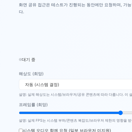
화면 공유 접근은 테스트가 진행되는 동안에만 요청하며, 가
다.
대기 중
해상도 (희망)
설명: 실제 해상도는 시스템/브라우저/공유 콘텐츠에 따라 다릅니다. 이 설
프레임률 (희망)
설명: 실제 FPS는 시스템 부하/콘텐츠 복잡도/브라우저 제한의 영향을 받습
시스템 오디오 함께 요청 (일부 브라우저 미지원)