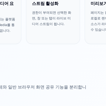
디어 요
스트림 활성화
미리보기
권한이 부여되면 선택한 화
페이지는 
면, 창 또는 탭이 라이브 미
로컬로 렌
되는 플랫폼
디어 스트림이 됩니다.
소스가 라
Media를 통
수 있습니
엽니다.
제와 일반 브라우저 화면 공유 기능을 분리합니