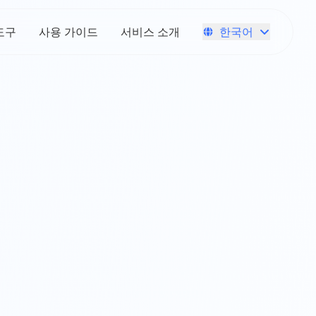
한국어
도구
사용 가이드
서비스 소개