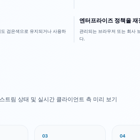
엔터프라이즈 정책을 재
 중에도 검은색으로 유지되거나 사용하
관리되는 브라우저 또는 회사 
다.
 스트림 상태 및 실시간 클라이언트 측 미리 보기
0
3
0
4