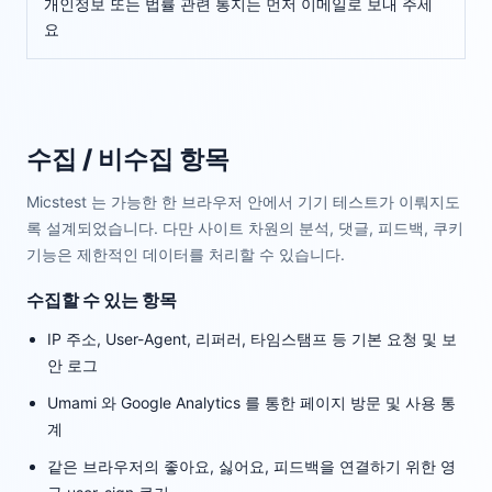
개인정보 또는 법률 관련 통지는 먼저 이메일로 보내 주세
요
수집 / 비수집 항목
Micstest 는 가능한 한 브라우저 안에서 기기 테스트가 이뤄지도
록 설계되었습니다. 다만 사이트 차원의 분석, 댓글, 피드백, 쿠키
기능은 제한적인 데이터를 처리할 수 있습니다.
수집할 수 있는 항목
IP 주소, User-Agent, 리퍼러, 타임스탬프 등 기본 요청 및 보
안 로그
Umami 와 Google Analytics 를 통한 페이지 방문 및 사용 통
계
같은 브라우저의 좋아요, 싫어요, 피드백을 연결하기 위한 영