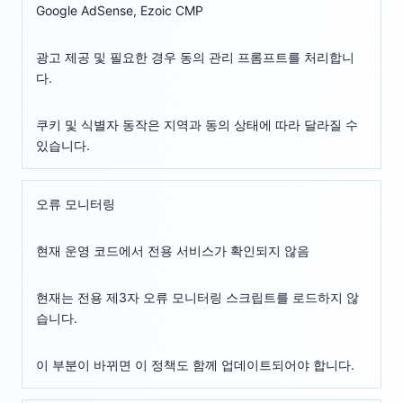
Google AdSense, Ezoic CMP
광고 제공 및 필요한 경우 동의 관리 프롬프트를 처리합니
다.
쿠키 및 식별자 동작은 지역과 동의 상태에 따라 달라질 수
있습니다.
오류 모니터링
현재 운영 코드에서 전용 서비스가 확인되지 않음
현재는 전용 제3자 오류 모니터링 스크립트를 로드하지 않
습니다.
이 부분이 바뀌면 이 정책도 함께 업데이트되어야 합니다.