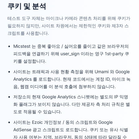
쿠키 및 분석
테스트 도구 자체는 마이크나 카메라 콘텐츠 처리를 위해 쿠키가
필요하지 않지만, 사이트 차원에서는 제한적인 쿠키와 제3자 스
크립트를 사용합니다.
Micstest 는 중복 좋아요 / 싫어요를 줄이고 같은 브라우저의
피드백을 연결하기 위해 user_sign 이라는 영구 1st-party 쿠
키를 설정합니다.
사이트는 트래픽과 사용 현황 측정을 위해 Umami 와 Google
Analytics 를 로드합니다. 현재 코드에서는 계정 ID, 마이크 녹
음, 웹캠 미디어를 이 분석 호출에 첨부하지 않습니다.
저장소의 현재 Google Analytics 스니펫에는 별도의 IP 익명
화 플래그가 보이지 않습니다. 다만 제공자 측 처리 규칙은 별
도로 적용될 수 있습니다.
사이트는 Ezoic 개인정보 / 동의 스크립트와 Google
AdSense 광고 스크립트도 로드합니다. 쿠키 또는 유사 식별
자 사용 여부는 지역, 브라우저, 동의 상태에 따라 달라질 수