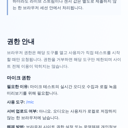
하더라도 라이브 스트림이나 센서 값은 별도로 제출하지 않
는 한 브라우저 세션 안에서 처리됩니다.
권한 안내
브라우저 권한은 해당 도구를 열고 사용자가 직접 테스트를 시작
할 때만 요청됩니다. 권한을 거부하면 해당 도구만 제한되며 사이
트 전체 이용이 막히지는 않습니다.
마이크 권한
필요한 이유
:
마이크 테스트의 실시간 오디오 수집과 로컬 녹음
미리보기를 위해 필요합니다.
사용 도구
:
/mic
서버 업로드 여부
:
아니요. 오디오는 사용자가 로컬로 저장하지
않는 한 브라우저에 남습니다.
해제 방법
:
브라우저 사이트 권한 설정 또는 운영체제 개인정보