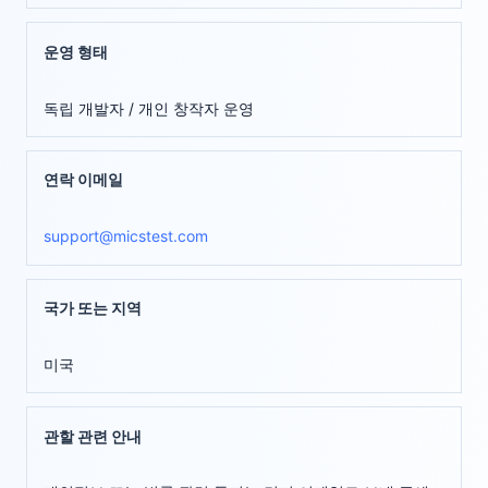
운영 형태
독립 개발자 / 개인 창작자 운영
연락 이메일
support@micstest.com
국가 또는 지역
미국
관할 관련 안내