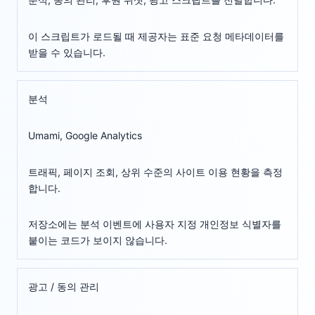
이 스크립트가 로드될 때 제공자는 표준 요청 메타데이터를
받을 수 있습니다.
분석
Umami, Google Analytics
트래픽, 페이지 조회, 상위 수준의 사이트 이용 현황을 측정
합니다.
저장소에는 분석 이벤트에 사용자 지정 개인정보 식별자를
붙이는 코드가 보이지 않습니다.
광고 / 동의 관리