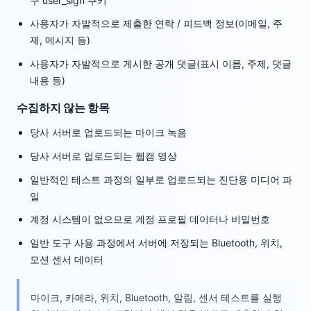
구 user_sign 쿠키
사용자가 자발적으로 제출한 연락 / 피드백 정보(이메일, 주
제, 메시지 등)
사용자가 자발적으로 게시한 공개 댓글(표시 이름, 주제, 댓글
내용 등)
수집하지 않는 항목
당사 서버로 업로드되는 마이크 녹음
당사 서버로 업로드되는 웹캠 영상
일반적인 테스트 과정의 일부로 업로드되는 진단용 미디어 파
일
계정 시스템이 없으므로 계정 프로필 데이터나 비밀번호
일반 도구 사용 과정에서 서버에 저장되는 Bluetooth, 위치,
모션 센서 데이터
마이크, 카메라, 위치, Bluetooth, 알림, 센서 테스트를 실행