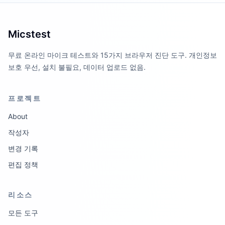
Micstest
무료 온라인 마이크 테스트와 15가지 브라우저 진단 도구. 개인정보
보호 우선, 설치 불필요, 데이터 업로드 없음.
프로젝트
About
작성자
변경 기록
편집 정책
리소스
모든 도구