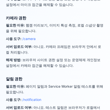
설정에서 마이크 접근을 해제할 수 있습니다.
카메라 권한
필요한 이유
:
웹캠 미리보기, 이미지 특성 측정, 로컬 스냅샷 촬영
을 위해 필요합니다.
사용 도구
:
/camera
서버 업로드 여부
:
아니요. 카메라 프레임은 브라우저 안에서 로
컬 처리됩니다.
해제 방법
:
브라우저 사이트 권한 설정 또는 운영체제 개인정보
설정에서 카메라 접근을 해제할 수 있습니다.
알림 권한
필요한 이유
:
페이지 알림과 Service Worker 알림 테스트를 위해
필요합니다.
사용 도구
:
/notification
서버 업로드 여부
:
아니요. 테스트 알림은 브라우저가 로컬에서