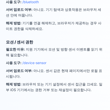
사용 도구
:
/bluetooth
서버 업로드 여부
:
아니요. 기기 탐색과 상호작용은 브라우저 세
션 안에 머뭅니다.
해제 방법
:
기기를 연결 해제하고, 브라우저가 제공하는 경우 사
이트 권한을 삭제하세요.
모션 / 센서 권한
필요한 이유
:
지원 기기에서 모션 및 방향 센서 이벤트를 읽기 위
해 필요합니다.
사용 도구
:
/device-sensor
서버 업로드 여부
:
아니요. 센서 값은 현재 페이지에서만 로컬 표
시됩니다.
해제 방법
:
브라우저 또는 기기 설정에서 센서 접근을 끄세요. 일
부 iOS 기기에서는 권한 거부 또는 재설정이 필요합니다.