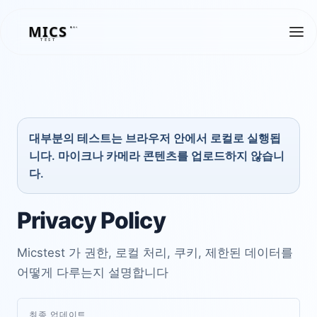
MICS
MICS
TEST
대부분의 테스트는 브라우저 안에서 로컬로 실행됩
니다. 마이크나 카메라 콘텐츠를 업로드하지 않습니
다.
Privacy Policy
Micstest 가 권한, 로컬 처리, 쿠키, 제한된 데이터를
어떻게 다루는지 설명합니다
최종 업데이트