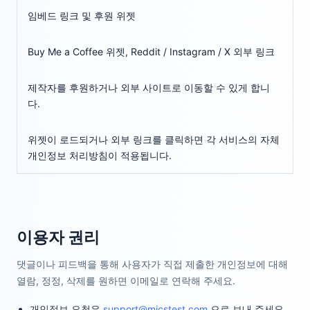
임베드 링크 및 후원 위젯
Buy Me a Coffee 위젯, Reddit / Instagram / X 외부 링크
제작자를 후원하거나 외부 사이트로 이동할 수 있게 합니
다.
위젯이 로드되거나 외부 링크를 클릭하면 각 서비스의 자체
개인정보 처리방침이 적용됩니다.
이용자 권리
댓글이나 피드백을 통해 사용자가 직접 제출한 개인정보에 대해
열람, 정정, 삭제를 원하면 이메일로 연락해 주세요.
개인정보 요청은
support@micstest.com
으로 보내 주세요.