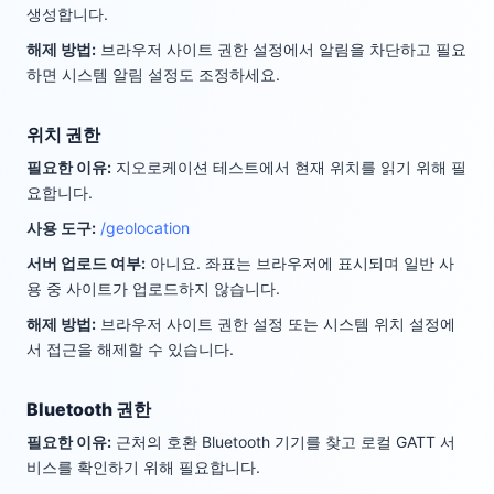
생성합니다.
해제 방법
:
브라우저 사이트 권한 설정에서 알림을 차단하고 필요
하면 시스템 알림 설정도 조정하세요.
위치 권한
필요한 이유
:
지오로케이션 테스트에서 현재 위치를 읽기 위해 필
요합니다.
사용 도구
:
/geolocation
서버 업로드 여부
:
아니요. 좌표는 브라우저에 표시되며 일반 사
용 중 사이트가 업로드하지 않습니다.
해제 방법
:
브라우저 사이트 권한 설정 또는 시스템 위치 설정에
서 접근을 해제할 수 있습니다.
Bluetooth 권한
필요한 이유
:
근처의 호환 Bluetooth 기기를 찾고 로컬 GATT 서
비스를 확인하기 위해 필요합니다.