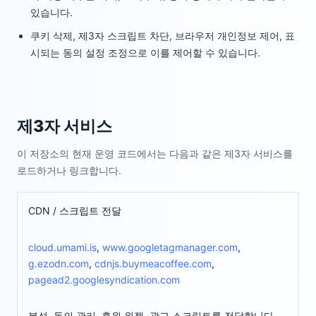
있습니다.
쿠키 삭제, 제3자 스크립트 차단, 브라우저 개인정보 제어, 표
시되는 동의 설정 조정으로 이를 제어할 수 있습니다.
제3자 서비스
이 저장소의 현재 운영 코드에서는 다음과 같은 제3자 서비스를
로드하거나 링크합니다.
CDN / 스크립트 전달
cloud.umami.is
,
www.googletagmanager.com
,
g.ezodn.com
,
cdnjs.buymeacoffee.com
,
pagead2.googlesyndication.com
분석, 동의 관리, 후원 위젯, 광고 스크립트를 전달합니다.