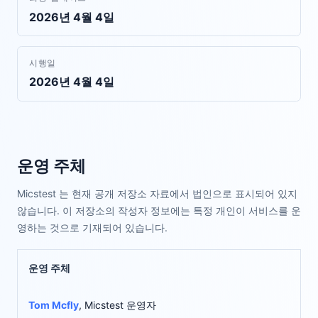
2026년 4월 4일
시행일
2026년 4월 4일
운영 주체
Micstest 는 현재 공개 저장소 자료에서 법인으로 표시되어 있지
않습니다. 이 저장소의 작성자 정보에는 특정 개인이 서비스를 운
영하는 것으로 기재되어 있습니다.
운영 주체
Tom Mcfly
, Micstest 운영자