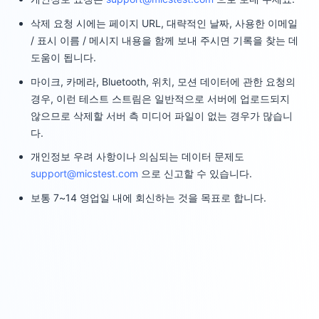
삭제 요청 시에는 페이지 URL, 대략적인 날짜, 사용한 이메일
/ 표시 이름 / 메시지 내용을 함께 보내 주시면 기록을 찾는 데
도움이 됩니다.
마이크, 카메라, Bluetooth, 위치, 모션 데이터에 관한 요청의
경우, 이런 테스트 스트림은 일반적으로 서버에 업로드되지
않으므로 삭제할 서버 측 미디어 파일이 없는 경우가 많습니
다.
개인정보 우려 사항이나 의심되는 데이터 문제도
support@micstest.com
으로 신고할 수 있습니다.
보통 7~14 영업일 내에 회신하는 것을 목표로 합니다.