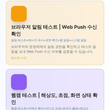
브라우저 알림 테스트 | Web Push 수신
확인
알림 테스트
•
메시지 푸시
•
권한 확인
•
웹 알림
•
시스템 알림
브라우저와 운영체제의 알림 권한을 확인하고 테스트 알
림을 보내 Web Push 수신 여부를 검증할 수 있습니다.
테스트 시작
웹캠 테스트 | 해상도, 초점, 화면 상태 확
인
웹캠 테스트
•
카메라 확인
•
비디오 조정
•
온라인 촬영
•
해상도