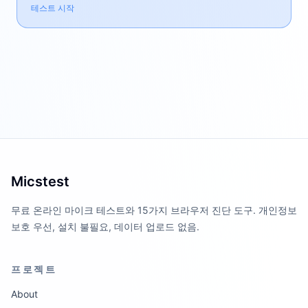
테스트 시작
Micstest
무료 온라인 마이크 테스트와 15가지 브라우저 진단 도구. 개인정보
보호 우선, 설치 불필요, 데이터 업로드 없음.
프로젝트
About