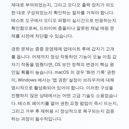
제대로 부여되었는지, 그리고 오디오 출력 장치가 의도
한 대로 구성되었는지 확인하는 절차를 거쳐야 합니다.
테스트 도구에서 오디오 파형이 실시간으로 반응하는지
확인함으로써, 드라이버 충돌이나 잘못된 채널 매핑 문
제를 사전에 차단할 수 있습니다.
권한 문제는 종종 운영체제 업데이트 후에 갑자기 고개
를 듭니다. 어제까지 정상 작동하던 기능이 오늘 아침 갑
자기 작동을 멈췄다면, OS 보안 정책의 변경이 핵심 원
인일 확률이 높습니다. macOS 의 경우 '화면 기록' 권한
이, Windows 에서는 '앱 권한' 설정이 브라우저에 대해
명시적으로 활성화되어 있어야 합니다. 이러한 구성을
진행하지 않은 상태에서는 어떤 고급 기술도 소용없습니
다. 테스트 페이지를 열어 권한 요청 팝업이 즉시 뜨는지,
그리고 거부 후 재허용 시 정상적으로 복구되는지 검증
하는 과정이 필수적입니다.