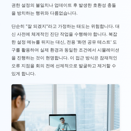
권한 설정의 불일치나 업데이트 후 발생한 호환성 충돌
을 방치하는 행위와 다름없습니다.
단순히 "잘 되겠지"라고 가정하는 태도는 위험합니다. 대
신 사전에 체계적인 진단 작업을 수행해야 합니다. 복잡
한 설정 메뉴를 뒤지는 대신, 전용 '화면 공유 테스트' 도
구를 활용하여 실제 환경과 동일한 조건에서 시뮬레이션
을 진행하는 것이 현명합니다. 이 접근 방식은 잠재적인
오류 지점을 회의 전에 선제적으로 발굴하고 제거할 수
있게 합니다.