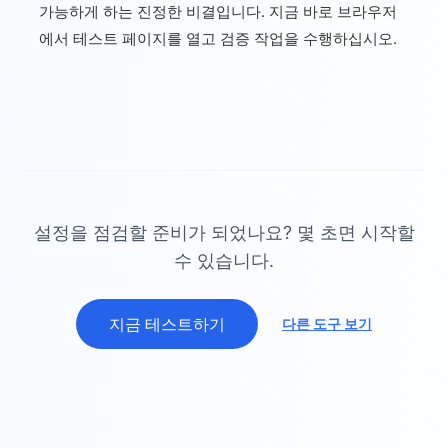
가능하게 하는 진정한 비결입니다. 지금 바로 브라우저
에서 테스트 페이지를 열고 검증 작업을 수행하십시오.
설정을 점검할 준비가 되었나요? 몇 초면 시작할
수 있습니다.
지금 테스트하기
다른 도구 보기