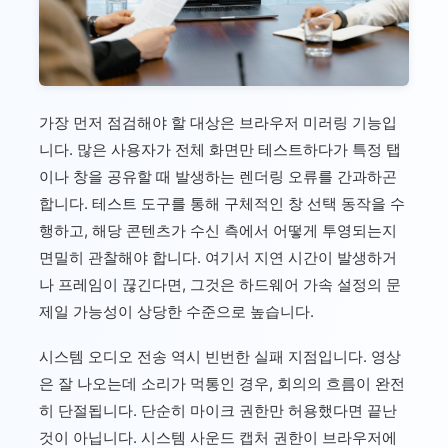
가장 먼저 점검해야 할 대상은 브라우저 미러링 기능입
니다. 많은 사용자가 전체 화면만 테스트하다가 특정 탭
이나 창을 공유할 때 발생하는 렌더링 오류를 간과하곤
합니다. 테스트 도구를 통해 구체적인 창 선택 동작을 수
행하고, 해당 콘텐츠가 수신 측에서 어떻게 투영되는지
면밀히 관찰해야 합니다. 여기서 지연 시간이 발생하거
나 프레임이 끊긴다면, 그것은 하드웨어 가속 설정의 문
제일 가능성이 상당한 수준으로 높습니다.
시스템 오디오 전송 역시 빈번한 실패 지점입니다. 영상
은 잘 나오는데 소리가 먹통인 경우, 회의의 흐름이 완전
히 단절됩니다. 단순히 마이크 권한만 허용했다면 끝난
것이 아닙니다. 시스템 사운드 캡처 권한이 브라우저에