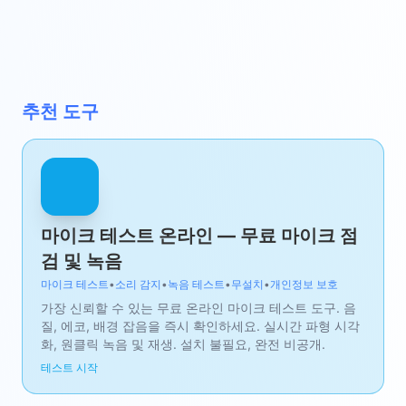
추천 도구
마이크 테스트 온라인 — 무료 마이크 점
검 및 녹음
마이크 테스트
•
소리 감지
•
녹음 테스트
•
무설치
•
개인정보 보호
가장 신뢰할 수 있는 무료 온라인 마이크 테스트 도구. 음
질, 에코, 배경 잡음을 즉시 확인하세요. 실시간 파형 시각
화, 원클릭 녹음 및 재생. 설치 불필요, 완전 비공개.
테스트 시작