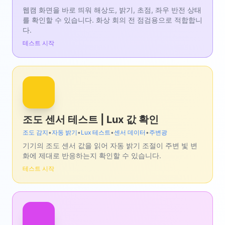
웹캠 화면을 바로 띄워 해상도, 밝기, 초점, 좌우 반전 상태
를 확인할 수 있습니다. 화상 회의 전 점검용으로 적합합니
다.
테스트 시작
조도 센서 테스트 | Lux 값 확인
조도 감지
•
자동 밝기
•
Lux 테스트
•
센서 데이터
•
주변광
기기의 조도 센서 값을 읽어 자동 밝기 조절이 주변 빛 변
화에 제대로 반응하는지 확인할 수 있습니다.
테스트 시작