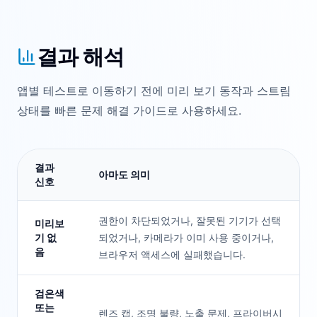
결과 해석
앱별 테스트로 이동하기 전에 미리 보기 동작과 스트림
상태를 빠른 문제 해결 가이드로 사용하세요.
결과
아마도 의미
신호
권한이 차단되었거나, 잘못된 기기가 선택
미리보
기 없
되었거나, 카메라가 이미 사용 중이거나,
음
브라우저 액세스에 실패했습니다.
검은색
또는
렌즈 캡, 조명 불량, 노출 문제, 프라이버시