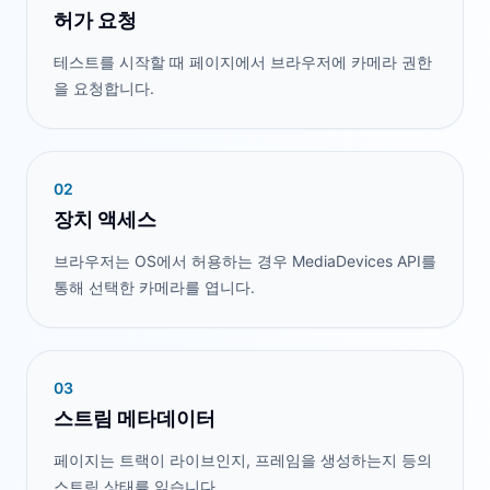
허가 요청
테스트를 시작할 때 페이지에서 브라우저에 카메라 권한
을 요청합니다.
0
2
장치 액세스
브라우저는 OS에서 허용하는 경우 MediaDevices API를
통해 선택한 카메라를 엽니다.
0
3
스트림 메타데이터
페이지는 트랙이 라이브인지, 프레임을 생성하는지 등의
스트림 상태를 읽습니다.