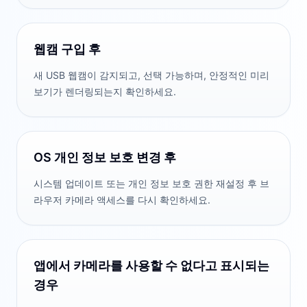
웹캠 구입 후
새 USB 웹캠이 감지되고, 선택 가능하며, 안정적인 미리
보기가 렌더링되는지 확인하세요.
OS 개인 정보 보호 변경 후
시스템 업데이트 또는 개인 정보 보호 권한 재설정 후 브
라우저 카메라 액세스를 다시 확인하세요.
앱에서 카메라를 사용할 수 없다고 표시되는
경우