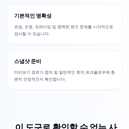
기본적인 명확성
초점, 조명, 프레이밍 및 명백한 렌즈 문제를 시각적으로
검사할 수 있습니다.
스냅샷 준비
미리보기 경로가 캡처 및 일반적인 회의 워크플로우에 충
분히 안정적인지 확인합니다.
이 도구로 확인할 수 없는 사