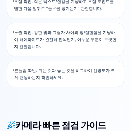
초점 확인: 작은 텍스트/질감을 겨냥하고 초점 포인트를
탭한 다음 앞뒤로 "풀무를 당기는지" 관찰합니다.
노출 확인: 강한 빛과 그림자 사이의 창/접합점을 겨냥하
여 하이라이트가 완전히 흰색인지, 어두운 부분이 흐릿한
지 관찰합니다.
흔들림 확인: 쥐는 것과 놓는 것을 비교하여 선명도가 크
게 변동하는지 확인하세요.
카메라 빠른 점검 가이드