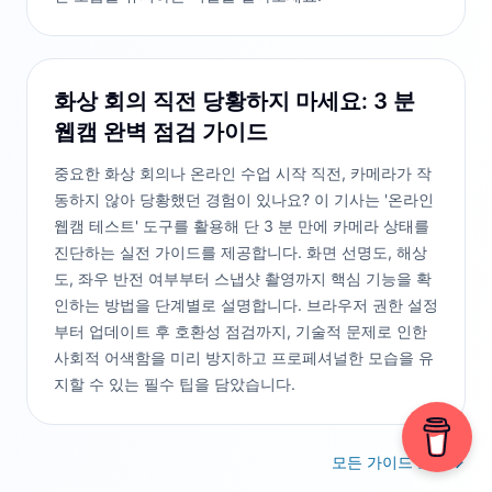
화상 회의 직전 당황하지 마세요: 3 분
웹캠 완벽 점검 가이드
중요한 화상 회의나 온라인 수업 시작 직전, 카메라가 작
동하지 않아 당황했던 경험이 있나요? 이 기사는 '온라인
웹캠 테스트' 도구를 활용해 단 3 분 만에 카메라 상태를
진단하는 실전 가이드를 제공합니다. 화면 선명도, 해상
도, 좌우 반전 여부부터 스냅샷 촬영까지 핵심 기능을 확
인하는 방법을 단계별로 설명합니다. 브라우저 권한 설정
부터 업데이트 후 호환성 점검까지, 기술적 문제로 인한
사회적 어색함을 미리 방지하고 프로페셔널한 모습을 유
지할 수 있는 필수 팁을 담았습니다.
모든 가이드 보기