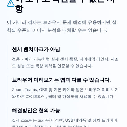
항
이 카메라 검사는 브라우저 문제 해결에 유용하지만 실
험실 수준의 이미지 분석을 대체할 수는 없습니다.
센서 벤치마크가 아님
전용 카메라 리뷰처럼 실제 센서 품질, 다이내믹 레인지, 저조
도 성능 또는 색상 과학을 인증할 수 없습니다.
브라우저 미리보기는 앱과 다를 수 있습니다.
Zoom, Teams, OBS 및 기본 카메라 앱은 브라우저 미리 보기
와 다른 파이프라인, 필터 및 해상도를 사용할 수 있습니다.
해결방안은 협의 가능
실제 스트림은 브라우저 정책, USB 대역폭 및 장치 드라이버
동작에 따라 확장되거나 제한될 수 있습니다.