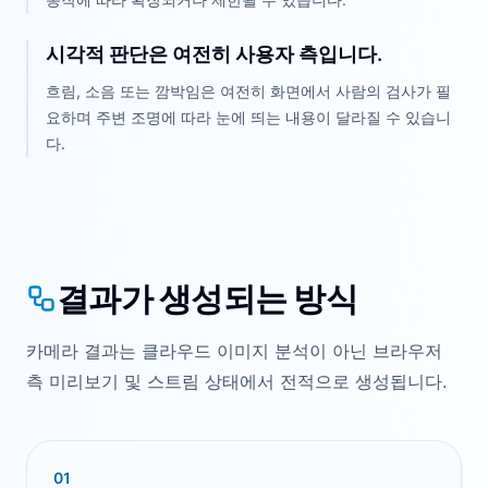
시각적 판단은 여전히 사용자 측입니다.
흐림, 소음 또는 깜박임은 여전히 화면에서 사람의 검사가 필
요하며 주변 조명에 따라 눈에 띄는 내용이 달라질 수 있습니
다.
결과가 생성되는 방식
카메라 결과는 클라우드 이미지 분석이 아닌 브라우저
측 미리보기 및 스트림 상태에서 전적으로 생성됩니다.
0
1