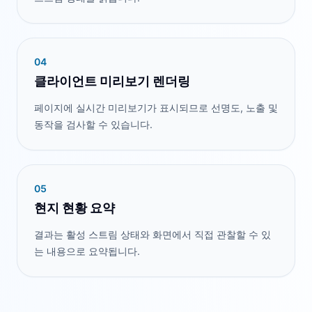
0
4
클라이언트 미리보기 렌더링
페이지에 실시간 미리보기가 표시되므로 선명도, 노출 및
동작을 검사할 수 있습니다.
0
5
현지 현황 요약
결과는 활성 스트림 상태와 화면에서 직접 관찰할 수 있
는 내용으로 요약됩니다.