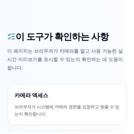
이 도구가 확인하는 사항
이 페이지는 브라우저가 카메라를 열고 사용 가능한 실
시간 미리보기를 표시할 수 있는지 확인하는 데 도움이
됩니다.
카메라 액세스
브라우저가 시스템에 카메라 권한을 요청하고 받을 수 있
는지 확인합니다.