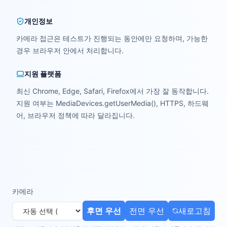
개인정보
카메라 접근은 테스트가 진행되는 동안에만 요청하며, 가능한
경우 브라우저 안에서 처리합니다.
지원 플랫폼
최신 Chrome, Edge, Safari, Firefox에서 가장 잘 동작합니다.
지원 여부는 MediaDevices.getUserMedia(), HTTPS, 하드웨
어, 브라우저 정책에 따라 달라집니다.
카메라
후면 우선
전면 우선
새로고침