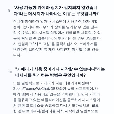
"사용 가능한 카메라 장치가 감지되지 않았습니
9
.
다"라는 메시지가 나타나는 이유는 무엇입니까?
장치에 카메라가 없거나 시스템에 의해 카메라가 비활
성화되었거나 브라우저가 장치를 열거할 수 없는 경우
일 수 있습니다. 시스템 설정에서 카메라를 사용할 수 있
는지 확인할 수 있습니다. 외부 카메라인 경우 USB를 다
시 연결하고 "새로 고침"을 클릭하십시오. 브라우저를
변경하여 브라우저 측 제한 사항인지 확인할 수도 있습
니다.
"카메라가 사용 중이거나 시작할 수 없습니다"라는
10
.
메시지를 처리하는 방법은 무엇입니까?
이는 일반적으로 카메라가 다른 애플리케이션(예:
Zoom/Teams/WeChat/OBS/화면 녹화 소프트웨어/카
메라 앱)에서 사용되고 있음을 의미합니다. 먼저 카메라
를 점유하고 있는 애플리케이션을 종료하거나 시스템에
서 관련 프로세스를 종료하고 다시 시도하십시오. 필요
한 경우 브라우저/컴퓨터를 다시 시작하면 일반적으로