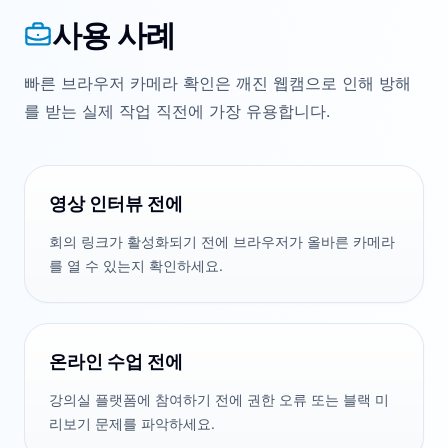
사용 사례
빠른 브라우저 카메라 확인은 깨진 웹캠으로 인해 방해
를 받는 실제 작업 직전에 가장 유용합니다.
영상 인터뷰 전에
회의 링크가 활성화되기 전에 브라우저가 올바른 카메라
를 열 수 있는지 확인하세요.
온라인 수업 전에
강의실 플랫폼에 참여하기 전에 권한 오류 또는 블랙 미
리보기 문제를 파악하세요.