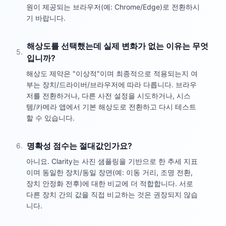
원이 제공되는 브라우저(예: Chrome/Edge)로 전환하시
기 바랍니다.
해상도를 선택했는데 실제 변화가 없는 이유는 무엇
5
.
입니까?
해상도 제약은 "이상적"이며 최종적으로 적용되는지 여
부는 장치/드라이버/브라우저에 따라 다릅니다. 브라우
저를 전환하거나, 다른 사전 설정을 시도하거나, 시스
템/카메라 앱에서 기본 해상도로 전환하고 다시 테스트
할 수 있습니다.
명확성 점수는 절대값인가요?
6
.
아니요. Clarity는 사진 샘플링을 기반으로 한 추세 지표
이며 동일한 장치/동일 장면(예: 이동 거리, 조명 전환,
장치 안정화 전후)에 대한 비교에 더 적합합니다. 서로
다른 장치 간의 값을 직접 비교하는 것은 권장되지 않습
니다.