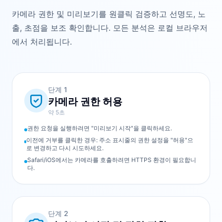
카메라 권한 및 미리보기를 원클릭 검증하고 선명도, 노
출, 초점을 보조 확인합니다. 모든 분석은 로컬 브라우저
에서 처리됩니다.
단계
1
카메라 권한 허용
약 5초
권한 요청을 실행하려면 "미리보기 시작"을 클릭하세요.
이전에 거부를 클릭한 경우: 주소 표시줄의 권한 설정을 "허용"으
로 변경하고 다시 시도하세요.
Safari/iOS에서는 카메라를 호출하려면 HTTPS 환경이 필요합니
다.
단계
2