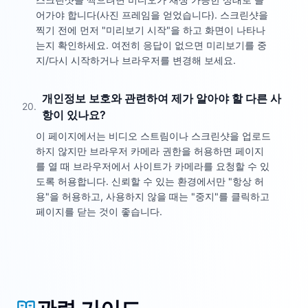
어가야 합니다(사진 프레임을 얻었습니다). 스크린샷을
찍기 전에 먼저 "미리보기 시작"을 하고 화면이 나타나
는지 확인하세요. 여전히 응답이 없으면 미리보기를 중
지/다시 시작하거나 브라우저를 변경해 보세요.
개인정보 보호와 관련하여 제가 알아야 할 다른 사
20
.
항이 있나요?
이 페이지에서는 비디오 스트림이나 스크린샷을 업로드
하지 않지만 브라우저 카메라 권한을 허용하면 페이지
를 열 때 브라우저에서 사이트가 카메라를 요청할 수 있
도록 허용합니다. 신뢰할 수 있는 환경에서만 "항상 허
용"을 허용하고, 사용하지 않을 때는 "중지"를 클릭하고
페이지를 닫는 것이 좋습니다.