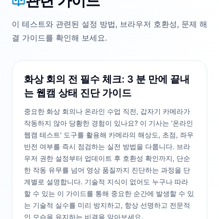
관련 가이드
이 테스트와 관련된 설정 방법, 브라우저 호환성, 문제 해
결 가이드를 확인해 보세요.
화상 회의 전 필수 체크: 3 분 만에 끝내
는 웹캠 상태 진단 가이드
중요한 화상 회의나 온라인 수업 직전, 갑자기 카메라가
작동하지 않아 당황한 경험이 있나요? 이 기사는 '온라인
웹캠 테스트' 도구를 활용해 카메라의 해상도, 초점, 좌우
반전 여부를 즉시 점검하는 실전 방법을 다룹니다. 브라
우저 권한 설정부터 업데이트 후 호환성 확인까지, 단순
한 작동 유무를 넘어 영상 품질까지 진단하는 과정을 단
계별로 설명합니다. 기술적 지식이 없어도 누구나 따라
할 수 있는 이 가이드를 통해 중요한 순간에 발생할 수 있
는 기술적 실수를 미리 방지하고, 항상 선명하고 전문적
인 모습을 유지하는 비결을 알아보세요.