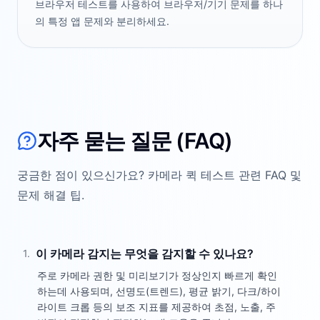
브라우저 테스트를 사용하여 브라우저/기기 문제를 하나
의 특정 앱 문제와 분리하세요.
자주 묻는 질문 (FAQ)
궁금한 점이 있으신가요? 카메라 퀵 테스트 관련 FAQ 및
문제 해결 팁.
이 카메라 감지는 무엇을 감지할 수 있나요?
1
.
주로 카메라 권한 및 미리보기가 정상인지 빠르게 확인
하는데 사용되며, 선명도(트렌드), 평균 밝기, 다크/하이
라이트 크롭 등의 보조 지표를 제공하여 초점, 노출, 주