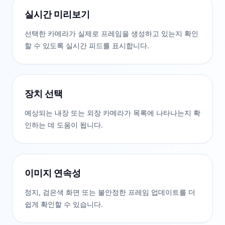
실시간 미리보기
선택한 카메라가 실제로 프레임을 생성하고 있는지 확인
할 수 있도록 실시간 피드를 표시합니다.
장치 선택
예상되는 내장 또는 외장 카메라가 목록에 나타나는지 확
인하는 데 도움이 됩니다.
이미지 연속성
정지, 검은색 화면 또는 불안정한 프레임 업데이트를 더
쉽게 확인할 수 있습니다.