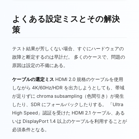
よくある設定ミスとその解決
策
テスト結果が芳しくない場合、すぐにハードウェアの
故障と断定するのは早計だ。 多くのケースで、問題の
原因は設定の不備にある。
ケーブルの選定ミス
HDMI 2.0 規格のケーブルを使用
しながら 4K/60Hz/HDR を出力しようとしても、帯域
が足りずに chroma subsampling（色間引き）が発生
したり、SDR にフォールバックしたりする。 「Ultra
High Speed」認証を受けた HDMI 2.1 ケーブル、ある
いは DisplayPort 1.4 以上のケーブルを利用することが
必須条件となる。