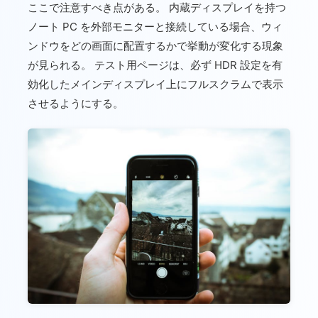
ここで注意すべき点がある。 内蔵ディスプレイを持つ
ノート PC を外部モニターと接続している場合、ウィ
ンドウをどの画面に配置するかで挙動が変化する現象
が見られる。 テスト用ページは、必ず HDR 設定を有
効化したメインディスプレイ上にフルスクラムで表示
させるようにする。