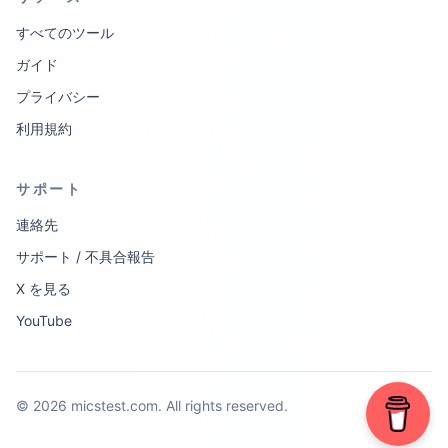
すべてのツール
ガイド
プライバシー
利用規約
サポート
連絡先
サポート / 不具合報告
X を見る
YouTube
©
2026
micstest.com.
All rights reserved.