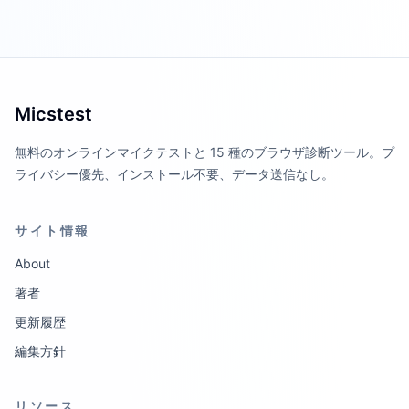
Micstest
無料のオンラインマイクテストと 15 種のブラウザ診断ツール。プ
ライバシー優先、インストール不要、データ送信なし。
サイト情報
About
著者
更新履歴
編集方針
リソース