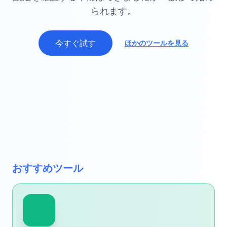
られます。
今すぐ試す
ほかのツールを見る
おすすめツール