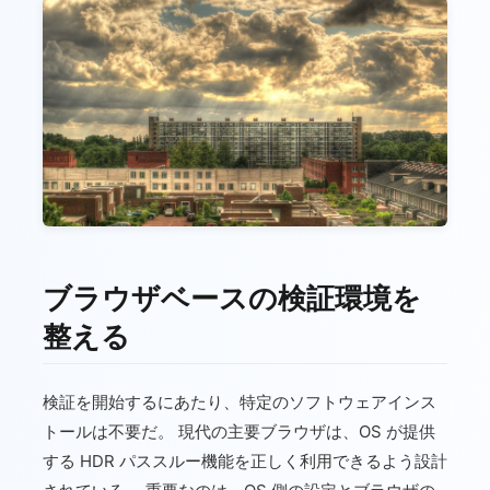
ブラウザベースの検証環境を
整える
検証を開始するにあたり、特定のソフトウェアインス
トールは不要だ。 現代の主要ブラウザは、OS が提供
する HDR パススルー機能を正しく利用できるよう設計