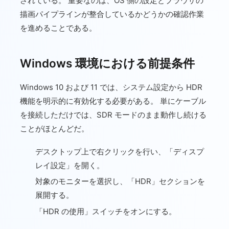
されている。 重要なのは、OS 側の設定とブラウザの
描画パイプラインが整合しているかどうかの確認作業
を進めることである。
Windows 環境における前提条件
Windows 10 および 11 では、システム設定から HDR
機能を明示的に有効化する必要がある。 単にケーブル
を接続しただけでは、SDR モードのまま動作し続ける
ことがほとんどだ。
デスクトップ上で右クリックを行い、「ディスプ
レイ設定」を開く。
対象のモニターを選択し、「HDR」セクションを
展開する。
「HDR の使用」スイッチをオンにする。