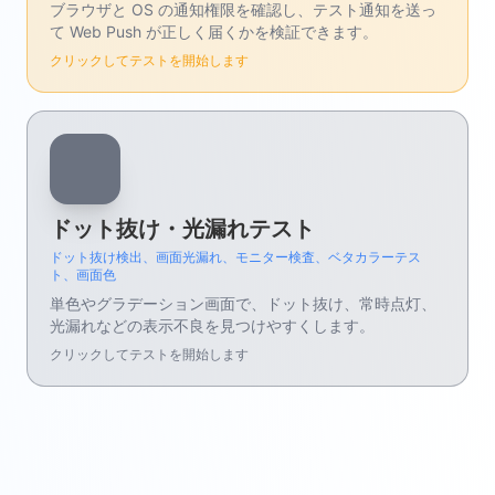
ブラウザと OS の通知権限を確認し、テスト通知を送っ
て Web Push が正しく届くかを検証できます。
クリックしてテストを開始します
ドット抜け・光漏れテスト
ドット抜け検出、画面光漏れ、モニター検査、ベタカラーテス
ト、画面色
単色やグラデーション画面で、ドット抜け、常時点灯、
光漏れなどの表示不良を見つけやすくします。
クリックしてテストを開始します