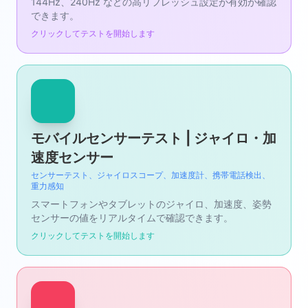
144Hz、240Hz などの高リフレッシュ設定が有効か確認
できます。
クリックしてテストを開始します
モバイルセンサーテスト | ジャイロ・加
速度センサー
センサーテスト、ジャイロスコープ、加速度計、携帯電話検出、
重力感知
スマートフォンやタブレットのジャイロ、加速度、姿勢
センサーの値をリアルタイムで確認できます。
クリックしてテストを開始します