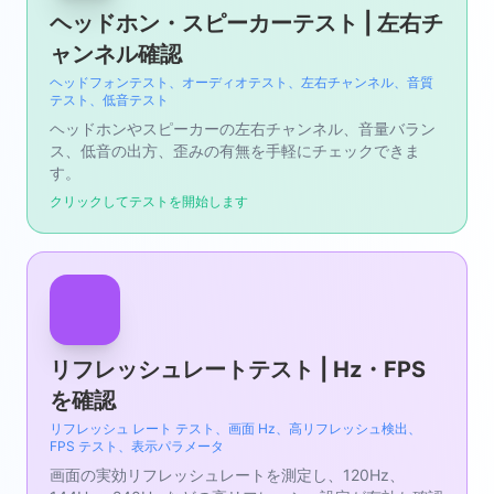
ヘッドホン・スピーカーテスト | 左右チ
ャンネル確認
ヘッドフォンテスト、オーディオテスト、左右チャンネル、音質
テスト、低音テスト
ヘッドホンやスピーカーの左右チャンネル、音量バラン
ス、低音の出方、歪みの有無を手軽にチェックできま
す。
クリックしてテストを開始します
リフレッシュレートテスト | Hz・FPS
を確認
リフレッシュ レート テスト、画面 Hz、高リフレッシュ検出、
FPS テスト、表示パラメータ
画面の実効リフレッシュレートを測定し、120Hz、