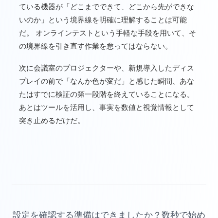
ている機器が「どこまでできて、どこから先ができな
いのか」という境界線を明確に理解することは可能
だ。 オンラインテストという手軽な手段を用いて、そ
の境界線を引き直す作業を怠ってはならない。
次に会議室のプロジェクターや、新規導入したディス
プレイの前で「なんか色が変だ」と感じた瞬間、あな
たはすでに検証の第一段階を終えていることになる。
あとはツールを活用し、事実を数値と視覚情報として
突き止めるだけだ。
設定を確認する準備はできましたか？数秒で始め