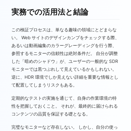
実務での活用法と結論
この検証プロセスは、単なる趣味の領域にとどまらな
い。 Web サイトのデザインカンプをチェックする際、
あるいは動画編集のカラーグレーディングを行う際、
参照するモニターの信頼性は絶対条件だ。 自分が調整
した「暗めのシャドウ」が、ユーザーの一般的な SDR
モニターでは黒つぶれして見えているかもしれない。
逆に、HDR 環境でしか見えない詳細を重要な情報とし
て配置してしまうリスクもある。
定期的なテストの実施を通じて、自身の作業環境の特
性を把握しておくこと。 それが、最終的に届けられる
コンテンツの品質を保証する礎となる。
完璧なモニターなど存在しない。 しかし、自分の使っ