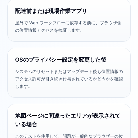
配達前または現場作業アプリ
屋外で Web ワークフローに依存する前に、ブラウザ側
の位置情報アクセスを検証します。
OSのプライバシー設定を変更した後
システムのリセットまたはアップデート後も位置情報の
アクセス許可が引き続き付与されているかどうかを確認
します。
地図ページに間違ったエリアが表示されて
いる場合
このテストを使用して、問題が一般的なブラウザーの位