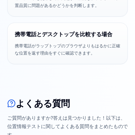
置品質に問題があるかどうかを判断します。
携帯電話とデスクトップを比較する場合
携帯電話がラップトップのブラウザよりもはるかに正確
な位置を返す理由をすぐに確認できます。
よくある質問
ご質問がありますか?答えは見つかりました！以下は、
位置情報テストに関してよくある質問をまとめたもので
す。