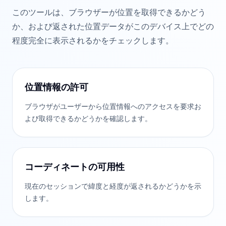
このツールは、ブラウザーが位置を取得できるかどう
か、および返された位置データがこのデバイス上でどの
程度完全に表示されるかをチェックします。
位置情報の許可
ブラウザがユーザーから位置情報へのアクセスを要求お
よび取得できるかどうかを確認します。
コーディネートの可用性
現在のセッションで緯度と経度が返されるかどうかを示
します。