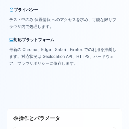
プライバシー
テスト中のみ 位置情報 へのアクセスを求め、可能な限りブ
ラウザ内で処理します。
対応プラットフォーム
最新の Chrome、Edge、Safari、Firefox での利用を推奨し
ます。対応状況は Geolocation API、HTTPS、ハードウェ
ア、ブラウザポリシーに依存します。
操作とパラメータ