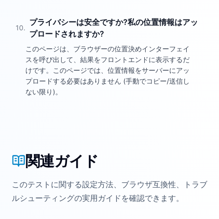
プライバシーは安全ですか?私の位置情報はアッ
10
.
プロードされますか?
このページは、ブラウザーの位置決めインターフェイ
スを呼び出して、結果をフロントエンドに表示するだ
けです。このページでは、位置情報をサーバーにアッ
プロードする必要はありません (手動でコピー/送信し
ない限り)。
関連ガイド
このテストに関する設定方法、ブラウザ互換性、トラブ
ルシューティングの実用ガイドを確認できます。