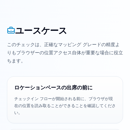
ユースケース
このチェックは、正確なマッピング グレードの精度よ
りもブラウザーの位置アクセス自体が重要な場合に役立
ちます。
ロケーションベースの出席の前に
チェックイン フローが開始される前に、ブラウザが現
在の位置を読み取ることができることを確認してくださ
い。