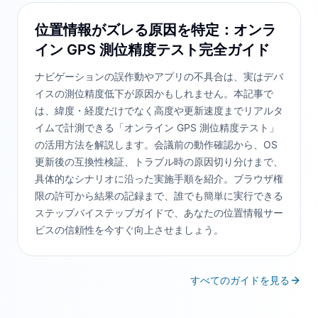
位置情報がズレる原因を特定：オンラ
イン GPS 測位精度テスト完全ガイド
ナビゲーションの誤作動やアプリの不具合は、実はデバ
イスの測位精度低下が原因かもしれません。本記事で
は、緯度・経度だけでなく高度や更新速度までリアルタ
イムで計測できる「オンライン GPS 測位精度テスト」
の活用方法を解説します。会議前の動作確認から、OS
更新後の互換性検証、トラブル時の原因切り分けまで、
具体的なシナリオに沿った実施手順を紹介。ブラウザ権
限の許可から結果の記録まで、誰でも簡単に実行できる
ステップバイステップガイドで、あなたの位置情報サー
ビスの信頼性を今すぐ向上させましょう。
すべてのガイドを見る