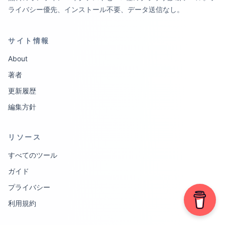
ライバシー優先、インストール不要、データ送信なし。
サイト情報
About
著者
更新履歴
編集方針
リソース
すべてのツール
ガイド
プライバシー
利用規約