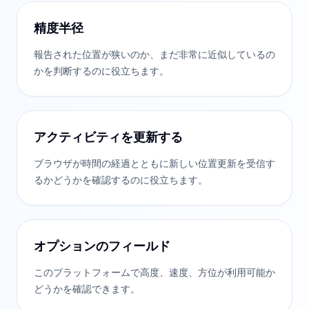
精度半径
報告された位置が狭いのか、まだ非常に近似しているの
かを判断するのに役立ちます。
アクティビティを更新する
ブラウザが時間の経過とともに新しい位置更新を受信す
るかどうかを確認するのに役立ちます。
オプションのフィールド
このプラットフォームで高度、速度、方位が利用可能か
どうかを確認できます。