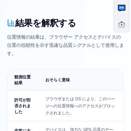
結果を解釈する
位置情報の結果は、ブラウザー アクセスとデバイスの
位置の信頼性を示す迅速な品質シグナルとして使用しま
す。
観測位置
おそらく意味
結果
ブラウザまたは OS により、このペー
許可が拒
否されま
ジへの位置情報へのアクセスがブロッ
した
クされました。
デバイスは、強力な GPS 品質のデー
非常に大