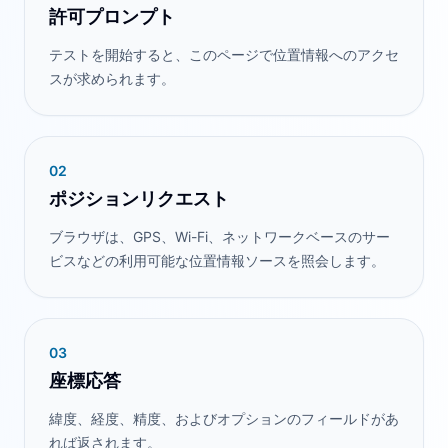
許可プロンプト
テストを開始すると、このページで位置情報へのアクセ
スが求められます。
0
2
ポジションリクエスト
ブラウザは、GPS、Wi-Fi、ネットワークベースのサー
ビスなどの利用可能な位置情報ソースを照会します。
0
3
座標応答
緯度、経度、精度、およびオプションのフィールドがあ
れば返されます。