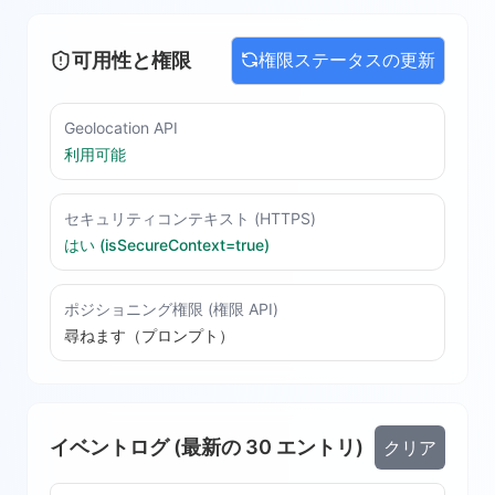
可用性と権限
権限ステータスの更新
Geolocation API
利用可能
セキュリティコンテキスト (HTTPS)
はい (isSecureContext=true)
ポジショニング権限 (権限 API)
尋ねます（プロンプト）
イベントログ (最新の 30 エントリ)
クリア