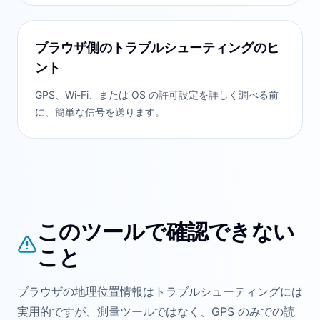
ブラウザ側のトラブルシューティングのヒ
ント
GPS、Wi-Fi、または OS の許可設定を詳しく調べる前
に、簡単な信号を送ります。
このツールで確認できない
こと
ブラウザの地理位置情報はトラブルシューティングには
実用的ですが、測量ツールではなく、GPS のみでの読