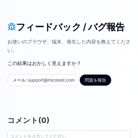
フィードバック / バグ報告
お使いのブラウザ、端末、発生した内容を教えてくださ
い。
この結果はおかしく見えますか？
メール
:
support@micstest.com
問題を報告
コメント
(
0
)