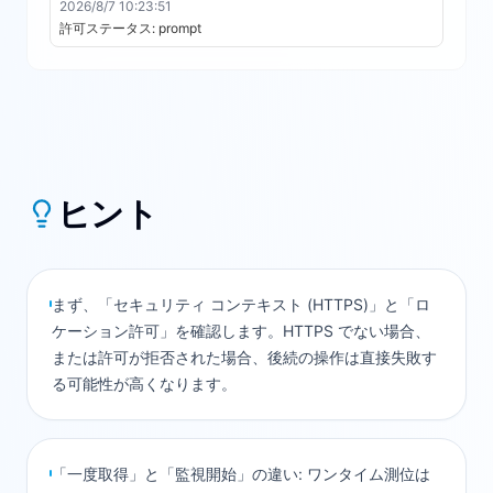
2026/8/7 10:23:51
許可ステータス: prompt
ヒント
まず、「セキュリティ コンテキスト (HTTPS)」と「ロ
ケーション許可」を確認します。HTTPS でない場合、
または許可が拒否された場合、後続の操作は直接失敗す
る可能性が高くなります。
「一度取得」と「監視開始」の違い: ワンタイム測位は