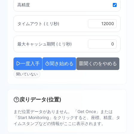
高精度
タイムアウト (ミリ秒)
最大キャッシュ期間 (ミリ秒)
一度入手
聞き始める
聞くのをやめる
聞いていない
戻りデータ(位置)
まだ位置データがありません。 「Get Once」または
「Start Monitoring」をクリックすると、座標、精度、タ
イムスタンプなどの情報がここに表示されます。