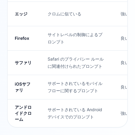
エッジ
クロムに似ている
強い
サイトレベルの制御によるプ
Firefox
良い
ロンプト
Safari のプライバシー ルール
サファリ
良い
に関連付けられたプロンプト
サポートされているモバイル
iOSサフ
良い
ァリ
フローに関するプロンプト
アンドロ
サポートされている Android
イドクロ
強い
デバイスでのプロンプト
ーム