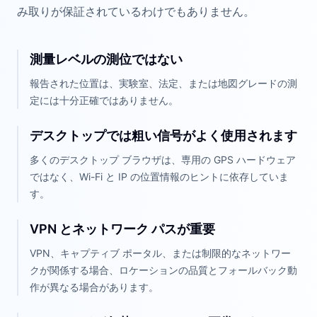
み取りが保証されているわけでもありません。
測量レベルの測位ではない
報告された位置は、実験室、法定、または地図グレードの測
定には十分正確ではありません。
デスクトップでは粗い信号がよく使用されます
多くのデスクトップ ブラウザは、専用の GPS ハードウェア
ではなく、Wi-Fi と IP の位置情報のヒントに依存していま
す。
VPN とネットワーク パスが重要
VPN、キャプティブ ポータル、または制限的なネットワー
クが関係する場合、ロケーションの品質とフォールバック動
作が異なる場合があります。