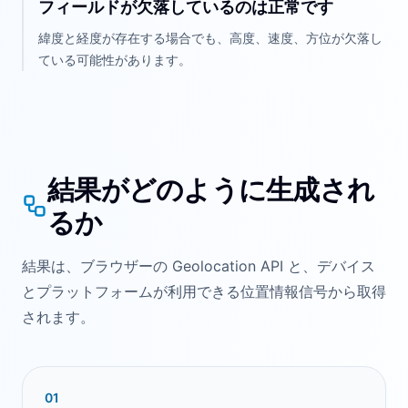
フィールドが欠落しているのは正常です
緯度と経度が存在する場合でも、高度、速度、方位が欠落し
ている可能性があります。
結果がどのように生成され
るか
結果は、ブラウザーの Geolocation API と、デバイス
とプラットフォームが利用できる位置情報信号から取得
されます。
0
1