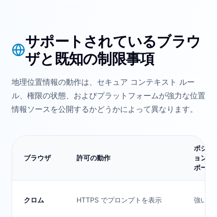
サポートされているブラウ
ザと既知の制限事項
地理位置情報の動作は、セキュア コンテキスト ルー
ル、権限の状態、およびプラットフォームが強力な位置
情報ソースを公開するかどうかによって異なります。
ポジシ
ブラウザ
許可の動作
ョンサ
ポート
クロム
HTTPS でプロンプトを表示
強い