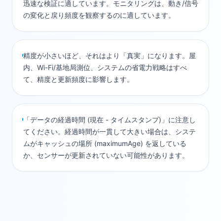
迅速な検証に適しています。モニタリングは、動き/信号
の変化と戻り頻度を観察するのに適しています。
精度が小さいほど、それはより「真実」になります。屋
内、Wi-Fi/基地局測位、システムの省電力戦略はすべ
て、精度と更新頻度に影響します。
「データの経過時間 (現在 - タイムスタンプ)」に注意し
てください。経過時間が一貫して大きい場合は、システ
ムがキャッシュの場所 (maximumAge) を返している
か、センサーが更新されていない可能性があります。