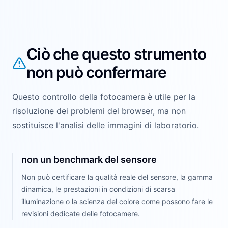
Ciò che questo strumento
non può confermare
Questo controllo della fotocamera è utile per la
risoluzione dei problemi del browser, ma non
sostituisce l'analisi delle immagini di laboratorio.
non un benchmark del sensore
Non può certificare la qualità reale del sensore, la gamma
dinamica, le prestazioni in condizioni di scarsa
illuminazione o la scienza del colore come possono fare le
revisioni dedicate delle fotocamere.