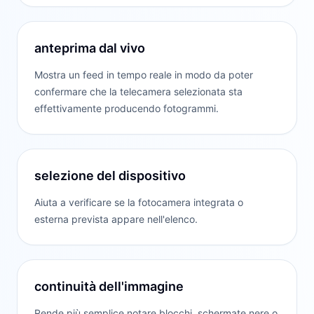
anteprima dal vivo
Mostra un feed in tempo reale in modo da poter
confermare che la telecamera selezionata sta
effettivamente producendo fotogrammi.
selezione del dispositivo
Aiuta a verificare se la fotocamera integrata o
esterna prevista appare nell'elenco.
continuità dell'immagine
Rende più semplice notare blocchi, schermate nere o