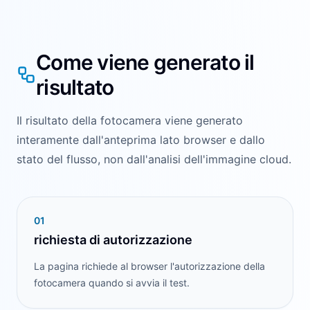
Come viene generato il
risultato
Il risultato della fotocamera viene generato
interamente dall'anteprima lato browser e dallo
stato del flusso, non dall'analisi dell'immagine cloud.
0
1
richiesta di autorizzazione
La pagina richiede al browser l'autorizzazione della
fotocamera quando si avvia il test.