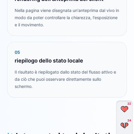
Nella pagina viene disegnata un'anteprima dal vivo in
modo da poter controllare la chiarezza, l'esposizione
e il movimento.
0
5
riepilogo dello stato locale
Il risultato è riepilogato dallo stato del flusso attivo e
da ciò che puoi osservare direttamente sullo
schermo.
22
24