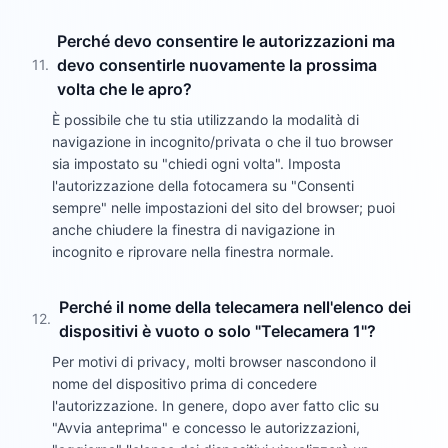
Perché devo consentire le autorizzazioni ma
devo consentirle nuovamente la prossima
11
.
volta che le apro?
È possibile che tu stia utilizzando la modalità di
navigazione in incognito/privata o che il tuo browser
sia impostato su "chiedi ogni volta". Imposta
l'autorizzazione della fotocamera su "Consenti
sempre" nelle impostazioni del sito del browser; puoi
anche chiudere la finestra di navigazione in
incognito e riprovare nella finestra normale.
Perché il nome della telecamera nell'elenco dei
12
.
dispositivi è vuoto o solo "Telecamera 1"?
Per motivi di privacy, molti browser nascondono il
nome del dispositivo prima di concedere
l'autorizzazione. In genere, dopo aver fatto clic su
"Avvia anteprima" e concesso le autorizzazioni,