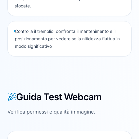
sfocate.
Controlla il tremolio: confronta il mantenimento e il
posizionamento per vedere se la nitidezza fluttua in
modo significativo
Guida Test Webcam
Verifica permessi e qualità immagine.