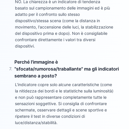
NO. La chiarezza è un indicatore di tendenza
basato sul campionamento delle immagini ed è più
adatto per il confronto sullo stesso
dispositivo/stessa scena (come la distanza in
movimento, l'accensione delle luci, la stabilizzazione
del dispositivo prima e dopo). Non è consigliabile
confrontare direttamente i valori tra diversi
dispositivi.
Perché l'immagine è
"sfocata/rumorosa/traballante" ma gli indicatori
7
.
sembrano a posto?
L'indicatore copre solo alcune caratteristiche (come
la nitidezza dei bordi e le statistiche sulla luminosità)
e non può rappresentare completamente tutte le
sensazioni soggettive. Si consiglia di confrontare
schermate, osservare dettagli e scene sportive e
ripetere il test in diverse condizioni di
luce/distanza/stabilità.