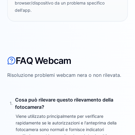
browser/dispositivo da un problema specifico
dell'app.
FAQ Webcam
Risoluzione problemi webcam nera o non rilevata.
Cosa può rilevare questo rilevamento della
1
.
fotocamera?
Viene utilizzato principalmente per verificare
rapidamente se le autorizzazioni e l'anteprima della
fotocamera sono normali e fornisce indicatori