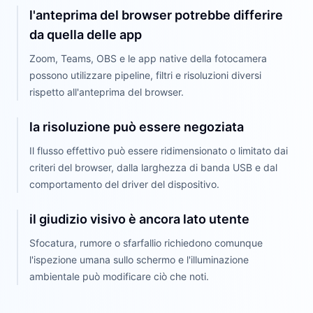
l'anteprima del browser potrebbe differire
da quella delle app
Zoom, Teams, OBS e le app native della fotocamera
possono utilizzare pipeline, filtri e risoluzioni diversi
rispetto all'anteprima del browser.
la risoluzione può essere negoziata
Il flusso effettivo può essere ridimensionato o limitato dai
criteri del browser, dalla larghezza di banda USB e dal
comportamento del driver del dispositivo.
il giudizio visivo è ancora lato utente
Sfocatura, rumore o sfarfallio richiedono comunque
l'ispezione umana sullo schermo e l'illuminazione
ambientale può modificare ciò che noti.