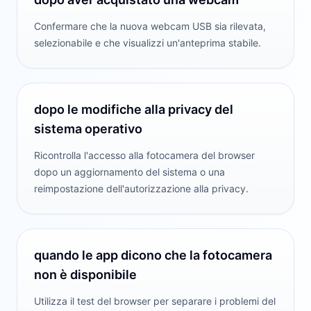
Confermare che la nuova webcam USB sia rilevata,
selezionabile e che visualizzi un'anteprima stabile.
dopo le modifiche alla privacy del
sistema operativo
Ricontrolla l'accesso alla fotocamera del browser
dopo un aggiornamento del sistema o una
reimpostazione dell'autorizzazione alla privacy.
quando le app dicono che la fotocamera
non è disponibile
Utilizza il test del browser per separare i problemi del