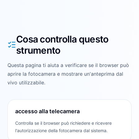
Cosa controlla questo
strumento
Questa pagina ti aiuta a verificare se il browser può
aprire la fotocamera e mostrare un'anteprima dal
vivo utilizzabile.
accesso alla telecamera
Controlla se il browser può richiedere e ricevere
l'autorizzazione della fotocamera dal sistema.