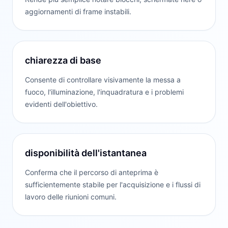
aggiornamenti di frame instabili.
chiarezza di base
Consente di controllare visivamente la messa a
fuoco, l'illuminazione, l'inquadratura e i problemi
evidenti dell'obiettivo.
disponibilità dell'istantanea
Conferma che il percorso di anteprima è
sufficientemente stabile per l'acquisizione e i flussi di
lavoro delle riunioni comuni.