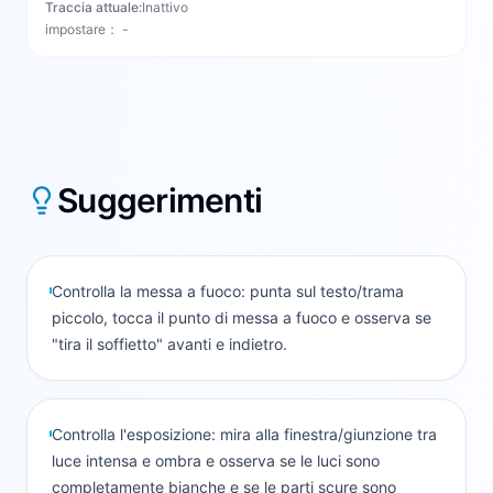
Traccia attuale:
Inattivo
impostare
：
-
Suggerimenti
Controlla la messa a fuoco: punta sul testo/trama
piccolo, tocca il punto di messa a fuoco e osserva se
"tira il soffietto" avanti e indietro.
Controlla l'esposizione: mira alla finestra/giunzione tra
luce intensa e ombra e osserva se le luci sono
completamente bianche e se le parti scure sono