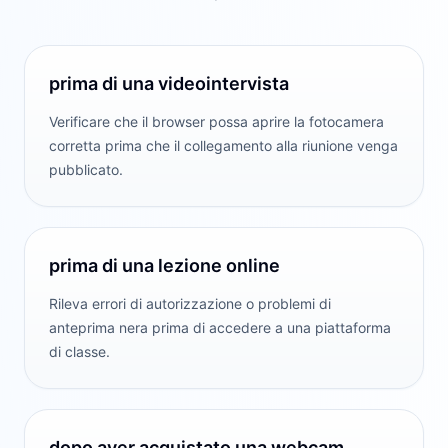
prima di una videointervista
Verificare che il browser possa aprire la fotocamera
corretta prima che il collegamento alla riunione venga
pubblicato.
prima di una lezione online
Rileva errori di autorizzazione o problemi di
anteprima nera prima di accedere a una piattaforma
di classe.
dopo aver acquistato una webcam