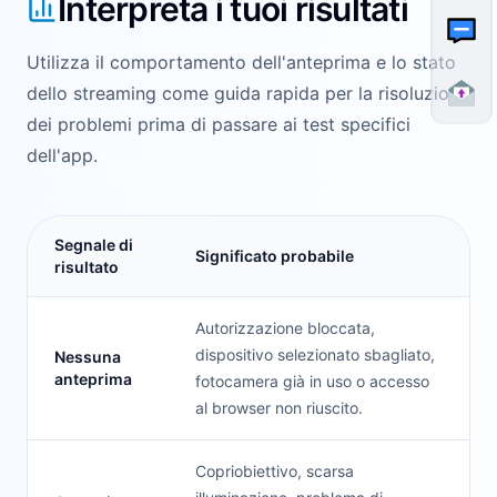
Interpreta i tuoi risultati
Utilizza il comportamento dell'anteprima e lo stato
dello streaming come guida rapida per la risoluzione
dei problemi prima di passare ai test specifici
dell'app.
Segnale di
Significato probabile
risultato
Autorizzazione bloccata,
dispositivo selezionato sbagliato,
Nessuna
anteprima
fotocamera già in uso o accesso
al browser non riuscito.
Copriobiettivo, scarsa