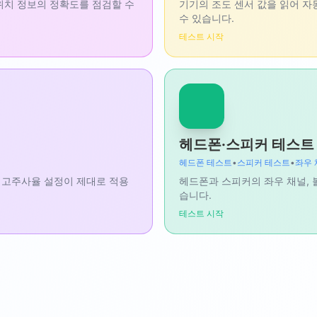
반 위치 정보의 정확도를 점검할 수
기기의 조도 센서 값을 읽어 자
수 있습니다.
테스트 시작
헤드폰·스피커 테스트 
헤드폰 테스트
•
스피커 테스트
•
좌우 
 같은 고주사율 설정이 제대로 적용
헤드폰과 스피커의 좌우 채널, 
습니다.
테스트 시작