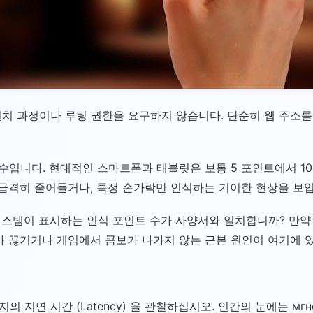
치 과정이나 루팅 권한을 요구하지 않습니다. 단순히 웹 주소
개수입니다. 현대적인 스마트폰과 태블릿은 보통 5 포인트에서 
 급격히 줄어들거나, 특정 손가락만 인식하는 기이한 현상을 보입
스템이 표시하는 인식 포인트 수가 사양서와 일치합니까? 만약 1
가 끊기거나 게임에서 콤보가 나가지 않는 근본 원인이 여기에 
지연 시간 (Latency) 을 관찰하십시오. 인간의 눈에는 мг