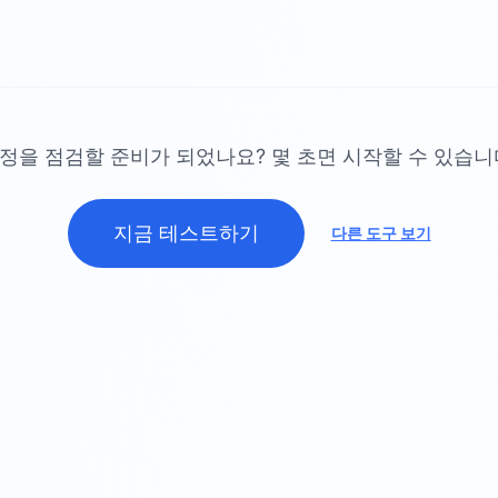
정을 점검할 준비가 되었나요? 몇 초면 시작할 수 있습니
지금 테스트하기
다른 도구 보기