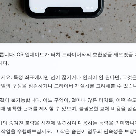
릅니다. OS 업데이트가 터치 드라이버와의 호환성을 깨뜨렸을
니다.
세요. 특정 좌표에서만 선이 끊기거나 인식이 안 된다면, 그것
파일의 구성을 점검하거나 드라이버 재설치를 고려해볼 수 있습니
해결이 불가능합니다. 어느 구역이, 얼마나 많은 터치를, 어떤 
 때 명확한 근거를 제시할 수 있으며, 불필요한 교체 비용을 절감
기의 숨겨진 불량을 사전에 발견하여 대응하는 능력을 의미합니다
작업을 수행해보십시오. 그 작은 습관이 업무의 연속성을 보장