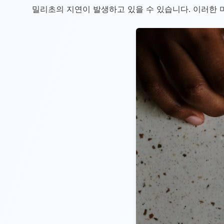
밀리초의 지연이 발생하고 있을 수 있습니다. 이러한 