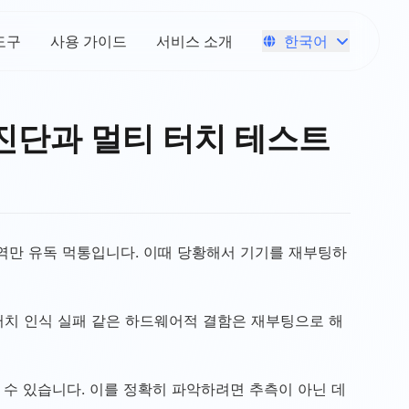
한국어
도구
사용 가이드
서비스 소개
 진단과 멀티 터치 테스트
역만 유독 먹통입니다. 이때 당황해서 기기를 재부팅하
티 터치 인식 실패 같은 하드웨어적 결함은 재부팅으로 해
 수 있습니다. 이를 정확히 파악하려면 추측이 아닌 데