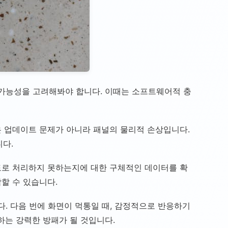
 가능성을 고려해봐야 합니다. 이때는 소프트웨어적 충
은 업데이트 문제가 아니라 패널의 물리적 손상입니다.
다.
속도로 처리하지 못하는지에 대한 구체적인 데이터를 확
할 수 있습니다.
. 다음 번에 화면이 먹통일 때, 감정적으로 반응하기
하는 강력한 방패가 될 것입니다.