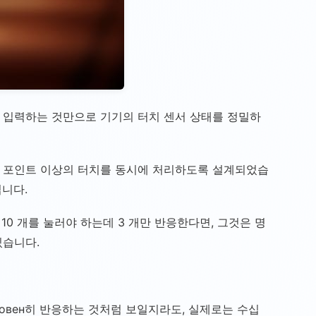
를 입력하는 것만으로 기기의 터치 센서 상태를 정밀하
10 포인트 이상의 터치를 동시에 처리하도록 설계되었습
니다.
0 개를 눌러야 하는데 3 개만 반응한다면, 그것은 명
있습니다.
новен히 반응하는 것처럼 보일지라도, 실제로는 수십