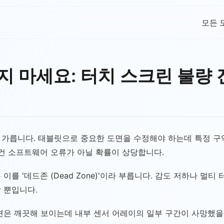
모든 
지 마세요: 터치 스크린 불량
 가릅니다. 태블릿으로 중요한 도면을 수정해야 하는데 특정 구
그건 소프트웨어 오류가 아닐 확률이 상당합니다.
를 '데드존 (Dead Zone)'이라 부릅니다. 감도 저하나 멀
 뿐입니다.
면은 깨끗해 보이는데 내부 센서 어레이의 일부 구간이 사망했을