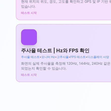
현재 위치의 위도, 경도, 고도를 확인하고 GPS 및 IP 기
있습니다.
테스트 시작
주사율 테스트 | Hz와 FPS 확인
주사율 테스트
•
모니터 Hz
•
고주사율
•
FPS 테스트
•
디스플레이 사양
화면의 실제 주사율을 측정해 120Hz, 144Hz, 240Hz
되었는지 확인할 수 있습니다.
테스트 시작