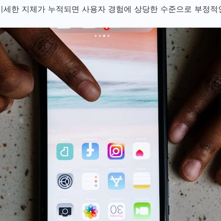
미세한 지체가 누적되면 사용자 경험에 상당한 수준으로 부정적