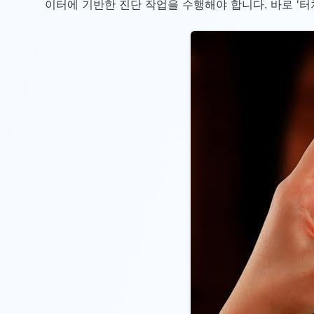
이터에 기반한 진단 작업을 수행해야 합니다. 바로 '터