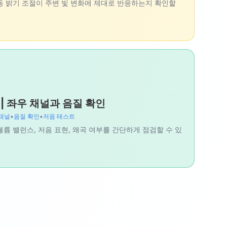
동 밝기 조절이 주변 빛 변화에 제대로 반응하는지 확인할
| 좌우 채널과 음질 확인
채널
•
음질 확인
•
저음 테스트
볼륨 밸런스, 저음 표현, 왜곡 여부를 간단하게 점검할 수 있