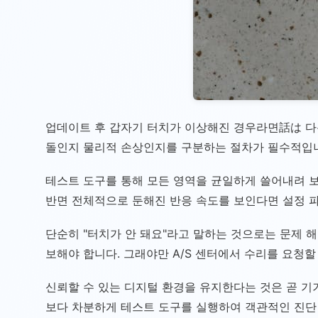
업데이트 후 갑자기 터치가 이상해진 경우라면話は 다
돌인지 물리적 손상인지를 구분하는 절차가 필수적입
테스트 도구를 통해 모든 영역을 균일하게 쓸어내려 보
반면 전체적으로 둔해진 반응 속도를 보인다면 설정 
단순히 "터치가 안 돼요"라고 말하는 것으로는 문제 
보해야 합니다. 그래야만 A/S 센터에서 수리를 요청할
신뢰할 수 있는 디지털 환경을 유지한다는 것은 곧 기
보다 차분하게 테스트 도구를 실행하여 객관적인 진단 