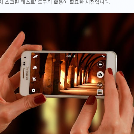
치 스크린 테스트' 도구의 활용이 필요한 시점입니다.