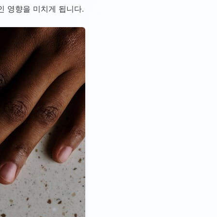
인 영향을 미치게 됩니다.