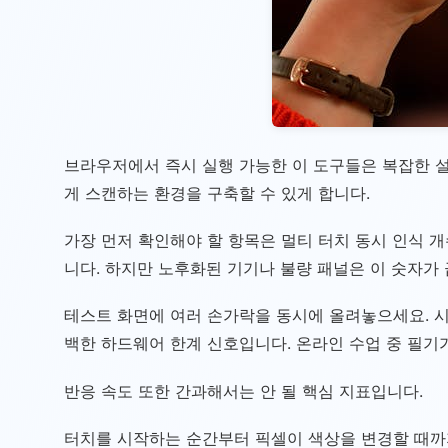
브라우저에서 즉시 실행 가능한 이 도구들은 복잡한 설
게 스캔하는 환경을 구축할 수 있게 합니다.
가장 먼저 확인해야 할 항목은 멀티 터치 동시 인식 
니다. 하지만 노후화된 기기나 불량 패널은 이 숫자가
테스트 화면에 여러 손가락을 동시에 올려놓으세요. 시
백한 하드웨어 한계 신호입니다. 온라인 수업 중 필기
반응 속도 또한 간과해서는 안 될 핵심 지표입니다.
터치를 시작하는 순간부터 픽셀이 색상을 변경할 때까지의 