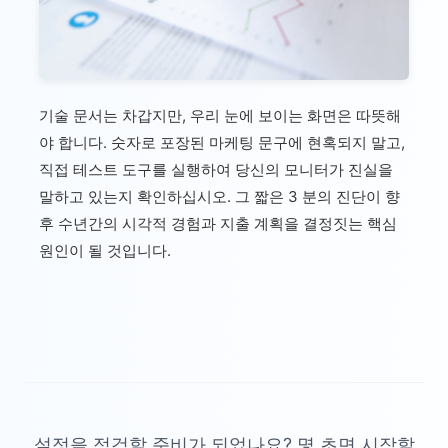
기술 문서는 차갑지만, 우리 눈에 보이는 화면은 따뜻해
야 합니다. 숫자로 포장된 마케팅 문구에 현혹되지 말고,
직접 테스트 도구를 실행하여 당신의 모니터가 진실을
말하고 있는지 확인하십시오. 그 짧은 3 분의 진단이 향
후 수년간의 시각적 경험과 지출 계획을 결정짓는 핵심
원인이 될 것입니다.
설정을 점검할 준비가 되었나요? 몇 초면 시작할