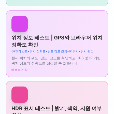
위치 정보 테스트 | GPS와 브라우저 위치
정확도 확인
GPS 테스트
•
위치 정확도
•
위도 경도 조회
•
IP 위치
•
위치 권한
현재 위치의 위도, 경도, 고도를 확인하고 GPS 및 IP 기반
위치 정보의 정확도를 점검할 수 있습니다.
테스트 시작
HDR 표시 테스트 | 밝기, 색역, 지원 여부