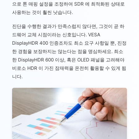
으로 톤 매핑 설정을 조정하여 SDR 에 최적화된 상태로
사용하는 것이 훨씬 낫습니다.
진단을 수행한 결과가 만족스럽지 않다면, 그것이 곧 하
드웨어 교체 시점이라는 신호입니다. VESA
DisplayHDR 400 인증조차도 최소 요구 사항일 뿐, 진정
한 경험을 보장하지는 않는다는 점을 명심하세요. 최소
한 DisplayHDR 600 이상, 혹은 OLED 패널을 고려해야
비로소 HDR 이 가진 잠재력을 온전히 활용할 수 있게 됩
니다.