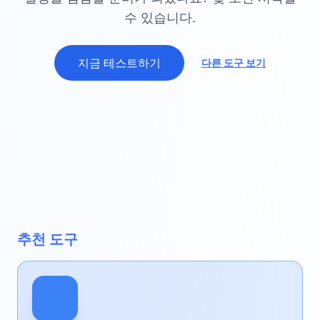
수 있습니다.
지금 테스트하기
다른 도구 보기
추천 도구