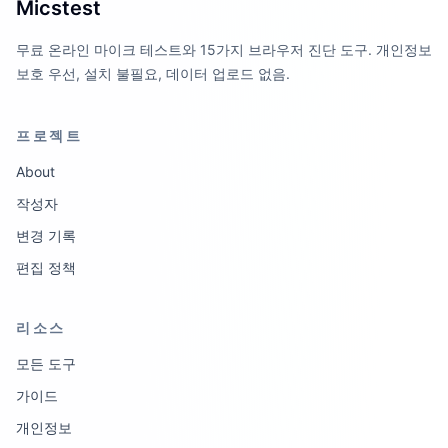
Micstest
무료 온라인 마이크 테스트와 15가지 브라우저 진단 도구. 개인정보
보호 우선, 설치 불필요, 데이터 업로드 없음.
프로젝트
About
작성자
변경 기록
편집 정책
리소스
모든 도구
가이드
개인정보