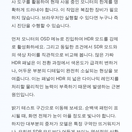
사 도구를 활용하여 현재 사용 중인 모니터의 한계를 명
확하게 드러내야 합니다. 이 작업은 복잡한 장비가 필요
하지 않습니다. 브라우저만 실행할 수 있다면 누구나 즉
시 진단을 수행할 수 있습니다.
먼저 모니터의 OSD 메뉴로 진입하여 HDR 모드를 강제
로 활성화하세요. 그리고 동일한 조건에서 SDR 모드와
의 색상 차이를 직관적으로 비교해 봅니다. 많은 가짜
HDR 패널은 이 전환 과정에서 색온도가 급격히 변하거
나, 어두운 부분의 디테일이 완전히 소실되는 현상을 보
여줍니다. 이는 패널이 HDR 의 넓은 다이나믹 레인지를
처리할 물리적인 능력이 부족하기 때문에 발생하는 근본
원인입니다.
밝기 테스트 구간으로 이동해 보세요. 순백색 패턴이 표
시될 때, 화면 전체가 눈이 아플 정도로 빛나야 합니다.
하지만 대부분의 중저가 모델은 특정 구역만 뜨거워지거
나, 오히려 SDR 모드보다 어둡게 보이는 역설적인 상황