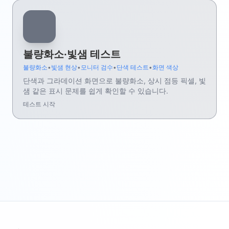
불량화소·빛샘 테스트
불량화소
•
빛샘 현상
•
모니터 검수
•
단색 테스트
•
화면 색상
단색과 그라데이션 화면으로 불량화소, 상시 점등 픽셀, 빛
샘 같은 표시 문제를 쉽게 확인할 수 있습니다.
테스트 시작