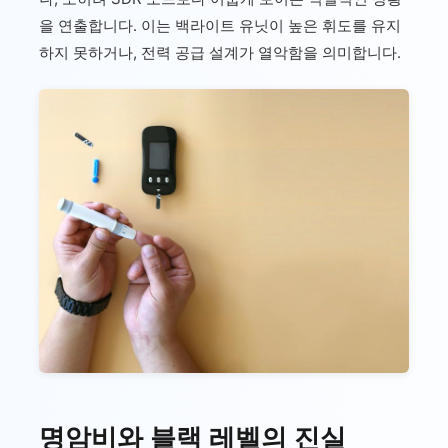
을 연출합니다. 이는 백라이트 유닛이 높은 휘도를 유지
하지 못하거나, 전력 공급 설계가 열악함을 의미합니다.
명암비와 블랙 레벨의 진실