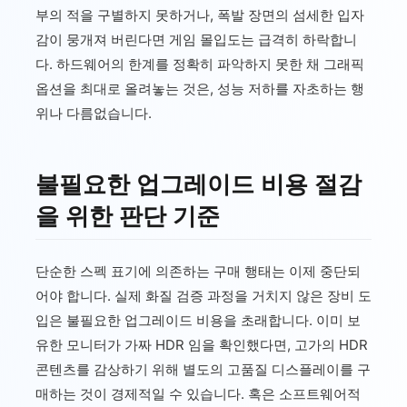
부의 적을 구별하지 못하거나, 폭발 장면의 섬세한 입자
감이 뭉개져 버린다면 게임 몰입도는 급격히 하락합니
다. 하드웨어의 한계를 정확히 파악하지 못한 채 그래픽
옵션을 최대로 올려놓는 것은, 성능 저하를 자초하는 행
위나 다름없습니다.
불필요한 업그레이드 비용 절감
을 위한 판단 기준
단순한 스펙 표기에 의존하는 구매 행태는 이제 중단되
어야 합니다. 실제 화질 검증 과정을 거치지 않은 장비 도
입은 불필요한 업그레이드 비용을 초래합니다. 이미 보
유한 모니터가 가짜 HDR 임을 확인했다면, 고가의 HDR
콘텐츠를 감상하기 위해 별도의 고품질 디스플레이를 구
매하는 것이 경제적일 수 있습니다. 혹은 소프트웨어적