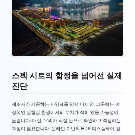
스펙 시트의 함정을 넘어선 실제
진단
제조사가 제공하는 사양표를 믿지 마세요. 그곳에는 이
상적인 실험실 환경에서의 수치가 적혀 있을 가능성이
높습니다. 대신, 우리가 직접 눈으로 확인하고 측정하는
과정이 필요합니다. 온라인 기반의 HDR 디스플레이 검