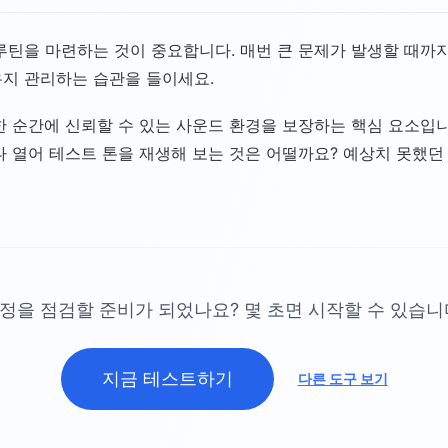
루틴을 마련하는 것이 중요합니다. 매번 큰 문제가 발생할 때까지
유지 관리하는 습관을 들이세요.
한 순간에 신뢰할 수 있는 사운드 환경을 보장하는 핵심 요소입
나 열어 테스트 톤을 재생해 보는 것은 어떨까요? 예상치 못했던
정을 점검할 준비가 되었나요? 몇 초면 시작할 수 있습니
지금 테스트하기
다른 도구 보기