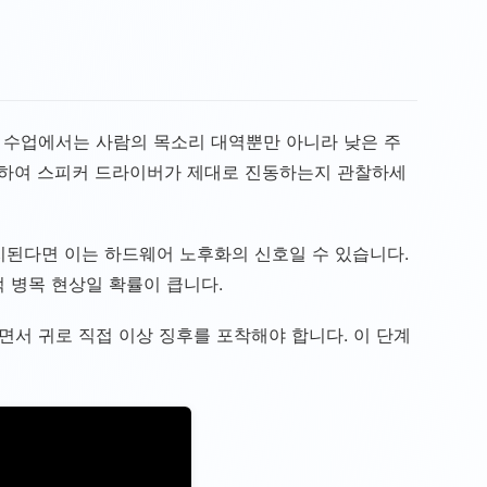
 수업에서는 사람의 목소리 대역뿐만 아니라 낮은 주
 를 수행하여 스피커 드라이버가 제대로 진동하는지 관찰하세
이 감지된다면 이는 하드웨어 노후화의 신호일 수 있습니다.
 병목 현상일 확률이 큽니다.
캔하면서 귀로 직접 이상 징후를 포착해야 합니다. 이 단계