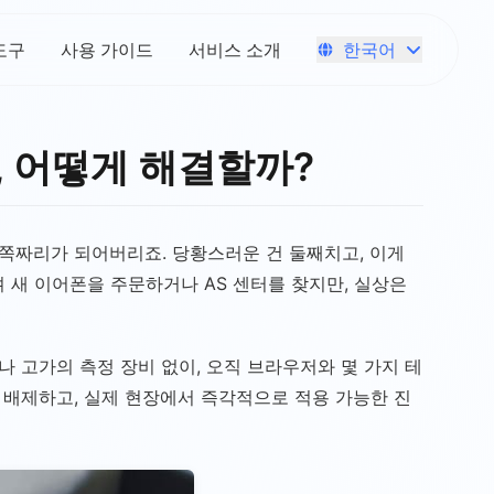
한국어
도구
사용 가이드
서비스 소개
, 어떻게 해결할까?
쪽짜리가 되어버리죠. 당황스러운 건 둘째치고, 이게
새 이어폰을 주문하거나 AS 센터를 찾지만, 실상은
 고가의 측정 장비 없이, 오직 브라우저와 몇 가지 테
 배제하고, 실제 현장에서 즉각적으로 적용 가능한 진