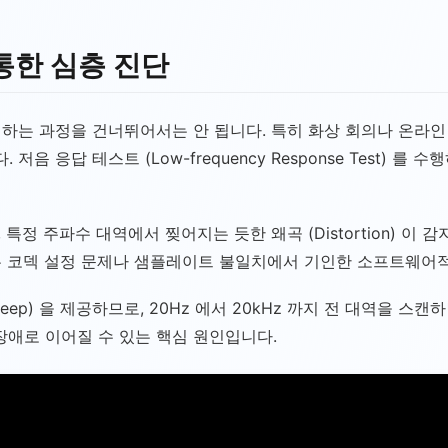
통한 심층 진단
하는 과정을 건너뛰어서는 안 됩니다. 특히 화상 회의나 온라인
 응답 테스트 (Low-frequency Response Test)
, 특정 주파수 대역에서 찢어지는 듯한 왜곡 (Distortion) 
는 코덱 설정 문제나 샘플레이트 불일치에서 기인한 소프트웨어적
ep) 을 제공하므로, 20Hz 에서 20kHz 까지 전 대역을 스
장애로 이어질 수 있는 핵심 원인입니다.