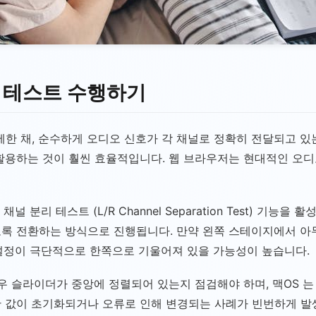
리 테스트 수행하기
제한 채, 순수하게 오디오 신호가 각 채널로 정확히 전달되고 있
활용하는 것이 훨씬 효율적입니다. 웹 브라우저는 현대적인 오디오
널 분리 테스트 (L/R Channel Separation Test) 기
도록 전환하는 방식으로 진행됩니다. 만약 왼쪽 스테이지에서 아
e) 설정이 극단적으로 한쪽으로 기울어져 있을 가능성이 높습니다.
우 슬라이더가 중앙에 정렬되어 있는지 점검해야 하며, 맥OS 는 '
한 값이 초기화되거나 오류로 인해 변경되는 사례가 빈번하게 발