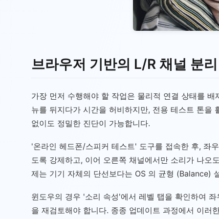
브라우저 기반의 L/R 채널 분
가장 먼저 수행해야 할 작업은 물리적 연결 상태를 배
뉴를 뒤지다가 시간을 허비하지만, 전용 테스트 톤을 
없이도 정밀한 진단이 가능합니다.
'온라인 헤드폰/스피커 테스트' 도구를 접속한 후, 좌우 채
도록 강제하고, 이어 오른쪽 채널에서만 소리가 나오
제는 기기 자체의 단선보다는 OS 의 균형 (Balanc
윈도우의 경우 '소리 속성'에서 레벨 탭을 확인하여 좌
을 재검토해야 합니다. 종종 업데이트 과정에서 이러