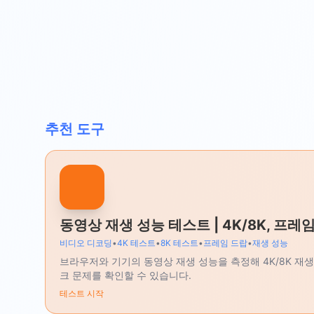
추천 도구
동영상 재생 성능 테스트 | 4K/8K, 프레
비디오 디코딩
•
4K 테스트
•
8K 테스트
•
프레임 드랍
•
재생 성능
브라우저와 기기의 동영상 재생 성능을 측정해 4K/8K 재생 
크 문제를 확인할 수 있습니다.
테스트 시작