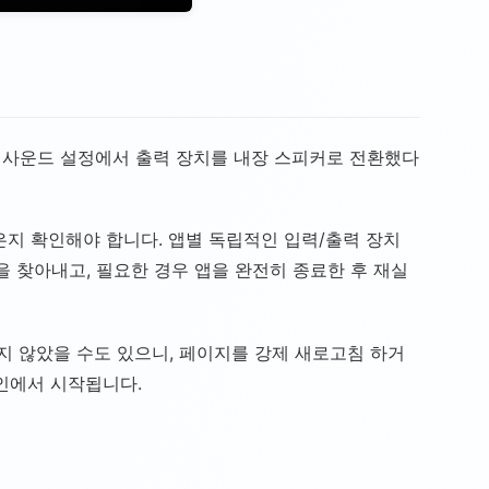
 사운드 설정에서 출력 장치를 내장 스피커로 전환했다
지 않은지 확인해야 합니다. 앱별 독립적인 입력/출력 장치
 찾아내고, 필요한 경우 앱을 완전히 종료한 후 재실
여되지 않았을 수도 있으니, 페이지를 강제 새로고침 하거
인에서 시작됩니다.