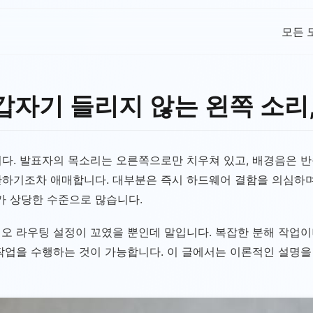
모든 
 갑자기 들리지 않는 왼쪽 소리
다. 발표자의 목소리는 오른쪽으로만 치우쳐 있고, 배경음은 반
하기조차 애매합니다. 대부분은 즉시 하드웨어 결함을 의심하며 
 상당한 수준으로 많습니다.
오 라우팅 설정이 꼬였을 뿐인데 말입니다. 복잡한 분해 작업이나
 작업을 수행하는 것이 가능합니다. 이 글에서는 이론적인 설명을