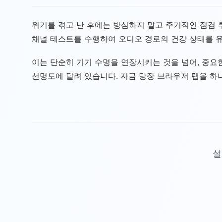
위기를 겪고 난 후에는 방심하지 말고 주기적인 점검 
채널 테스트를 수행하여 오디오 경로의 건강 상태를 
이는 단순히 기기 수명을 연장시키는 것을 넘어, 중요
선명도에 달려 있습니다. 지금 당장 브라우저 탭을 하
설