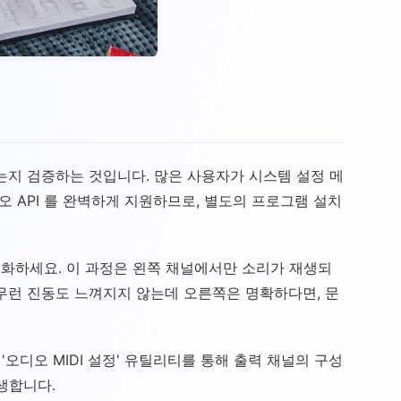
는지 검증하는 것입니다. 많은 사용자가 시스템 설정 메
 API 를 완벽하게 지원하므로, 별도의 프로그램 설치
능을 활성화하세요. 이 과정은 왼쪽 채널에서만 소리가 재생되
무런 진동도 느껴지지 않는데 오른쪽은 명확하다면, 문
오디오 MIDI 설정' 유틸리티를 통해 출력 채널의 구성
생합니다.