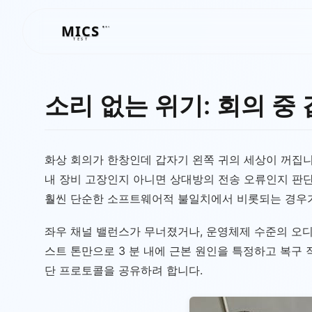
MICS
MICS
TEST
소리 없는 위기: 회의 중
화상 회의가 한창인데 갑자기 왼쪽 귀의 세상이 꺼집니
내 장비 고장인지 아니면 상대방의 전송 오류인지 판단
훨씬 단순한 소프트웨어적 불일치에서 비롯되는 경우가
좌우 채널 밸런스가 무너졌거나, 운영체제 수준의 오디
스트 톤만으로 3 분 내에 근본 원인을 특정하고 복구
단 프로토콜을 공유하려 합니다.