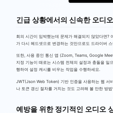
긴급 상황에서의 신속한 오디오
회의 시간이 임박했는데 문제가 해결되지 않았다면? 
가 다시 헤드셋으로 변경하는 것만으로도 드라이버 스
또한, 사용 중인 통신 앱 (Zoom, Teams, Goo
지정 기능이 때로는 시스템 전체의 설정과 충돌을 일으
행하여 설정 캐시를 비우는 작업을 수행하세요.
JWT(Json Web Token) 기반 인증을 사용하는
나 토큰 갱신 절차를 거치는 것도 고려해 볼 만한 방
예방을 위한 정기적인 오디오 