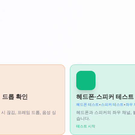
임 드롭 확인
헤드폰·스피커 테스트 
헤드폰 테스트
•
스피커 테스트
•
좌우 
시 끊김, 프레임 드롭, 음성 싱
헤드폰과 스피커의 좌우 채널, 
습니다.
테스트 시작