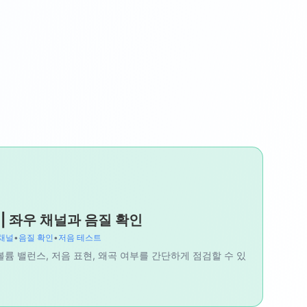
| 좌우 채널과 음질 확인
채널
•
음질 확인
•
저음 테스트
볼륨 밸런스, 저음 표현, 왜곡 여부를 간단하게 점검할 수 있