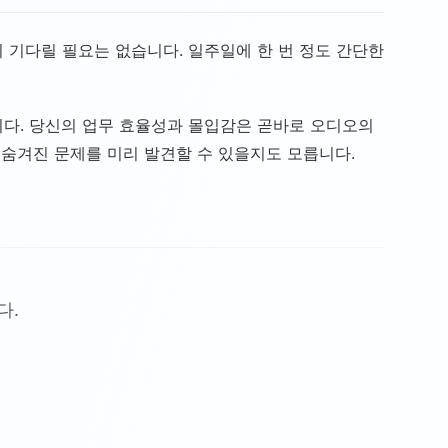
 기다릴 필요는 없습니다. 일주일에 한 번 정도 간단한
니다. 당신의 업무 효율성과 몰입감은 곧바로 오디오의
 숨겨진 문제를 미리 발견할 수 있을지도 모릅니다.
다.