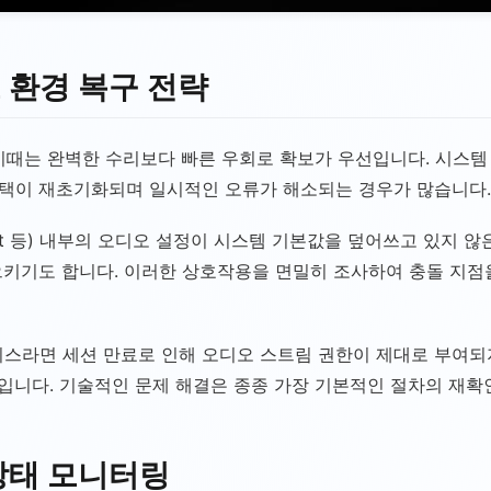
 환경 복구 전략
이때는 완벽한 수리보다 빠른 우회로 확보가 우선입니다. 시스템
택이 재초기화되며 일시적인 오류가 해소되는 경우가 많습니다.
gle Meet 등) 내부의 오디오 설정이 시스템 기본값을 덮어쓰고 있
키기도 합니다. 이러한 상호작용을 면밀히 조사하여 충돌 지점을
 웹 서비스라면 세션 만료로 인해 오디오 스트림 권한이 제대로 부
법입니다. 기술적인 문제 해결은 종종 가장 기본적인 절차의 재확
상태 모니터링