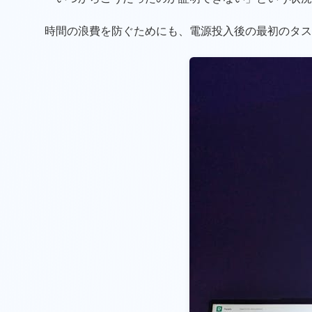
時間の浪費を防ぐためにも、電源投入後の最初のタス