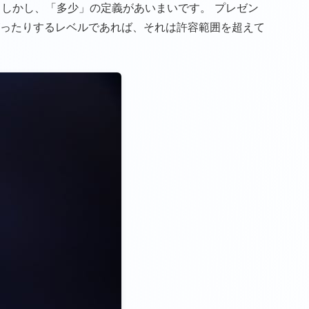
 しかし、「多少」の定義があいまいです。 プレゼン
ったりするレベルであれば、それは許容範囲を超えて