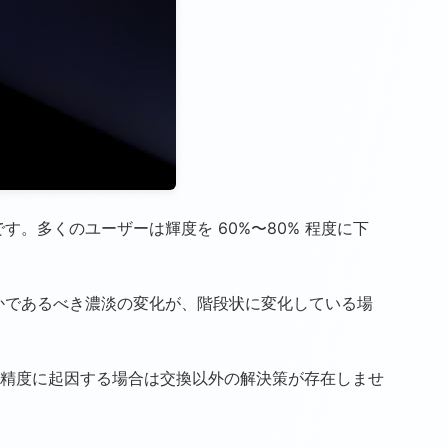
。多くのユーザーは輝度を 60%〜80% 程度に下
かであるべき濃淡の変化が、階段状に変化している場
精度に起因する場合は交換以外の解決策が存在しませ