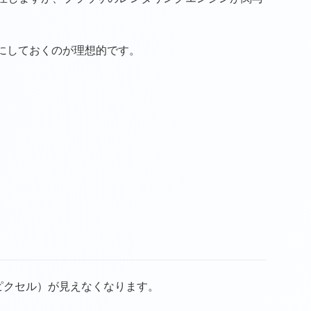
態にしておくのが理想的です。
ピクセル）が見えなくなります。