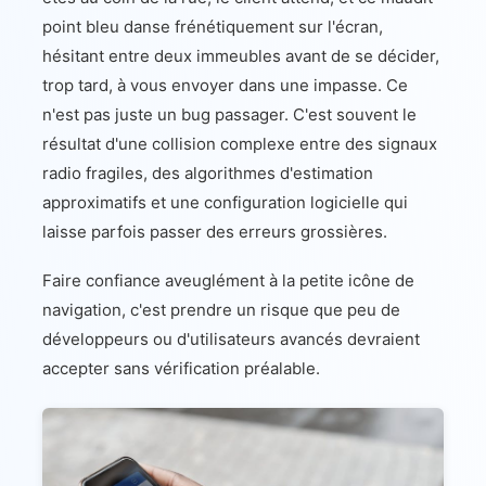
point bleu danse frénétiquement sur l'écran,
hésitant entre deux immeubles avant de se décider,
trop tard, à vous envoyer dans une impasse. Ce
n'est pas juste un bug passager. C'est souvent le
résultat d'une collision complexe entre des signaux
radio fragiles, des algorithmes d'estimation
approximatifs et une configuration logicielle qui
laisse parfois passer des erreurs grossières.
Faire confiance aveuglément à la petite icône de
navigation, c'est prendre un risque que peu de
développeurs ou d'utilisateurs avancés devraient
accepter sans vérification préalable.