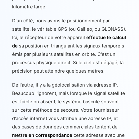
kilomètre large.
D'un côté, nous avons le positionnement par
satellite, le véritable GPS (ou Galileo, ou GLONASS).
Ici, le récepteur de votre appareil
effectue le calcul
de
sa position en triangulant les signaux temporels
émis par plusieurs satellites en orbite. C'est un
processus physique direct. Si le ciel est dégagé, la
précision peut atteindre quelques mètres.
De l'autre, il y a la géolocalisation via adresse IP.
Beaucoup l'ignorent, mais lorsque le signal satellite
est faible ou absent, le système bascule souvent
sur cette méthode de secours. Votre fournisseur
d'accès internet vous attribue une adresse IP, et
des bases de données commerciales tentent de
mettre en correspondance
cette adresse avec une