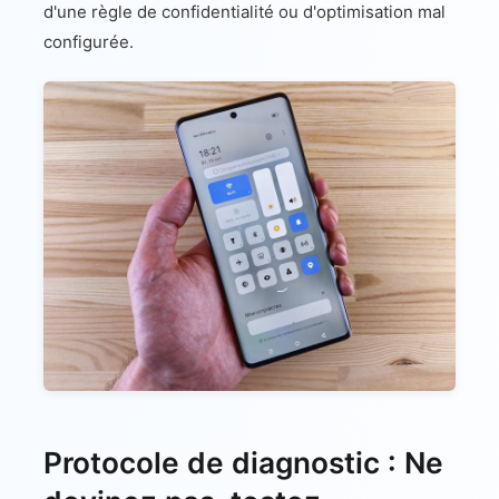
d'une règle de confidentialité ou d'optimisation mal
configurée.
Protocole de diagnostic : Ne