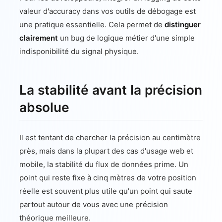
valeur d'accuracy dans vos outils de débogage est
une pratique essentielle. Cela permet de
distinguer
clairement
un bug de logique métier d'une simple
indisponibilité du signal physique.
La stabilité avant la précision
absolue
Il est tentant de chercher la précision au centimètre
près, mais dans la plupart des cas d'usage web et
mobile, la stabilité du flux de données prime. Un
point qui reste fixe à cinq mètres de votre position
réelle est souvent plus utile qu'un point qui saute
partout autour de vous avec une précision
théorique meilleure.