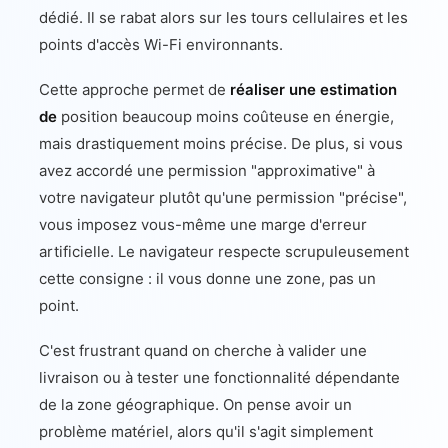
dédié. Il se rabat alors sur les tours cellulaires et les
points d'accès Wi-Fi environnants.
Cette approche permet de
réaliser une estimation
de
position beaucoup moins coûteuse en énergie,
mais drastiquement moins précise. De plus, si vous
avez accordé une permission "approximative" à
votre navigateur plutôt qu'une permission "précise",
vous imposez vous-même une marge d'erreur
artificielle. Le navigateur respecte scrupuleusement
cette consigne : il vous donne une zone, pas un
point.
C'est frustrant quand on cherche à valider une
livraison ou à tester une fonctionnalité dépendante
de la zone géographique. On pense avoir un
problème matériel, alors qu'il s'agit simplement