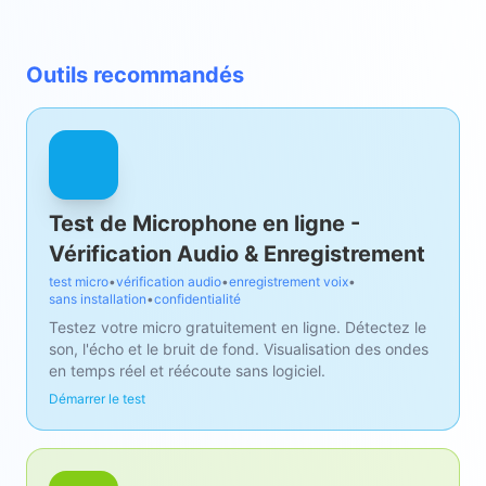
Outils recommandés
Test de Microphone en ligne -
Vérification Audio & Enregistrement
test micro
•
vérification audio
•
enregistrement voix
•
sans installation
•
confidentialité
Testez votre micro gratuitement en ligne. Détectez le
son, l'écho et le bruit de fond. Visualisation des ondes
en temps réel et réécoute sans logiciel.
Démarrer le test