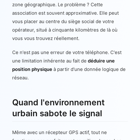
zone géographique. Le problème ? Cette
association est souvent approximative. Elle peut
vous placer au centre du siège social de votre
opérateur, situé à cinquante kilomètres de là où
vous vous trouvez réellement.
Ce n'est pas une erreur de votre téléphone. C'est
une limitation inhérente au fait de
déduire une
position physique
à partir d'une donnée logique de
réseau.
Quand l'environnement
urbain sabote le signal
Même avec un récepteur GPS actif, tout ne