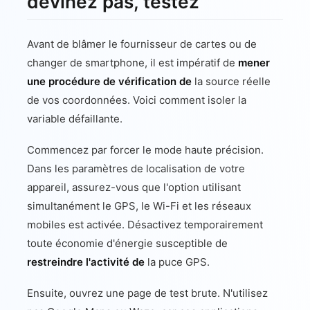
devinez pas, testez
Avant de blâmer le fournisseur de cartes ou de
changer de smartphone, il est impératif de
mener
une procédure de vérification de
la source réelle
de vos coordonnées. Voici comment isoler la
variable défaillante.
Commencez par forcer le mode haute précision.
Dans les paramètres de localisation de votre
appareil, assurez-vous que l'option utilisant
simultanément le GPS, le Wi-Fi et les réseaux
mobiles est activée. Désactivez temporairement
toute économie d'énergie susceptible de
restreindre l'activité de
la puce GPS.
Ensuite, ouvrez une page de test brute. N'utilisez