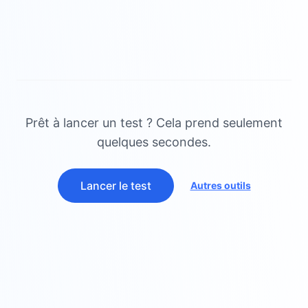
Prêt à lancer un test ? Cela prend seulement
quelques secondes.
Lancer le test
Autres outils