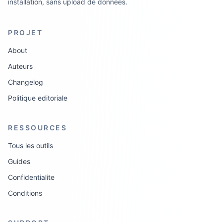
installation, sans upload de données.
PROJET
About
Auteurs
Changelog
Politique editoriale
RESSOURCES
Tous les outils
Guides
Confidentialite
Conditions