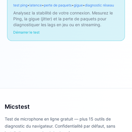
test ping
•
latence
•
perte de paquets
•
gigue
•
diagnostic réseau
Analysez la stabilité de votre connexion. Mesurez le
Ping, la gigue (jitter) et la perte de paquets pour
diagnostiquer les lags en jeu ou en streaming.
Démarrer le test
Micstest
Test de microphone en ligne gratuit — plus 15 outils de
diagnostic du navigateur. Confidentialité par défaut, sans