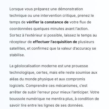
Lorsque vous préparez une démonstration
technique ou une intervention critique, prenez le
temps de
vérifier la constance de
votre flux de
coordonnées quelques minutes avant l'action.
Sortez à l'extérieur si possible, laissez le temps au
récepteur de
effectuer l'acquisition de
plusieurs
satellites, et confirmez que la valeur d'accuracy se
stabilise.
La géolocalisation moderne est une prouesse
technologique, certes, mais elle reste soumise aux
aléas du monde physique et aux compromis
logiciels. Comprendre ces mécanismes, c'est
arrêter de subir l'erreur pour mieux l'anticiper. Votre
boussole numérique ne mentira plus, à condition de
savoir lire entre les lignes de ses données.