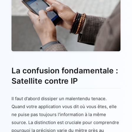
La confusion fondamentale :
Satellite contre IP
Il faut d'abord dissiper un malentendu tenace.
Quand votre application vous dit où vous êtes, elle
ne puise pas toujours l'information à la même
source. La distinction est cruciale pour comprendre
pourquoi la précision varie du mètre près au