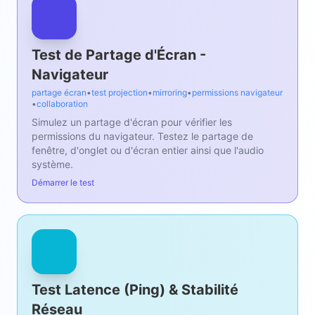
Test de Partage d'Écran -
Navigateur
partage écran
•
test projection
•
mirroring
•
permissions navigateur
•
collaboration
Simulez un partage d'écran pour vérifier les
permissions du navigateur. Testez le partage de
fenêtre, d'onglet ou d'écran entier ainsi que l'audio
système.
Démarrer le test
Test Latence (Ping) & Stabilité
Réseau