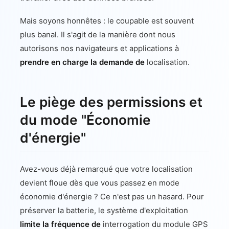
Mais soyons honnêtes : le coupable est souvent
plus banal. Il s'agit de la manière dont nous
autorisons nos navigateurs et applications à
prendre en charge la demande de
localisation.
Le piège des permissions et
du mode "Économie
d'énergie"
Avez-vous déjà remarqué que votre localisation
devient floue dès que vous passez en mode
économie d'énergie ? Ce n'est pas un hasard. Pour
préserver la batterie, le système d'exploitation
limite la fréquence de
interrogation du module GPS