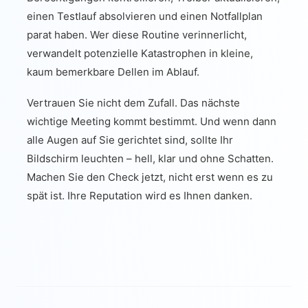
einen Testlauf absolvieren und einen Notfallplan
parat haben. Wer diese Routine verinnerlicht,
verwandelt potenzielle Katastrophen in kleine,
kaum bemerkbare Dellen im Ablauf.
Vertrauen Sie nicht dem Zufall. Das nächste
wichtige Meeting kommt bestimmt. Und wenn dann
alle Augen auf Sie gerichtet sind, sollte Ihr
Bildschirm leuchten – hell, klar und ohne Schatten.
Machen Sie den Check jetzt, nicht erst wenn es zu
spät ist. Ihre Reputation wird es Ihnen danken.