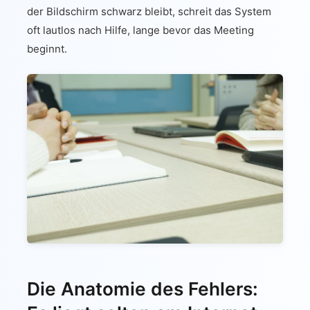
der Bildschirm schwarz bleibt, schreit das System
oft lautlos nach Hilfe, lange bevor das Meeting
beginnt.
Die Anatomie des Fehlers: