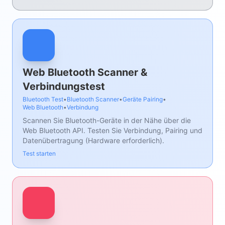
Web Bluetooth Scanner &
Verbindungstest
Bluetooth Test
•
Bluetooth Scanner
•
Geräte Pairing
•
Web Bluetooth
•
Verbindung
Scannen Sie Bluetooth-Geräte in der Nähe über die
Web Bluetooth API. Testen Sie Verbindung, Pairing und
Datenübertragung (Hardware erforderlich).
Test starten