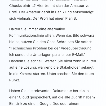
Checks eintritt? Hier trennt sich der Amateur vom
Profi. Der Amateur gerät in Panik und entschuldigt
sich vielmals. Der Profi hat einen Plan B.
Halten Sie immer eine alternative
Kommunikationslinie offen. Wenn das Bild schwarz
bleibt, nutzen Sie den Chat. Schreiben Sie sofort:
"Technisches Problem bei der Videoübertragung.
Ich sende die Unterlagen parallel per E-Mail."
Handeln Sie schnell. Warten Sie nicht zehn Minuten
auf eine Lösung, während die Stakeholder gelangt
in die Kamera starren. Unterbrechen Sie den toten
Punkt.
Haben Sie die relevanten Dokumente bereits in
einer Cloud gespeichert, auf die alle Zugriff haben?
Ein Link zu einem Google Doc oder einem