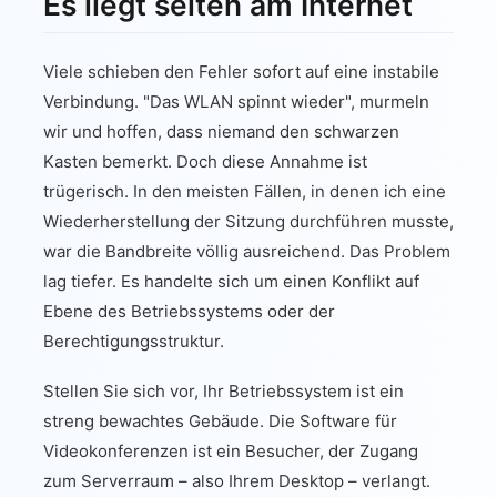
Es liegt selten am Internet
Viele schieben den Fehler sofort auf eine instabile
Verbindung. "Das WLAN spinnt wieder", murmeln
wir und hoffen, dass niemand den schwarzen
Kasten bemerkt. Doch diese Annahme ist
trügerisch. In den meisten Fällen, in denen ich eine
Wiederherstellung der Sitzung durchführen musste,
war die Bandbreite völlig ausreichend. Das Problem
lag tiefer. Es handelte sich um einen Konflikt auf
Ebene des Betriebssystems oder der
Berechtigungsstruktur.
Stellen Sie sich vor, Ihr Betriebssystem ist ein
streng bewachtes Gebäude. Die Software für
Videokonferenzen ist ein Besucher, der Zugang
zum Serverraum – also Ihrem Desktop – verlangt.