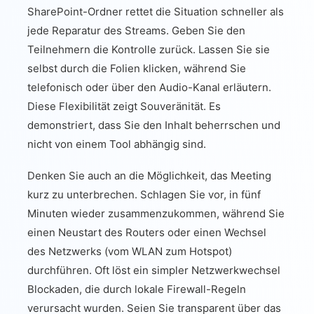
SharePoint-Ordner rettet die Situation schneller als
jede Reparatur des Streams. Geben Sie den
Teilnehmern die Kontrolle zurück. Lassen Sie sie
selbst durch die Folien klicken, während Sie
telefonisch oder über den Audio-Kanal erläutern.
Diese Flexibilität zeigt Souveränität. Es
demonstriert, dass Sie den Inhalt beherrschen und
nicht von einem Tool abhängig sind.
Denken Sie auch an die Möglichkeit, das Meeting
kurz zu unterbrechen. Schlagen Sie vor, in fünf
Minuten wieder zusammenzukommen, während Sie
einen Neustart des Routers oder einen Wechsel
des Netzwerks (vom WLAN zum Hotspot)
durchführen. Oft löst ein simpler Netzwerkwechsel
Blockaden, die durch lokale Firewall-Regeln
verursacht wurden. Seien Sie transparent über das