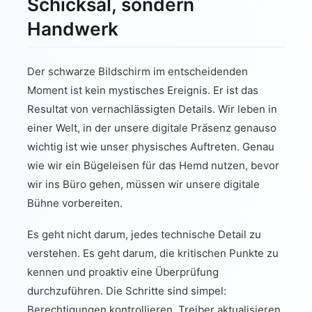
Schicksal, sondern
Handwerk
Der schwarze Bildschirm im entscheidenden
Moment ist kein mystisches Ereignis. Er ist das
Resultat von vernachlässigten Details. Wir leben in
einer Welt, in der unsere digitale Präsenz genauso
wichtig ist wie unser physisches Auftreten. Genau
wie wir ein Bügeleisen für das Hemd nutzen, bevor
wir ins Büro gehen, müssen wir unsere digitale
Bühne vorbereiten.
Es geht nicht darum, jedes technische Detail zu
verstehen. Es geht darum, die kritischen Punkte zu
kennen und proaktiv eine Überprüfung
durchzuführen. Die Schritte sind simpel:
Berechtigungen kontrollieren, Treiber aktualisieren,