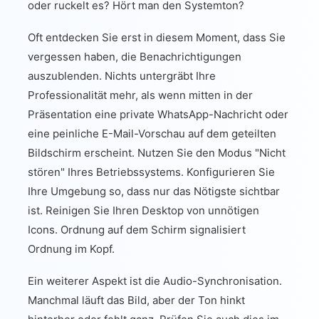
oder ruckelt es? Hört man den Systemton?
Oft entdecken Sie erst in diesem Moment, dass Sie
vergessen haben, die Benachrichtigungen
auszublenden. Nichts untergräbt Ihre
Professionalität mehr, als wenn mitten in der
Präsentation eine private WhatsApp-Nachricht oder
eine peinliche E-Mail-Vorschau auf dem geteilten
Bildschirm erscheint. Nutzen Sie den Modus "Nicht
stören" Ihres Betriebssystems. Konfigurieren Sie
Ihre Umgebung so, dass nur das Nötigste sichtbar
ist. Reinigen Sie Ihren Desktop von unnötigen
Icons. Ordnung auf dem Schirm signalisiert
Ordnung im Kopf.
Ein weiterer Aspekt ist die Audio-Synchronisation.
Manchmal läuft das Bild, aber der Ton hinkt