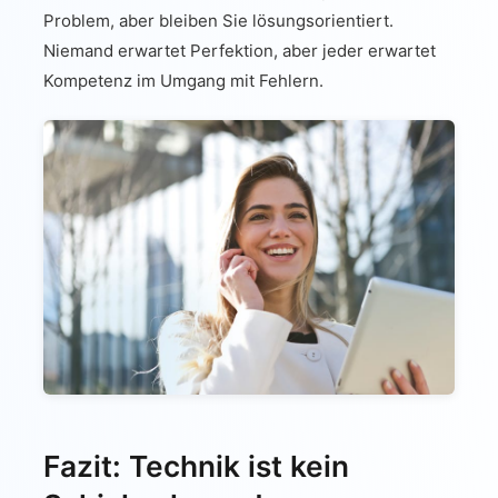
Problem, aber bleiben Sie lösungsorientiert.
Niemand erwartet Perfektion, aber jeder erwartet
Kompetenz im Umgang mit Fehlern.
Fazit: Technik ist kein