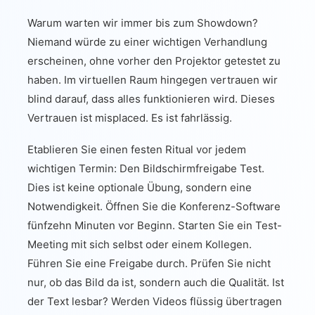
Warum warten wir immer bis zum Showdown?
Niemand würde zu einer wichtigen Verhandlung
erscheinen, ohne vorher den Projektor getestet zu
haben. Im virtuellen Raum hingegen vertrauen wir
blind darauf, dass alles funktionieren wird. Dieses
Vertrauen ist misplaced. Es ist fahrlässig.
Etablieren Sie einen festen Ritual vor jedem
wichtigen Termin: Den Bildschirmfreigabe Test.
Dies ist keine optionale Übung, sondern eine
Notwendigkeit. Öffnen Sie die Konferenz-Software
fünfzehn Minuten vor Beginn. Starten Sie ein Test-
Meeting mit sich selbst oder einem Kollegen.
Führen Sie eine Freigabe durch. Prüfen Sie nicht
nur, ob das Bild da ist, sondern auch die Qualität. Ist
der Text lesbar? Werden Videos flüssig übertragen