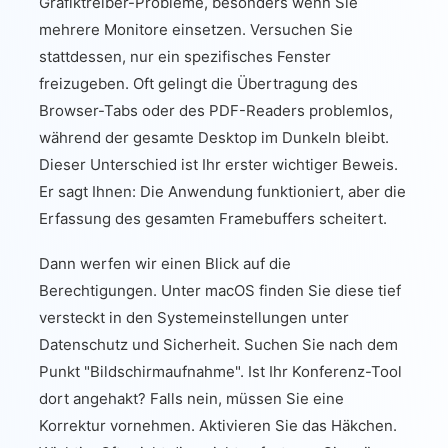
Grafiktreiber-Probleme, besonders wenn Sie
mehrere Monitore einsetzen. Versuchen Sie
stattdessen, nur ein spezifisches Fenster
freizugeben. Oft gelingt die Übertragung des
Browser-Tabs oder des PDF-Readers problemlos,
während der gesamte Desktop im Dunkeln bleibt.
Dieser Unterschied ist Ihr erster wichtiger Beweis.
Er sagt Ihnen: Die Anwendung funktioniert, aber die
Erfassung des gesamten Framebuffers scheitert.
Dann werfen wir einen Blick auf die
Berechtigungen. Unter macOS finden Sie diese tief
versteckt in den Systemeinstellungen unter
Datenschutz und Sicherheit. Suchen Sie nach dem
Punkt "Bildschirmaufnahme". Ist Ihr Konferenz-Tool
dort angehakt? Falls nein, müssen Sie eine
Korrektur vornehmen. Aktivieren Sie das Häkchen.