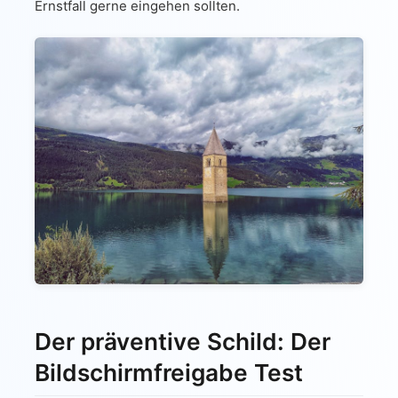
Ernstfall gerne eingehen sollten.
Der präventive Schild: Der
Bildschirmfreigabe Test