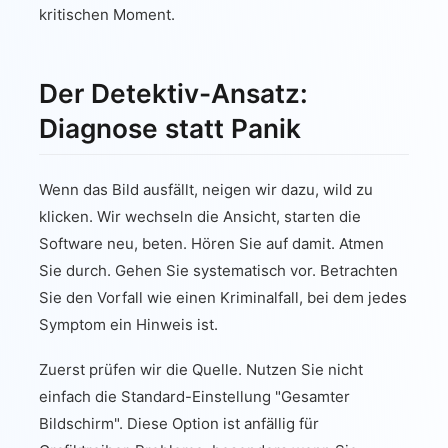
kritischen Moment.
Der Detektiv-Ansatz:
Diagnose statt Panik
Wenn das Bild ausfällt, neigen wir dazu, wild zu
klicken. Wir wechseln die Ansicht, starten die
Software neu, beten. Hören Sie auf damit. Atmen
Sie durch. Gehen Sie systematisch vor. Betrachten
Sie den Vorfall wie einen Kriminalfall, bei dem jedes
Symptom ein Hinweis ist.
Zuerst prüfen wir die Quelle. Nutzen Sie nicht
einfach die Standard-Einstellung "Gesamter
Bildschirm". Diese Option ist anfällig für