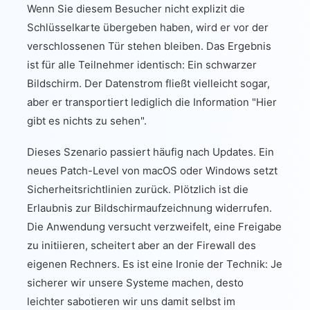
Wenn Sie diesem Besucher nicht explizit die
Schlüsselkarte übergeben haben, wird er vor der
verschlossenen Tür stehen bleiben. Das Ergebnis
ist für alle Teilnehmer identisch: Ein schwarzer
Bildschirm. Der Datenstrom fließt vielleicht sogar,
aber er transportiert lediglich die Information "Hier
gibt es nichts zu sehen".
Dieses Szenario passiert häufig nach Updates. Ein
neues Patch-Level von macOS oder Windows setzt
Sicherheitsrichtlinien zurück. Plötzlich ist die
Erlaubnis zur Bildschirmaufzeichnung widerrufen.
Die Anwendung versucht verzweifelt, eine Freigabe
zu initiieren, scheitert aber an der Firewall des
eigenen Rechners. Es ist eine Ironie der Technik: Je
sicherer wir unsere Systeme machen, desto
leichter sabotieren wir uns damit selbst im