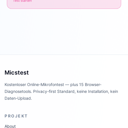
Test starten
Micstest
Kostenloser Online-Mikrofontest — plus 15 Browser-
Diagnosetools. Privacy-first Standard, keine Installation, kein
Daten-Upload.
PROJEKT
About