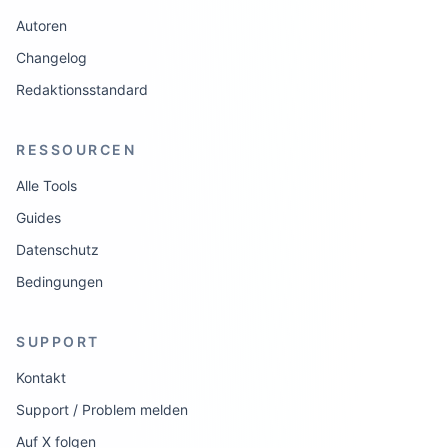
Autoren
Changelog
Redaktionsstandard
RESSOURCEN
Alle Tools
Guides
Datenschutz
Bedingungen
SUPPORT
Kontakt
Support / Problem melden
Auf X folgen