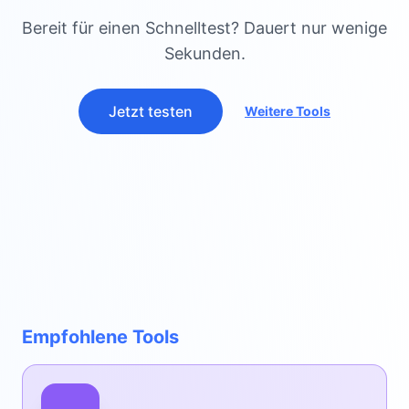
Bereit für einen Schnelltest? Dauert nur wenige
Sekunden.
Jetzt testen
Weitere Tools
Empfohlene Tools