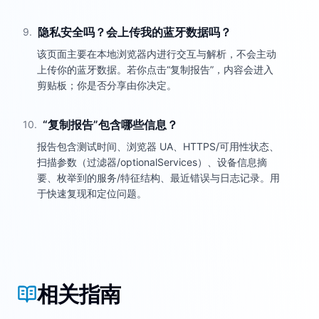
隐私安全吗？会上传我的蓝牙数据吗？
9
.
该页面主要在本地浏览器内进行交互与解析，不会主动
上传你的蓝牙数据。若你点击“复制报告”，内容会进入
剪贴板；你是否分享由你决定。
“复制报告”包含哪些信息？
10
.
报告包含测试时间、浏览器 UA、HTTPS/可用性状态、
扫描参数（过滤器/optionalServices）、设备信息摘
要、枚举到的服务/特征结构、最近错误与日志记录。用
于快速复现和定位问题。
相关指南