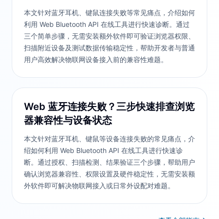
本文针对蓝牙耳机、键鼠连接失败等常见痛点，介绍如何
利用 Web Bluetooth API 在线工具进行快速诊断。通过
三个简单步骤，无需安装额外软件即可验证浏览器权限、
扫描附近设备及测试数据传输稳定性，帮助开发者与普通
用户高效解决物联网设备接入前的兼容性难题。
Web 蓝牙连接失败？三步快速排查浏览
器兼容性与设备状态
本文针对蓝牙耳机、键鼠等设备连接失败的常见痛点，介
绍如何利用 Web Bluetooth API 在线工具进行快速诊
断。通过授权、扫描检测、结果验证三个步骤，帮助用户
确认浏览器兼容性、权限设置及硬件稳定性，无需安装额
外软件即可解决物联网接入或日常外设配对难题。