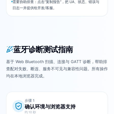
需要协助排查：点击“复制报告”，把 UA、状态、错误与
日志一并提供给开发/客服。
蓝牙诊断测试指南
基于 Web Bluetooth 扫描、连接与 GATT 诊断，帮助排
查配对失败、断连、服务不可见与兼容性问题。所有操作
均在本地浏览器完成。
步骤
1
确认环境与浏览器支持
约 10 秒