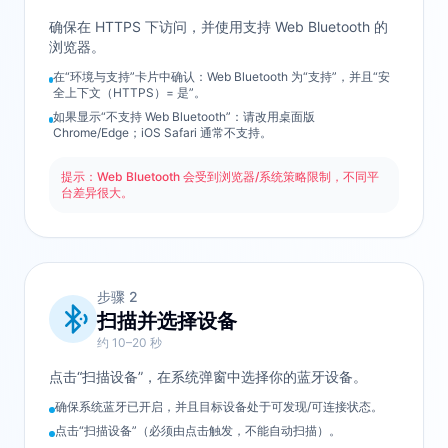
确保在 HTTPS 下访问，并使用支持 Web Bluetooth 的
浏览器。
在“环境与支持”卡片中确认：Web Bluetooth 为“支持”，并且“安
全上下文（HTTPS）= 是”。
如果显示“不支持 Web Bluetooth”：请改用桌面版
Chrome/Edge；iOS Safari 通常不支持。
提示：Web Bluetooth 会受到浏览器/系统策略限制，不同平
台差异很大。
步骤
2
扫描并选择设备
约 10–20 秒
点击“扫描设备”，在系统弹窗中选择你的蓝牙设备。
确保系统蓝牙已开启，并且目标设备处于可发现/可连接状态。
点击“扫描设备”（必须由点击触发，不能自动扫描）。