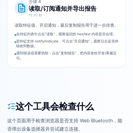
步骤
4
读取/订阅通知并导出报告
约 20 秒
读取特征值、开启通知，最后复制报告用于进一步排查。
在特征列表中点击“读取”，观察返回的 hex/text 内容是否合理。
若特征支持 notify/indicate，可点击“开启通知”，观察日志是否持
续收到数据。
遇到错误或需要协助：点击“复制报告”，把内容发给开发/客服定
位。
这个工具会检查什么
这个页面用于检查浏览器是否支持 Web Bluetooth，能
否弹出设备选择器并尝试建立连接。