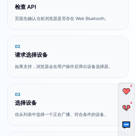
检查 API
页面先确认当前浏览器是否存在 Web Bluetooth。
0
2
请求选择设备
如果支持，浏览器会在用户操作后弹出设备选择器。
2
0
3
选择设备
4
你从列表中选择一个正在广播、符合条件的设备。