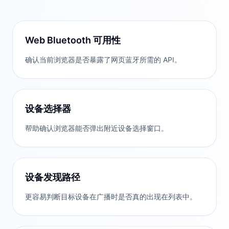
Web Bluetooth 可用性
确认当前浏览器是否暴露了网页蓝牙所需的 API。
设备选择器
帮助确认浏览器能否弹出附近设备选择窗口。
设备发现路径
更容易判断目标设备在广播时是否真的出现在列表中。