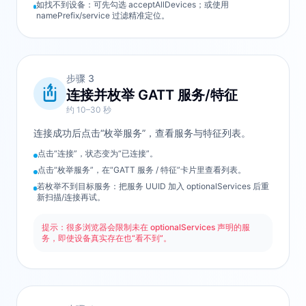
如找不到设备：可先勾选 acceptAllDevices；或使用
namePrefix/service 过滤精准定位。
步骤
3
连接并枚举 GATT 服务/特征
约 10–30 秒
连接成功后点击“枚举服务”，查看服务与特征列表。
点击“连接”，状态变为“已连接”。
点击“枚举服务”，在“GATT 服务 / 特征”卡片里查看列表。
若枚举不到目标服务：把服务 UUID 加入 optionalServices 后重
新扫描/连接再试。
提示：很多浏览器会限制未在 optionalServices 声明的服
务，即使设备真实存在也“看不到”。