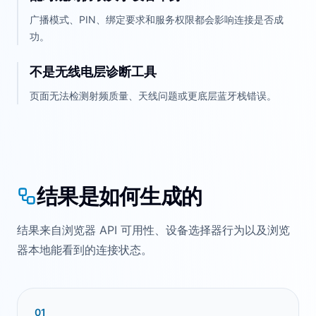
广播模式、PIN、绑定要求和服务权限都会影响连接是否成
功。
不是无线电层诊断工具
页面无法检测射频质量、天线问题或更底层蓝牙栈错误。
结果是如何生成的
结果来自浏览器 API 可用性、设备选择器行为以及浏览
器本地能看到的连接状态。
0
1