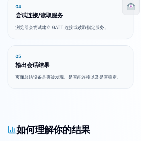
0
4
尝试连接/读取服务
浏览器会尝试建立 GATT 连接或读取指定服务。
0
5
输出会话结果
页面总结设备是否被发现、是否能连接以及是否稳定。
如何理解你的结果