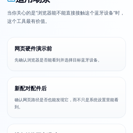
当你关心的是“浏览器能不能直接接触这个蓝牙设备”时，
这个工具最有价值。
网页硬件演示前
先确认浏览器是否能看到并选择目标蓝牙设备。
新配对配件后
确认网页路径是否也能发现它，而不只是系统设置里能看
到。