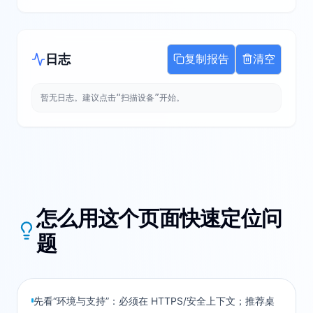
日志
复制报告
清空
暂无日志。建议点击“扫描设备”开始。
怎么用这个页面快速定位问
题
先看“环境与支持”：必须在 HTTPS/安全上下文；推荐桌