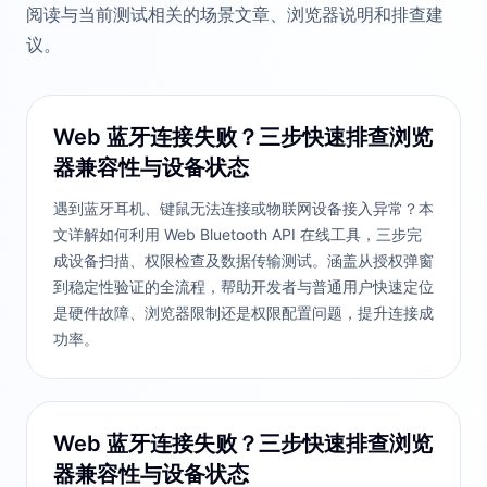
阅读与当前测试相关的场景文章、浏览器说明和排查建
议。
Web 蓝牙连接失败？三步快速排查浏览
器兼容性与设备状态
遇到蓝牙耳机、键鼠无法连接或物联网设备接入异常？本
文详解如何利用 Web Bluetooth API 在线工具，三步完
成设备扫描、权限检查及数据传输测试。涵盖从授权弹窗
到稳定性验证的全流程，帮助开发者与普通用户快速定位
是硬件故障、浏览器限制还是权限配置问题，提升连接成
功率。
Web 蓝牙连接失败？三步快速排查浏览
器兼容性与设备状态