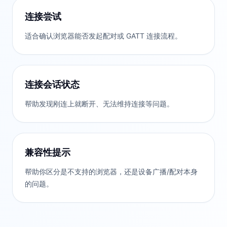
连接尝试
适合确认浏览器能否发起配对或 GATT 连接流程。
连接会话状态
帮助发现刚连上就断开、无法维持连接等问题。
兼容性提示
帮助你区分是不支持的浏览器，还是设备广播/配对本身
的问题。