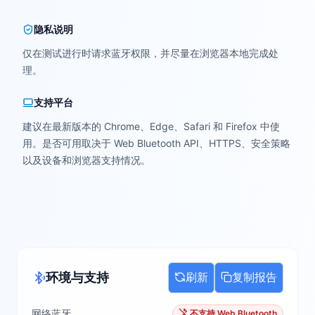
隐私说明
仅在测试进行时请求蓝牙权限，并尽量在浏览器本地完成处
理。
支持平台
建议在最新版本的 Chrome、Edge、Safari 和 Firefox 中使
用。是否可用取决于 Web Bluetooth API、HTTPS、安全策略
以及设备和浏览器支持情况。
环境与支持
刷新
复制报告
网络蓝牙
不支持 Web Bluetooth