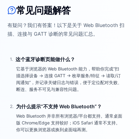
常见问题解答
有疑问？我们有答案！以下是关于 Web Bluetooth 扫
描、连接与 GATT 诊断的常见问题汇总。
这个蓝牙诊断页能做什么？
1
.
它基于浏览器的 Web Bluetooth 能力，帮助你完成“扫
描选择设备 → 连接 GATT → 枚举服务/特征 → 读取/订
阅通知”，并记录关键日志与错误，便于定位配对失败、
断连、服务不可见与兼容性问题。
为什么提示“不支持 Web Bluetooth”？
2
.
Web Bluetooth 并非所有浏览器/平台都支持。通常桌面
版 Chrome/Edge 支持较好；iOS Safari 通常不支持。
你可以更换浏览器或换到桌面端再测。