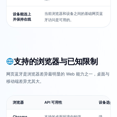
当前浏览器和设备之间的基础网页蓝
设备能连上
并保持在线
牙访问是可用的。
支持的浏览器与已知限制
网页蓝牙是浏览器差异最明显的 Web 能力之一，桌面与
移动端差异尤其大。
浏览器
API 可用性
设备选择器
Chrome
支持的桌面环境中较强
强