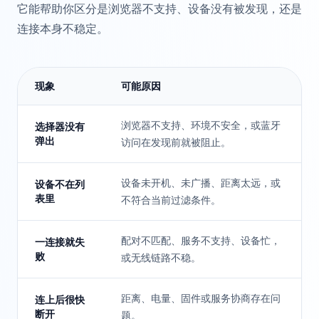
它能帮助你区分是浏览器不支持、设备没有被发现，还是
连接本身不稳定。
现象
可能原因
浏览器不支持、环境不安全，或蓝牙
选择器没有
弹出
访问在发现前就被阻止。
设备未开机、未广播、距离太远，或
设备不在列
表里
不符合当前过滤条件。
配对不匹配、服务不支持、设备忙，
一连接就失
败
或无线链路不稳。
距离、电量、固件或服务协商存在问
连上后很快
断开
题。