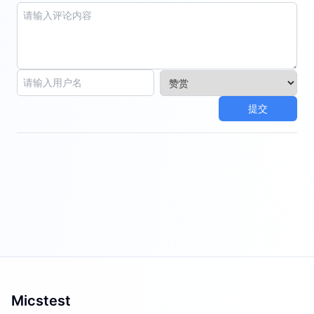
提交
Micstest