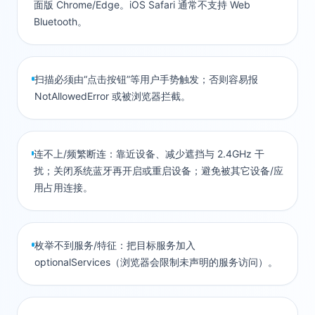
面版 Chrome/Edge。iOS Safari 通常不支持 Web
Bluetooth。
扫描必须由“点击按钮”等用户手势触发；否则容易报
NotAllowedError 或被浏览器拦截。
连不上/频繁断连：靠近设备、减少遮挡与 2.4GHz 干
扰；关闭系统蓝牙再开启或重启设备；避免被其它设备/应
用占用连接。
枚举不到服务/特征：把目标服务加入
optionalServices（浏览器会限制未声明的服务访问）。