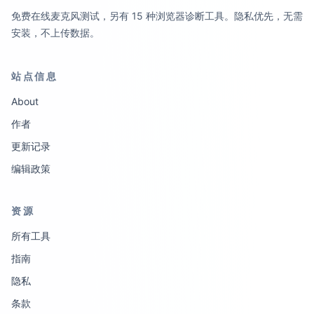
免费在线麦克风测试，另有 15 种浏览器诊断工具。隐私优先，无需
安装，不上传数据。
站点信息
About
作者
更新记录
编辑政策
资源
所有工具
指南
隐私
条款