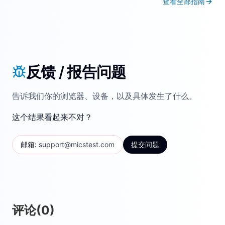
查看全部指南
反馈 / 报告问题
告诉我们你的浏览器、设备，以及具体发生了什么。
这个结果看起来不对？
邮箱
:
support@micstest.com
提交问题
评论
(
0
)