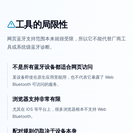
工具的局限性
网页蓝牙支持范围本来就很受限，所以它不能代替厂商工
具或系统级蓝牙诊断。
不是所有蓝牙设备都适合网页访问
某设备即使在原生应用里能用，也不代表它暴露了 Web
Bluetooth 可访问的服务。
浏览器支持非常有限
尤其在 iOS 等平台上，很多浏览器根本不支持 Web
Bluetooth。
配对规则仍取决于设备本身