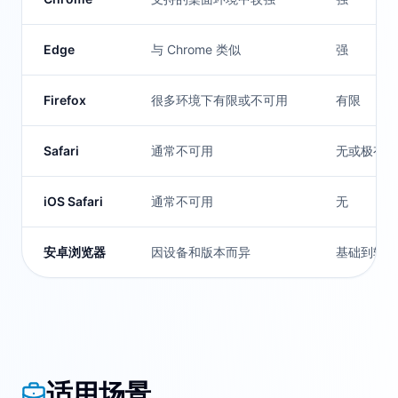
Edge
与 Chrome 类似
强
Firefox
很多环境下有限或不可用
有限
Safari
通常不可用
无或极有限
iOS Safari
通常不可用
无
安卓浏览器
因设备和版本而异
基础到较好
适用场景