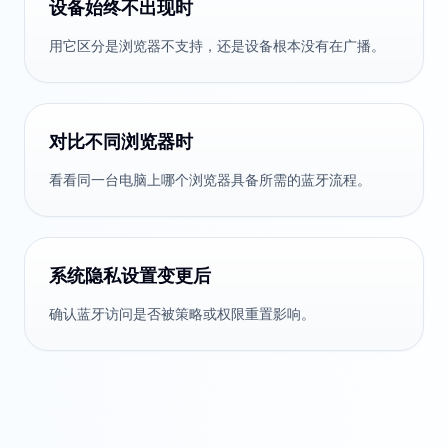
设备始终不出现时
用它区分是浏览器不支持，还是设备根本没有在广播。
对比不同浏览器时
看看同一台电脑上哪个浏览器具备所需的蓝牙流程。
系统隐私设置变更后
确认蓝牙访问是否被策略或权限重置影响。