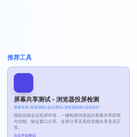
推荐工具
屏幕共享测试 - 浏览器投屏检测
屏幕共享
•
投屏测试
•
会议调试
•
浏览器权限
•
远程协作
模拟在线会议投屏环境，一键检测浏览器的屏幕共享权限
与功能。验证窗口分享、全屏分享及系统音频共享是否正
常。
点击开始测试