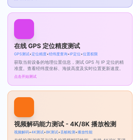
在线 GPS 定位精度测试
GPS测试
•
定位精度
•
经纬度查询
•
IP定位
•
位置权限
获取当前设备的地理位置信息，测试 GPS 与 IP 定位的精
准度。查看经纬度坐标、海拔高度及实时位置更新速度。
点击开始测试
视频解码能力测试 - 4K/8K 播放检测
视频解码
•
4K测试
•
8K测试
•
丢帧检测
•
播放性能