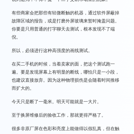
有些商家会把那些有轻微断触的机器，通过软件屏蔽掉
故障区域的报告，或是打磨外屏玻璃来暂时掩盖问题。
你要是只用普通的打字聊天去测试，根本发现不了端
倪。
所以，必须进行这种高强度的画线测试。
在买二手机的时候，当着卖家的面，把这个测试跑一
遍。要是发现屏幕上有明显的断线，哪怕只是一小段，
也建议直接放弃。因为这种物理损伤是会随着时间推移
而扩大的。
今天只是断了一毫米。明天可能就是一大片。
至于换屏维修后的验收工作，那就更得严格了。
很多非原厂屏在色彩和亮度上能做得以假乱真，但在触