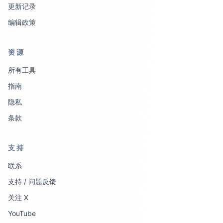
更新记录
编辑政策
资源
所有工具
指南
隐私
条款
支持
联系
支持 / 问题反馈
关注 X
YouTube