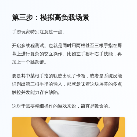
第三步：模拟高负载场景
手游玩家特别注意这一点。
开启多线程测试。也就是同时用两根甚至三根手指在屏
幕上进行复杂的交互操作。比如左手摇杆右手技能，再
加上一个跳跃键。
要是其中某根手指的轨迹出现了卡顿，或者是系统没能
识别出第三根手指的输入，那就意味着这块屏幕的多点
触控并发能力存在缺陷。
这对于需要精细操作的游戏来说，简直是致命的。