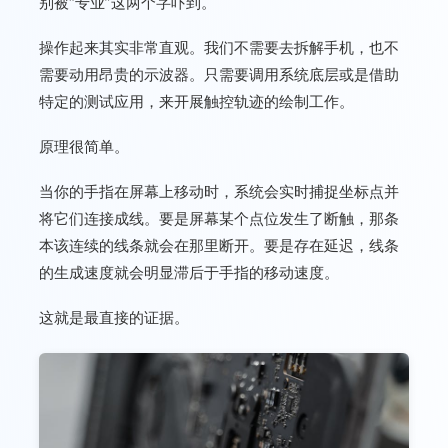
别被“专业”这两个字吓到。
操作起来其实非常直观。我们不需要去拆解手机，也不
需要动用昂贵的示波器。只需要调用系统底层或是借助
特定的测试应用，来开展触控轨迹的绘制工作。
原理很简单。
当你的手指在屏幕上移动时，系统会实时捕捉坐标点并
将它们连接成线。要是屏幕某个点位发生了断触，那条
本该连续的线条就会在那里断开。要是存在延迟，线条
的生成速度就会明显滞后于手指的移动速度。
这就是最直接的证据。