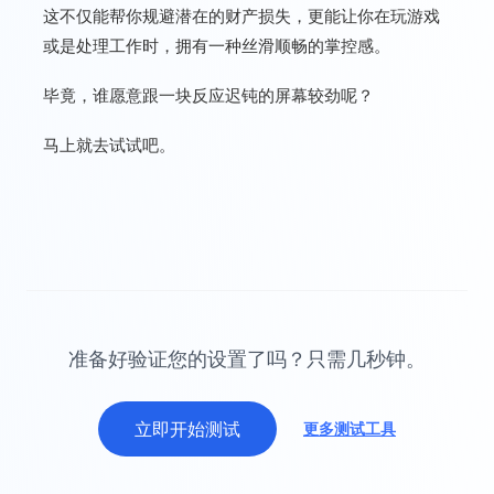
这不仅能帮你规避潜在的财产损失，更能让你在玩游戏
或是处理工作时，拥有一种丝滑顺畅的掌控感。
毕竟，谁愿意跟一块反应迟钝的屏幕较劲呢？
马上就去试试吧。
准备好验证您的设置了吗？只需几秒钟。
立即开始测试
更多测试工具