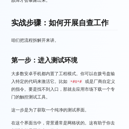
故障才会暴露出来。
实战步骤：如何开展自查工作
咱们把流程拆解开来讲。
第一步：进入测试环境
大多数安卓手机都内置了工程模式。你可以在拨号盘输
入特定的代码来激活它。比如
或是厂商自定义
*#0*#
的指令。要是找不到入口，那就去应用市场下载一个专
门的触控测试工具。
这一步是为了获取一个纯净的测试界面。
在这个界面当中，背景通常是网格状的。这有助于你去