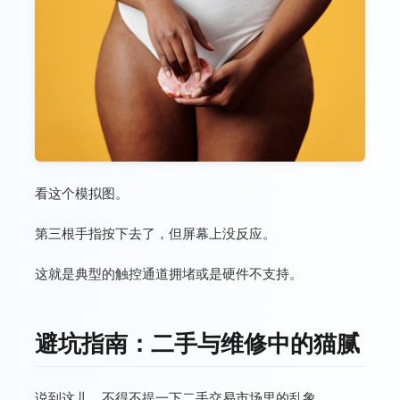
看这个模拟图。
第三根手指按下去了，但屏幕上没反应。
这就是典型的触控通道拥堵或是硬件不支持。
避坑指南：二手与维修中的猫腻
说到这儿，不得不提一下二手交易市场里的乱象。