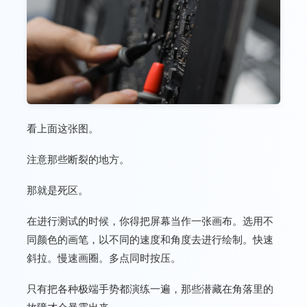
看上面这张图。
注意那些断裂的地方。
那就是死区。
在进行测试的时候，你得把屏幕当作一张画布。选用不
同颜色的画笔，以不同的速度和角度去进行绘制。快速
斜拉。慢速画圈。多点同时按压。
只有把各种极端手势都演练一遍，那些潜藏在角落里的