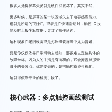
很多人觉得屏幕失灵就是硬件彻底坏了。其实不然。
更多时候，是屏幕的某一块区域失去了电容感应能力。
也就是所谓的“断触”。或者是在快速滑动时，触控 IC 没
能及时上报坐标数据，导致了操作延迟。
这种现象在老旧设备或是劣质组装屏当中尤为普遍。
要是你仅仅依靠日常滑动去感知，那很难去定位具体的
故障坐标。因为人的手指是有面积的，它会掩盖掉那些
微小的失效点。你需要做的，是把触控轨迹可视化。
这就得依靠专业的检测手段了。
核心武器：多点触控画线测试