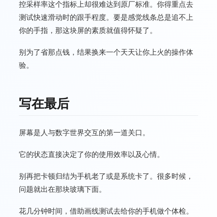
控采样率这个指标上却很难达到原厂标准。你得重点去
测试快速滑动时的跟手程度。要是感觉线条总是追不上
你的手指，那这块屏的素质就值得怀疑了。
别为了省那点钱，结果换来一个天天让你上火的操作体
验。
写在最后
屏幕是人与数字世界交互的第一道关口。
它的状态直接决定了你的使用效率以及心情。
别再把卡顿归结为手机老了或是系统卡了。很多时候，
问题就出在那块玻璃下面。
花几分钟时间，借助画线测试去给你的手机做个体检。