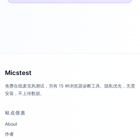
Micstest
免费在线麦克风测试，另有 15 种浏览器诊断工具。隐私优先，无需
安装，不上传数据。
站点信息
About
作者