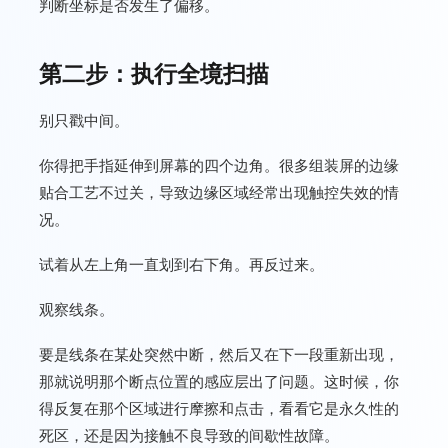
判断坐标是否发生了偏移。
第二步：执行全境扫描
别只戳中间。
你得把手指延伸到屏幕的四个边角。很多组装屏的边缘
贴合工艺不过关，导致边缘区域经常出现触控失效的情
况。
试着从左上角一直划到右下角。再反过来。
观察线条。
要是线条在某处突然中断，然后又在下一段重新出现，
那就说明那个断点位置的感应层出了问题。这时候，你
得反复在那个区域进行摩擦和点击，看看它是永久性的
死区，还是因为接触不良导致的间歇性故障。