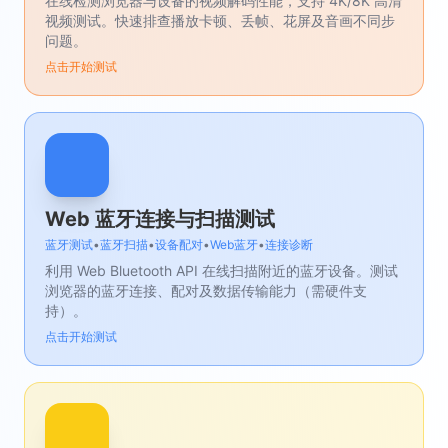
在线检测浏览器与设备的视频解码性能，支持 4K/8K 高清
视频测试。快速排查播放卡顿、丢帧、花屏及音画不同步
问题。
点击开始测试
Web 蓝牙连接与扫描测试
蓝牙测试
•
蓝牙扫描
•
设备配对
•
Web蓝牙
•
连接诊断
利用 Web Bluetooth API 在线扫描附近的蓝牙设备。测试
浏览器的蓝牙连接、配对及数据传输能力（需硬件支
持）。
点击开始测试