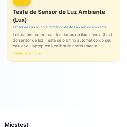
Teste de Sensor de Luz Ambiente
(Lux)
sensor de luz
•
brilho automático
•
teste lux
•
sensor ambiente
Leitura em tempo real dos dados de iluminância (Lux)
do sensor de luz. Teste se o brilho automático do seu
celular ou laptop está calibrado corretamente.
Clique para Iniciar
Micstest