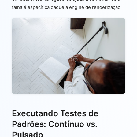
falha é específica daquela engine de renderização.
Executando Testes de
Padrões: Contínuo vs.
Pulsado