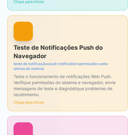
Clique para Iniciar
Teste de Notificações Push do
Navegador
teste de notificação
•
push notification
•
permissões web
•
alertas de sistema
Teste o funcionamento de notificações Web Push.
Verifique permissões do sistema e navegador, envie
mensagens de teste e diagnóstique problemas de
recebimento.
Clique para Iniciar