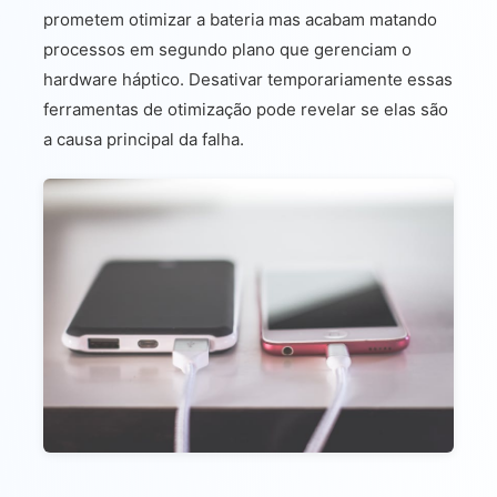
prometem otimizar a bateria mas acabam matando
processos em segundo plano que gerenciam o
hardware háptico. Desativar temporariamente essas
ferramentas de otimização pode revelar se elas são
a causa principal da falha.