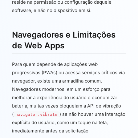
reside na permissão ou configuração daquele
software, e não no dispositivo em si.
Navegadores e Limitações
de Web Apps
Para quem depende de aplicações web
progressivas (PWAs) ou acessa serviços críticos via
navegador, existe uma armadilha comum.
Navegadores modernos, em um esforço para
melhorar a experiência do usuário e economizar
bateria, muitas vezes bloqueiam a API de vibração
(
) se não houver uma interação
navigator.vibrate
explícita do usuário, como um toque na tela,
imediatamente antes da solicitação.