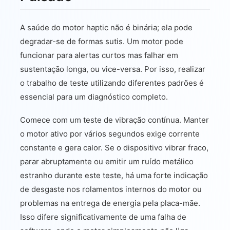
A saúde do motor haptic não é binária; ela pode
degradar-se de formas sutis. Um motor pode
funcionar para alertas curtos mas falhar em
sustentação longa, ou vice-versa. Por isso, realizar
o trabalho de teste utilizando diferentes padrões é
essencial para um diagnóstico completo.
Comece com um teste de vibração contínua. Manter
o motor ativo por vários segundos exige corrente
constante e gera calor. Se o dispositivo vibrar fraco,
parar abruptamente ou emitir um ruído metálico
estranho durante este teste, há uma forte indicação
de desgaste nos rolamentos internos do motor ou
problemas na entrega de energia pela placa-mãe.
Isso difere significativamente de uma falha de