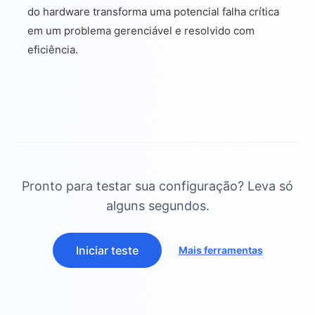
do hardware transforma uma potencial falha crítica
em um problema gerenciável e resolvido com
eficiência.
Pronto para testar sua configuração? Leva só
alguns segundos.
Iniciar teste
Mais ferramentas