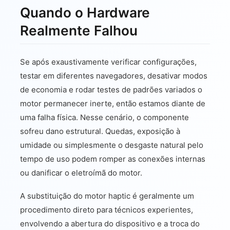
Quando o Hardware
Realmente Falhou
Se após exaustivamente verificar configurações,
testar em diferentes navegadores, desativar modos
de economia e rodar testes de padrões variados o
motor permanecer inerte, então estamos diante de
uma falha física. Nesse cenário, o componente
sofreu dano estrutural. Quedas, exposição à
umidade ou simplesmente o desgaste natural pelo
tempo de uso podem romper as conexões internas
ou danificar o eletroímã do motor.
A substituição do motor haptic é geralmente um
procedimento direto para técnicos experientes,
envolvendo a abertura do dispositivo e a troca do