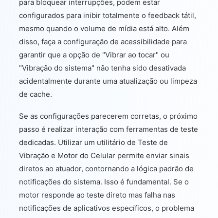
para bloquear interrupções, podem estar
configurados para inibir totalmente o feedback tátil,
mesmo quando o volume de mídia está alto. Além
disso, faça a configuração de acessibilidade para
garantir que a opção de "Vibrar ao tocar" ou
"Vibração do sistema" não tenha sido desativada
acidentalmente durante uma atualização ou limpeza
de cache.
Se as configurações parecerem corretas, o próximo
passo é realizar interação com ferramentas de teste
dedicadas. Utilizar um utilitário de Teste de
Vibração e Motor do Celular permite enviar sinais
diretos ao atuador, contornando a lógica padrão de
notificações do sistema. Isso é fundamental. Se o
motor responde ao teste direto mas falha nas
notificações de aplicativos específicos, o problema