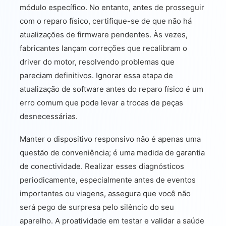
módulo específico. No entanto, antes de prosseguir
com o reparo físico, certifique-se de que não há
atualizações de firmware pendentes. Às vezes,
fabricantes lançam correções que recalibram o
driver do motor, resolvendo problemas que
pareciam definitivos. Ignorar essa etapa de
atualização de software antes do reparo físico é um
erro comum que pode levar a trocas de peças
desnecessárias.
Manter o dispositivo responsivo não é apenas uma
questão de conveniência; é uma medida de garantia
de conectividade. Realizar esses diagnósticos
periodicamente, especialmente antes de eventos
importantes ou viagens, assegura que você não
será pego de surpresa pelo silêncio do seu
aparelho. A proatividade em testar e validar a saúde