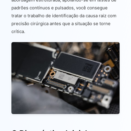
padrões contínuos e pulsados, você consegue
tratar o trabalho de identificação da causa raiz com
precisão cirúrgica antes que a situação se torne
crítica.