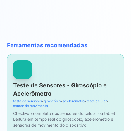
Ferramentas recomendadas
Teste de Sensores - Giroscópio e
Acelerômetro
teste de sensores
•
giroscópio
•
acelerômetro
•
teste celular
•
sensor de movimento
Check-up completo dos sensores do celular ou tablet.
Leitura em tempo real do giroscópio, acelerômetro e
sensores de movimento do dispositivo.