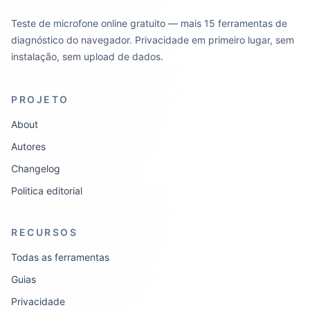
Teste de microfone online gratuito — mais 15 ferramentas de
diagnóstico do navegador. Privacidade em primeiro lugar, sem
instalação, sem upload de dados.
PROJETO
About
Autores
Changelog
Politica editorial
RECURSOS
Todas as ferramentas
Guias
Privacidade