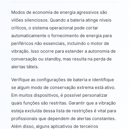
Modos de economia de energia agressivos são
vilões silenciosos. Quando a bateria atinge níveis
críticos, o sistema operacional pode cortar
automaticamente o fornecimento de energia para
periféricos não essenciais, incluindo o motor de
vibração. Isso ocorre para estender a autonomia de
conversação ou standby, mas resulta na perda de
alertas táteis.
Verifique as configurações de bateria e identifique
se algum modo de conservação extrema está ativo.
Em muitos dispositivos, é possível personalizar
quais funções são restritas. Garantir que a vibração
esteja excluída dessa lista de restrições é vital para
profissionais que dependem de alertas constantes.
Além disso, alguns aplicativos de terceiros