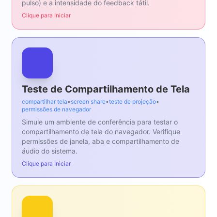
pulso) e a intensidade do feedback tátil.
Clique para Iniciar
Teste de Compartilhamento de Tela
compartilhar tela
•
screen share
•
teste de projeção
•
permissões de navegador
Simule um ambiente de conferência para testar o
compartilhamento de tela do navegador. Verifique
permissões de janela, aba e compartilhamento de
áudio do sistema.
Clique para Iniciar