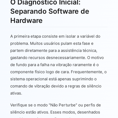
O Diagnóstico Inicial:
Separando Software de
Hardware
A primeira etapa consiste em isolar a variável do
problema. Muitos usuários pulam esta fase e
partem diretamente para a assistência técnica,
gastando recursos desnecessariamente. O motivo
de fundo para a falha na vibração raramente é o
componente físico logo de cara. Frequentemente, o
sistema operacional está apenas suprimindo o
comando de vibração devido a regras de silêncio
ativas.
Verifique se o modo "Não Perturbe" ou perfis de
silêncio estão ativos. Esses modos, desenhados