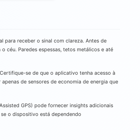
al para receber o sinal com clareza. Antes de
a o céu. Paredes espessas, tetos metálicos e até
Certifique-se de que o aplicativo tenha acesso à
er apenas de sensores de economia de energia que
Assisted GPS) pode fornecer insights adicionais
ar se o dispositivo está dependendo