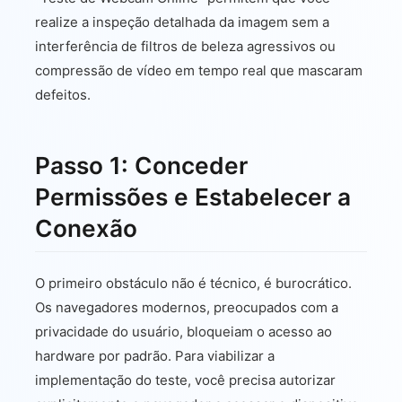
realize a inspeção detalhada da imagem sem a
interferência de filtros de beleza agressivos ou
compressão de vídeo em tempo real que mascaram
defeitos.
Passo 1: Conceder
Permissões e Estabelecer a
Conexão
O primeiro obstáculo não é técnico, é burocrático.
Os navegadores modernos, preocupados com a
privacidade do usuário, bloqueiam o acesso ao
hardware por padrão. Para viabilizar a
implementação do teste, você precisa autorizar