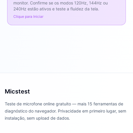
monitor. Confirme se os modos 120Hz, 144Hz ou
240Hz estão ativos e teste a fluidez da tela.
Clique para Iniciar
Micstest
Teste de microfone online gratuito — mais 15 ferramentas de
diagnóstico do navegador. Privacidade em primeiro lugar, sem
instalação, sem upload de dados.