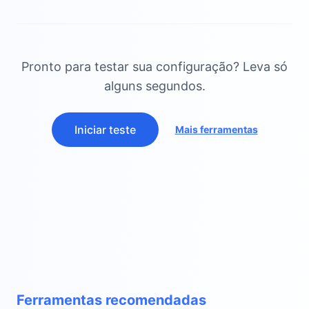
Pronto para testar sua configuração? Leva só
alguns segundos.
Iniciar teste
Mais ferramentas
Ferramentas recomendadas