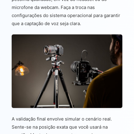
microfone da webcam. Faça a troca nas
configurações do sistema operacional para garantir
que a captação de voz seja clara.
A validação final envolve simular o cenário real.
Sente-se na posição exata que você usará na