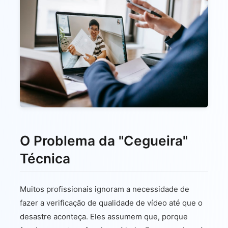
O Problema da "Cegueira"
Técnica
Muitos profissionais ignoram a necessidade de
fazer a verificação de qualidade de vídeo até que o
desastre aconteça. Eles assumem que, porque