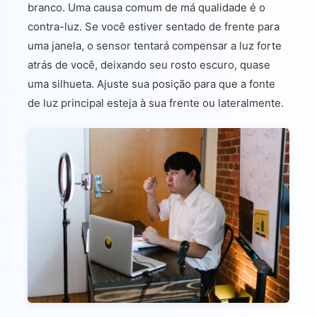
branco. Uma causa comum de má qualidade é o
contra-luz. Se você estiver sentado de frente para
uma janela, o sensor tentará compensar a luz forte
atrás de você, deixando seu rosto escuro, quase
uma silhueta. Ajuste sua posição para que a fonte
de luz principal esteja à sua frente ou lateralmente.