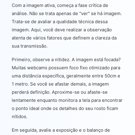
Com a imagem ativa, começa a fase crítica de
análise. Não se trata apenas de "ver" se há imagem.
Trata-se de avaliar a qualidade técnica dessa
imagem. Aqui, você deve realizar a observação
atenta de vários fatores que definem a clareza da
sua transmissão.
Primeiro, observe a nitidez. A imagem está focada?
Muitas webcams possuem foco fixo otimizado para
uma distância específica, geralmente entre 50cm e
1 metro. Se você se afastar demais, a imagem
perderá definição. Aproxime-se ou afaste-se
lentamente enquanto monitora a tela para encontrar
o ponto ideal onde os detalhes do seu rosto ficam
nítidos.
Em seguida, avalie a exposição e o balanço de