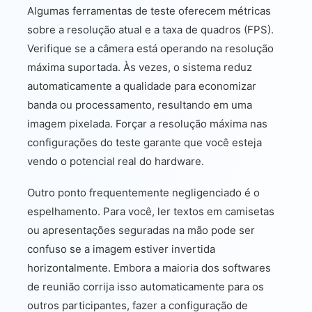
Algumas ferramentas de teste oferecem métricas
sobre a resolução atual e a taxa de quadros (FPS).
Verifique se a câmera está operando na resolução
máxima suportada. Às vezes, o sistema reduz
automaticamente a qualidade para economizar
banda ou processamento, resultando em uma
imagem pixelada. Forçar a resolução máxima nas
configurações do teste garante que você esteja
vendo o potencial real do hardware.
Outro ponto frequentemente negligenciado é o
espelhamento. Para você, ler textos em camisetas
ou apresentações seguradas na mão pode ser
confuso se a imagem estiver invertida
horizontalmente. Embora a maioria dos softwares
de reunião corrija isso automaticamente para os
outros participantes, fazer a configuração de