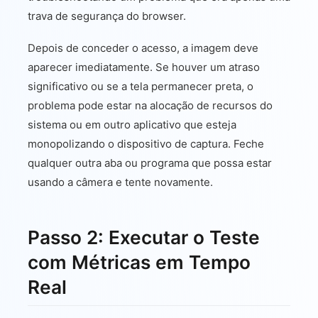
trava de segurança do browser.
Depois de conceder o acesso, a imagem deve
aparecer imediatamente. Se houver um atraso
significativo ou se a tela permanecer preta, o
problema pode estar na alocação de recursos do
sistema ou em outro aplicativo que esteja
monopolizando o dispositivo de captura. Feche
qualquer outra aba ou programa que possa estar
usando a câmera e tente novamente.
Passo 2: Executar o Teste
com Métricas em Tempo
Real