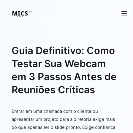
MICS
MICS
TEST
Guia Definitivo: Como
Testar Sua Webcam
em 3 Passos Antes de
Reuniões Críticas
Entrar em uma chamada com o cliente ou
apresentar um projeto para a diretoria exige mais
do que apenas ter o slide pronto. Exige confiança