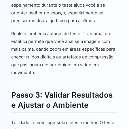
espelhamento durante o teste ajuda você a se
orientar melhor no espaço, especialmente se
precisar mostrar algo físico para a câmera.
Realize também capturas de teste. Tirar uma foto
estática permite que você analise a imagem com
mais calma, dando zoom em áreas específicas para
checar ruídos digitais ou artefatos de compressão
que passariam despercebidos no vídeo em
movimento.
Passo 3: Validar Resultados
e Ajustar o Ambiente
Ter dados é bom; agir sobre eles é melhor. O teste