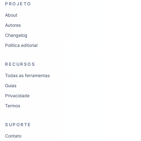
PROJETO
About
Autores
Changelog
Politica editorial
RECURSOS
Todas as ferramentas
Guias
Privacidade
Termos
SUPORTE
Contato