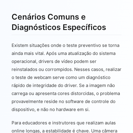
Cenários Comuns e
Diagnósticos Específicos
Existem situações onde o teste preventivo se torna
ainda mais vital. Após uma atualização do sistema
operacional, drivers de vídeo podem ser
reinstalados ou corrompidos. Nesses casos, realizar
o teste de webcam serve como um diagnóstico
rápido de integridade do driver. Se a imagem não
carrega ou apresenta cores distorcidas, o problema
provavelmente reside no software de controle do
dispositivo, e não no hardware em si.
Para educadores e instrutores que realizam aulas
online longas, a estabilidade é chave. Uma câmera