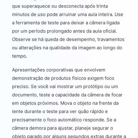
que superaquece ou desconecta após trinta
minutos de uso pode arruinar uma aula inteira. Use
a ferramenta de teste para deixar a câmera ligada
por um período prolongado antes da aula oficial.
Observe se há queda de desempenho, travamentos
ou alterações na qualidade da imagem ao longo do
tempo.
Apresentações corporativas que envolvem
demonstração de produtos físicos exigem foco
preciso. Se você vai mostrar um protótipo ou um
documento, teste a capacidade da câmera de focar
em objetos próximos. Mova o objeto na frente da
lente durante o teste para ver quão rápido e
precisamente o foco automático responde. Se a
câmera demora para ajustar, planeje segurar o
objeto parado por alguns segundos extras durante a