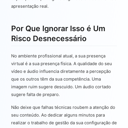
apresentação real.
Por Que Ignorar Isso é Um
Risco Desnecessário
No ambiente profissional atual, a sua presença
virtual é a sua presença física. A qualidade do seu
vídeo e áudio influencia diretamente a percepção
que os outros têm da sua competência. Uma
imagem ruim sugere descuido. Um áudio cortado
sugere falta de preparo.
Não deixe que falhas técnicas roubem a atenção do
seu conteúdo. Ao dedicar alguns minutos para
realizar o trabalho de gestão da sua configuração de