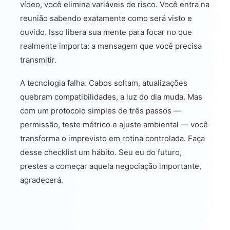
vídeo, você elimina variáveis de risco. Você entra na
reunião sabendo exatamente como será visto e
ouvido. Isso libera sua mente para focar no que
realmente importa: a mensagem que você precisa
transmitir.
A tecnologia falha. Cabos soltam, atualizações
quebram compatibilidades, a luz do dia muda. Mas
com um protocolo simples de três passos —
permissão, teste métrico e ajuste ambiental — você
transforma o imprevisto em rotina controlada. Faça
desse checklist um hábito. Seu eu do futuro,
prestes a começar aquela negociação importante,
agradecerá.