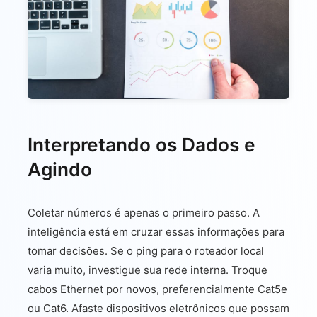
Interpretando os Dados e
Agindo
Coletar números é apenas o primeiro passo. A
inteligência está em cruzar essas informações para
tomar decisões. Se o ping para o roteador local
varia muito, investigue sua rede interna. Troque
cabos Ethernet por novos, preferencialmente Cat5e
ou Cat6. Afaste dispositivos eletrônicos que possam