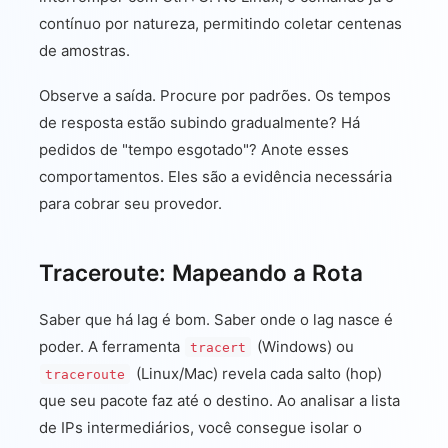
contínuo por natureza, permitindo coletar centenas
de amostras.
Observe a saída. Procure por padrões. Os tempos
de resposta estão subindo gradualmente? Há
pedidos de "tempo esgotado"? Anote esses
comportamentos. Eles são a evidência necessária
para cobrar seu provedor.
Traceroute: Mapeando a Rota
Saber que há lag é bom. Saber onde o lag nasce é
poder. A ferramenta
(Windows) ou
tracert
(Linux/Mac) revela cada salto (hop)
traceroute
que seu pacote faz até o destino. Ao analisar a lista
de IPs intermediários, você consegue isolar o