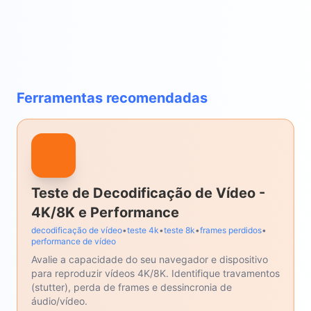
Ferramentas recomendadas
Teste de Decodificação de Vídeo -
4K/8K e Performance
decodificação de vídeo
•
teste 4k
•
teste 8k
•
frames perdidos
•
performance de vídeo
Avalie a capacidade do seu navegador e dispositivo
para reproduzir vídeos 4K/8K. Identifique travamentos
(stutter), perda de frames e dessincronia de
áudio/vídeo.