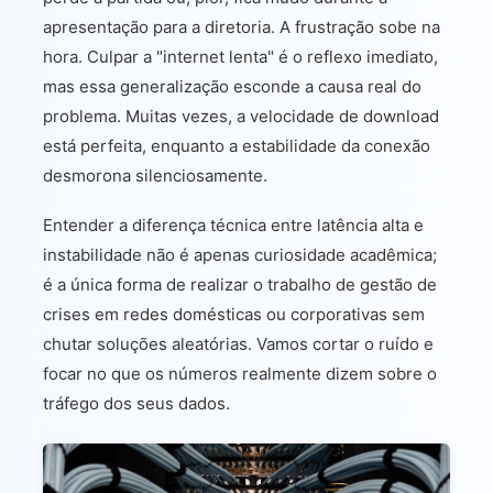
apresentação para a diretoria. A frustração sobe na
hora. Culpar a "internet lenta" é o reflexo imediato,
mas essa generalização esconde a causa real do
problema. Muitas vezes, a velocidade de download
está perfeita, enquanto a estabilidade da conexão
desmorona silenciosamente.
Entender a diferença técnica entre latência alta e
instabilidade não é apenas curiosidade acadêmica;
é a única forma de realizar o trabalho de gestão de
crises em redes domésticas ou corporativas sem
chutar soluções aleatórias. Vamos cortar o ruído e
focar no que os números realmente dizem sobre o
tráfego dos seus dados.