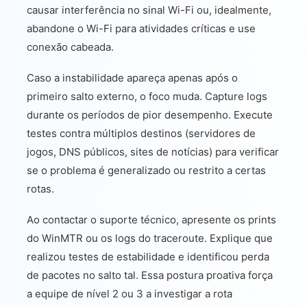
causar interferência no sinal Wi-Fi ou, idealmente,
abandone o Wi-Fi para atividades críticas e use
conexão cabeada.
Caso a instabilidade apareça apenas após o
primeiro salto externo, o foco muda. Capture logs
durante os períodos de pior desempenho. Execute
testes contra múltiplos destinos (servidores de
jogos, DNS públicos, sites de notícias) para verificar
se o problema é generalizado ou restrito a certas
rotas.
Ao contactar o suporte técnico, apresente os prints
do WinMTR ou os logs do traceroute. Explique que
realizou testes de estabilidade e identificou perda
de pacotes no salto tal. Essa postura proativa força
a equipe de nível 2 ou 3 a investigar a rota