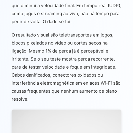
que diminui a velocidade final. Em tempo real (UDP),
como jogos e streaming ao vivo, não há tempo para
pedir de volta. O dado se foi.
O resultado visual são teletransportes em jogos,
blocos pixelados no vídeo ou cortes secos na
ligação. Mesmo 1% de perda já é perceptível e
irritante. Se o seu teste mostra perda recorrente,
pare de testar velocidade e foque em integridade.
Cabos danificados, conectores oxidados ou
interferência eletromagnética em enlaces Wi-Fi são
causas frequentes que nenhum aumento de plano
resolve.