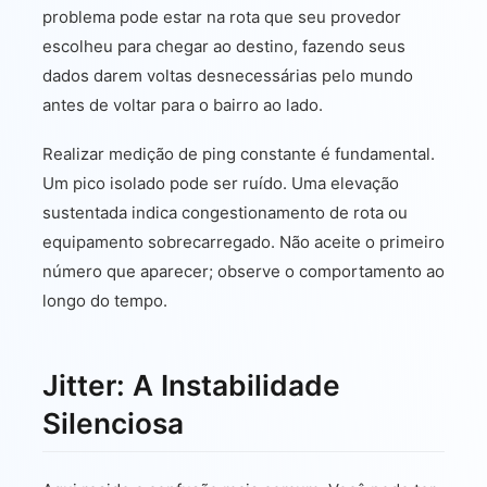
problema pode estar na rota que seu provedor
escolheu para chegar ao destino, fazendo seus
dados darem voltas desnecessárias pelo mundo
antes de voltar para o bairro ao lado.
Realizar medição de ping constante é fundamental.
Um pico isolado pode ser ruído. Uma elevação
sustentada indica congestionamento de rota ou
equipamento sobrecarregado. Não aceite o primeiro
número que aparecer; observe o comportamento ao
longo do tempo.
Jitter: A Instabilidade
Silenciosa