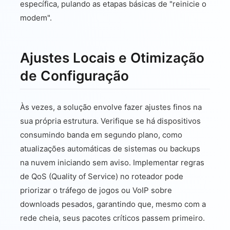
específica, pulando as etapas básicas de "reinicie o
modem".
Ajustes Locais e Otimização
de Configuração
Às vezes, a solução envolve fazer ajustes finos na
sua própria estrutura. Verifique se há dispositivos
consumindo banda em segundo plano, como
atualizações automáticas de sistemas ou backups
na nuvem iniciando sem aviso. Implementar regras
de QoS (Quality of Service) no roteador pode
priorizar o tráfego de jogos ou VoIP sobre
downloads pesados, garantindo que, mesmo com a
rede cheia, seus pacotes críticos passem primeiro.