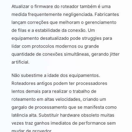
Atualizar o firmware do roteador também é uma
medida frequentemente negligenciada. Fabricantes
lançam correções que melhoram o gerenciamento
de filas e a estabilidade da conexão. Um
equipamento desatualizado pode struggles para
lidar com protocolos modernos ou grande
quantidade de conexões simultâneas, gerando jitter
artificial.
Não subestime a idade dos equipamentos.
Roteadores antigos podem ter processadores
lentos demais para realizar o trabalho de
roteamento em altas velocidades, criando um
gargalo de processamento que se manifesta como
latência alta. Substituir hardware obsoleto muitas
vezes traz ganhos imediatos de performance sem
mudar de provedor.