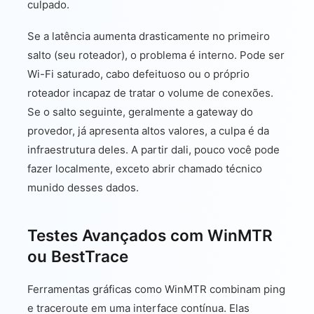
culpado.
Se a latência aumenta drasticamente no primeiro
salto (seu roteador), o problema é interno. Pode ser
Wi-Fi saturado, cabo defeituoso ou o próprio
roteador incapaz de tratar o volume de conexões.
Se o salto seguinte, geralmente a gateway do
provedor, já apresenta altos valores, a culpa é da
infraestrutura deles. A partir dali, pouco você pode
fazer localmente, exceto abrir chamado técnico
munido desses dados.
Testes Avançados com WinMTR
ou BestTrace
Ferramentas gráficas como WinMTR combinam ping
e traceroute em uma interface contínua. Elas