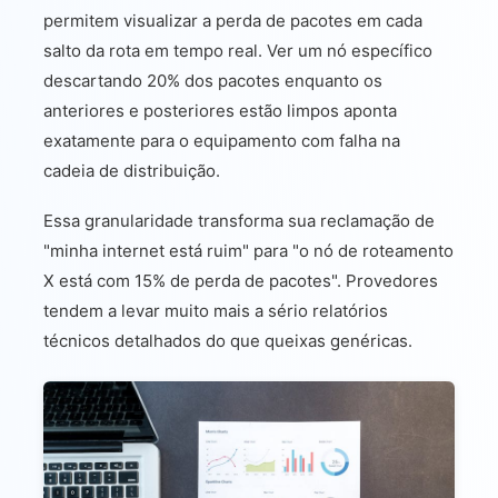
permitem visualizar a perda de pacotes em cada
salto da rota em tempo real. Ver um nó específico
descartando 20% dos pacotes enquanto os
anteriores e posteriores estão limpos aponta
exatamente para o equipamento com falha na
cadeia de distribuição.
Essa granularidade transforma sua reclamação de
"minha internet está ruim" para "o nó de roteamento
X está com 15% de perda de pacotes". Provedores
tendem a levar muito mais a sério relatórios
técnicos detalhados do que queixas genéricas.