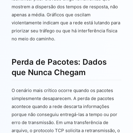
mostrem a dispersão dos tempos de resposta, não
apenas a média. Gráficos que oscilam
violentamente indicam que a rede está lutando para
priorizar seu tráfego ou que há interferência física
no meio do caminho.
Perda de Pacotes: Dados
que Nunca Chegam
O cenário mais crítico ocorre quando os pacotes
simplesmente desaparecem. A perda de pacotes
acontece quando a rede descarta informações
porque não conseguiu entregá-las a tempo ou por
erro de transmissão. Em uma transferência de
arquivo, o protocolo TCP solicita a retransmissão, o