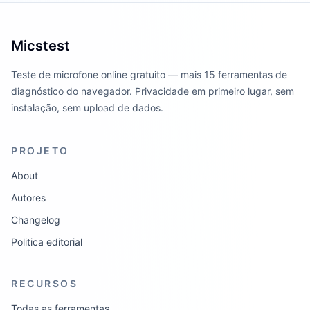
Micstest
Teste de microfone online gratuito — mais 15 ferramentas de
diagnóstico do navegador. Privacidade em primeiro lugar, sem
instalação, sem upload de dados.
PROJETO
About
Autores
Changelog
Politica editorial
RECURSOS
Todas as ferramentas