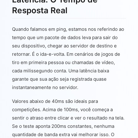
Resposta Real
Quando falamos em ping, estamos nos referindo ao
tempo que um pacote de dados leva para sair do
seu dispositivo, chegar ao servidor de destino e
retornar. É o ida-e-volta. Em cenários de jogos de
tiro em primeira pessoa ou chamadas de vídeo,
cada milissegundo conta. Uma latência baixa
garante que sua ação seja registrada quase
instantaneamente no servidor.
Valores abaixo de 40ms são ideais para
competições. Acima de 100ms, você começa a
sentir o atraso entre clicar e ver o resultado na tela.
Se o teste aponta 200ms constantes, nenhuma
quantidade de banda extra vai melhorar isso. O