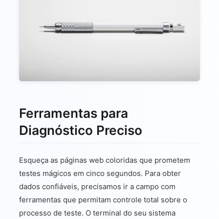
Ferramentas para
Diagnóstico Preciso
Esqueça as páginas web coloridas que prometem
testes mágicos em cinco segundos. Para obter
dados confiáveis, precisamos ir a campo com
ferramentas que permitam controle total sobre o
processo de teste. O terminal do seu sistema