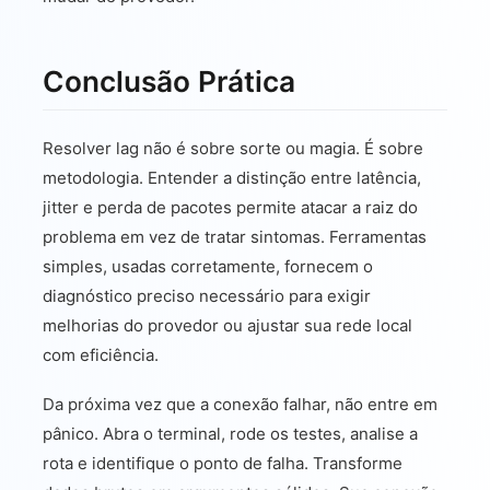
Conclusão Prática
Resolver lag não é sobre sorte ou magia. É sobre
metodologia. Entender a distinção entre latência,
jitter e perda de pacotes permite atacar a raiz do
problema em vez de tratar sintomas. Ferramentas
simples, usadas corretamente, fornecem o
diagnóstico preciso necessário para exigir
melhorias do provedor ou ajustar sua rede local
com eficiência.
Da próxima vez que a conexão falhar, não entre em
pânico. Abra o terminal, rode os testes, analise a
rota e identifique o ponto de falha. Transforme