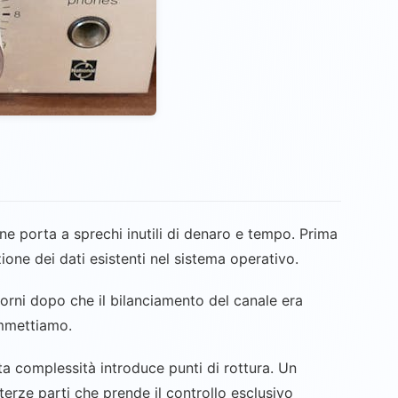
one porta a sprechi inutili di denaro e tempo. Prima
ione dei dati esistenti nel sistema operativo.
iorni dopo che il bilanciamento del canale era
ammettiamo.
ta complessità introduce punti di rottura. Un
terze parti che prende il controllo esclusivo