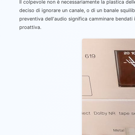
Il colpevole non è necessariamente la plastica dell
deciso di ignorare un canale, o di un banale squili
preventiva dell'audio significa camminare bendati 
proattiva.