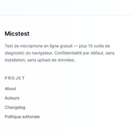
Micstest
Test de microphone en ligne gratuit — plus 15 outils de
diagnostic du navigateur. Confidentialité par défaut, sans
installation, sans upload de données.
PROJET
About
Auteurs
Changelog
Politique editoriale