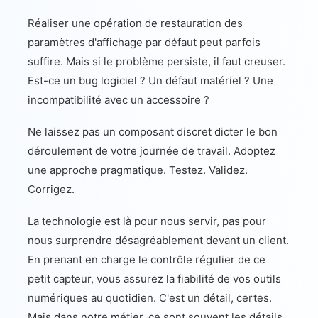
Réaliser une opération de restauration des
paramètres d'affichage par défaut peut parfois
suffire. Mais si le problème persiste, il faut creuser.
Est-ce un bug logiciel ? Un défaut matériel ? Une
incompatibilité avec un accessoire ?
Ne laissez pas un composant discret dicter le bon
déroulement de votre journée de travail. Adoptez
une approche pragmatique. Testez. Validez.
Corrigez.
La technologie est là pour nous servir, pas pour
nous surprendre désagréablement devant un client.
En prenant en charge le contrôle régulier de ce
petit capteur, vous assurez la fiabilité de vos outils
numériques au quotidien. C'est un détail, certes.
Mais dans notre métier, ce sont souvent les détails