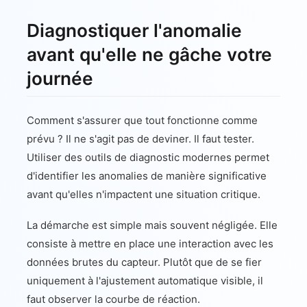
Diagnostiquer l'anomalie
avant qu'elle ne gâche votre
journée
Comment s'assurer que tout fonctionne comme
prévu ? Il ne s'agit pas de deviner. Il faut tester.
Utiliser des outils de diagnostic modernes permet
d'identifier les anomalies de manière significative
avant qu'elles n'impactent une situation critique.
La démarche est simple mais souvent négligée. Elle
consiste à mettre en place une interaction avec les
données brutes du capteur. Plutôt que de se fier
uniquement à l'ajustement automatique visible, il
faut observer la courbe de réaction.