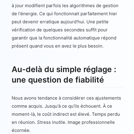
à jour modifient parfois les algorithmes de gestion
de l'énergie. Ce qui fonctionnait parfaitement hier
peut devenir erratique aujourd'hui. Une petite
vérification de quelques secondes suffit pour
garantir que la fonctionnalité automatique répond
présent quand vous en avez le plus besoin.
Au-delà du simple réglage :
une question de fiabilité
Nous avons tendance à considérer ces ajustements
comme acquis. Jusqu'à ce qu'ils échouent. À ce
moment-là, le coût indirect est élevé. Temps perdu
en réunion. Stress inutile. Image professionnelle
écornée.