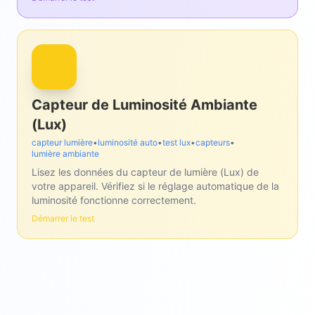
Capteur de Luminosité Ambiante
(Lux)
capteur lumière
•
luminosité auto
•
test lux
•
capteurs
•
lumière ambiante
Lisez les données du capteur de lumière (Lux) de
votre appareil. Vérifiez si le réglage automatique de la
luminosité fonctionne correctement.
Démarrer le test