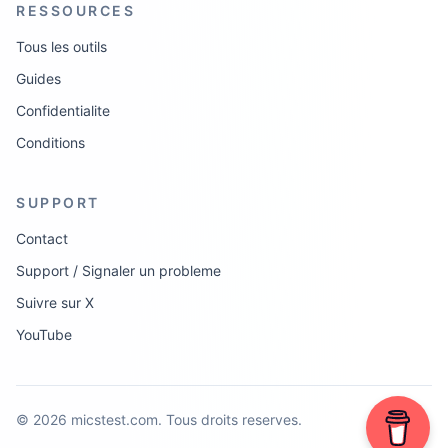
RESSOURCES
Tous les outils
Guides
Confidentialite
Conditions
SUPPORT
Contact
Support / Signaler un probleme
Suivre sur X
YouTube
©
2026
micstest.com.
Tous droits reserves.