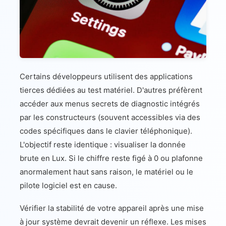
Certains développeurs utilisent des applications
tierces dédiées au test matériel. D'autres préfèrent
accéder aux menus secrets de diagnostic intégrés
par les constructeurs (souvent accessibles via des
codes spécifiques dans le clavier téléphonique).
L'objectif reste identique : visualiser la donnée
brute en Lux. Si le chiffre reste figé à 0 ou plafonne
anormalement haut sans raison, le matériel ou le
pilote logiciel est en cause.
Vérifier la stabilité de votre appareil après une mise
à jour système devrait devenir un réflexe. Les mises