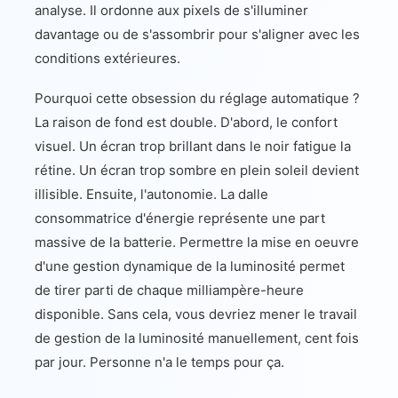
analyse. Il ordonne aux pixels de s'illuminer
davantage ou de s'assombrir pour s'aligner avec les
conditions extérieures.
Pourquoi cette obsession du réglage automatique ?
La raison de fond est double. D'abord, le confort
visuel. Un écran trop brillant dans le noir fatigue la
rétine. Un écran trop sombre en plein soleil devient
illisible. Ensuite, l'autonomie. La dalle
consommatrice d'énergie représente une part
massive de la batterie. Permettre la mise en oeuvre
d'une gestion dynamique de la luminosité permet
de tirer parti de chaque milliampère-heure
disponible. Sans cela, vous devriez mener le travail
de gestion de la luminosité manuellement, cent fois
par jour. Personne n'a le temps pour ça.