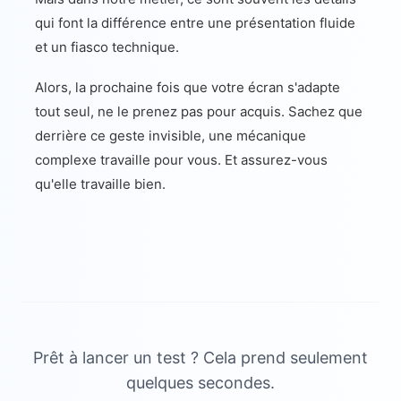
qui font la différence entre une présentation fluide
et un fiasco technique.
Alors, la prochaine fois que votre écran s'adapte
tout seul, ne le prenez pas pour acquis. Sachez que
derrière ce geste invisible, une mécanique
complexe travaille pour vous. Et assurez-vous
qu'elle travaille bien.
Prêt à lancer un test ? Cela prend seulement
quelques secondes.