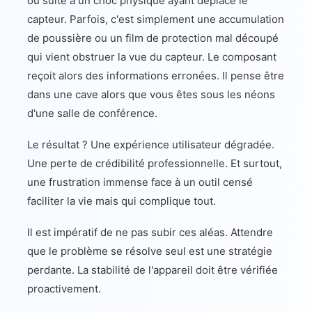
ou suite à un choc physique ayant déplacé le
capteur. Parfois, c'est simplement une accumulation
de poussière ou un film de protection mal découpé
qui vient obstruer la vue du capteur. Le composant
reçoit alors des informations erronées. Il pense être
dans une cave alors que vous êtes sous les néons
d'une salle de conférence.
Le résultat ? Une expérience utilisateur dégradée.
Une perte de crédibilité professionnelle. Et surtout,
une frustration immense face à un outil censé
faciliter la vie mais qui complique tout.
Il est impératif de ne pas subir ces aléas. Attendre
que le problème se résolve seul est une stratégie
perdante. La stabilité de l'appareil doit être vérifiée
proactivement.