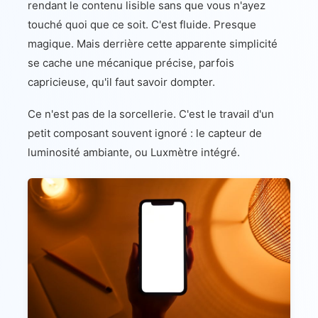
rendant le contenu lisible sans que vous n'ayez
touché quoi que ce soit. C'est fluide. Presque
magique. Mais derrière cette apparente simplicité
se cache une mécanique précise, parfois
capricieuse, qu'il faut savoir dompter.
Ce n'est pas de la sorcellerie. C'est le travail d'un
petit composant souvent ignoré : le capteur de
luminosité ambiante, ou Luxmètre intégré.