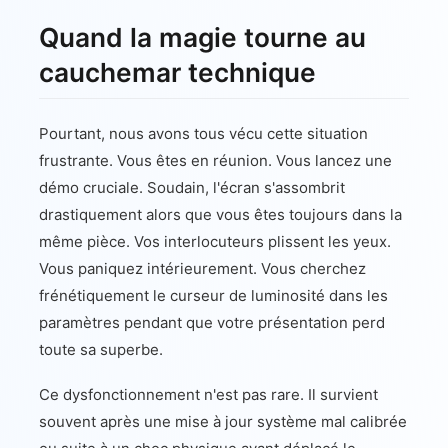
Quand la magie tourne au
cauchemar technique
Pourtant, nous avons tous vécu cette situation
frustrante. Vous êtes en réunion. Vous lancez une
démo cruciale. Soudain, l'écran s'assombrit
drastiquement alors que vous êtes toujours dans la
même pièce. Vos interlocuteurs plissent les yeux.
Vous paniquez intérieurement. Vous cherchez
frénétiquement le curseur de luminosité dans les
paramètres pendant que votre présentation perd
toute sa superbe.
Ce dysfonctionnement n'est pas rare. Il survient
souvent après une mise à jour système mal calibrée