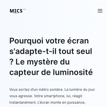
MICS
MICS
TEST
Pourquoi votre écran
s'adapte-t-il tout seul
? Le mystère du
capteur de luminosité
Vous sortez d'un métro sombre. La lumière du jour
vous agresse. Votre smartphone, lui, réagit
instantanément. L'écran monte en puissance,