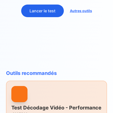
Lancer le test
Autres outils
Outils recommandés
Test Décodage Vidéo - Performance