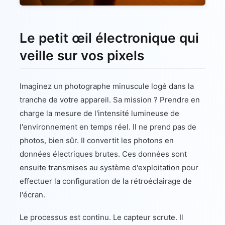
Le petit œil électronique qui
veille sur vos pixels
Imaginez un photographe minuscule logé dans la
tranche de votre appareil. Sa mission ? Prendre en
charge la mesure de l'intensité lumineuse de
l'environnement en temps réel. Il ne prend pas de
photos, bien sûr. Il convertit les photons en
données électriques brutes. Ces données sont
ensuite transmises au système d'exploitation pour
effectuer la configuration de la rétroéclairage de
l'écran.
Le processus est continu. Le capteur scrute. Il