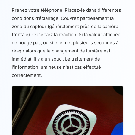
Prenez votre téléphone. Placez-le dans différentes
conditions d'éclairage. Couvrez partiellement la
zone du capteur (généralement près de la caméra
frontale). Observez la réaction. Si la valeur affichée
ne bouge pas, ou si elle met plusieurs secondes à
réagir alors que le changement de lumière est
immédiat, il y a un souci. Le traitement de
l'information lumineuse n'est pas effectué
correctement.