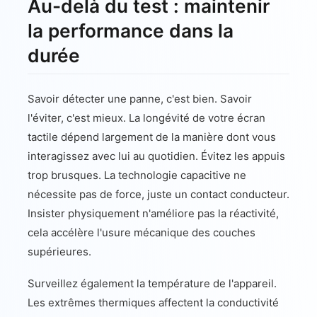
Au-delà du test : maintenir
la performance dans la
durée
Savoir détecter une panne, c'est bien. Savoir
l'éviter, c'est mieux. La longévité de votre écran
tactile dépend largement de la manière dont vous
interagissez avec lui au quotidien. Évitez les appuis
trop brusques. La technologie capacitive ne
nécessite pas de force, juste un contact conducteur.
Insister physiquement n'améliore pas la réactivité,
cela accélère l'usure mécanique des couches
supérieures.
Surveillez également la température de l'appareil.
Les extrêmes thermiques affectent la conductivité