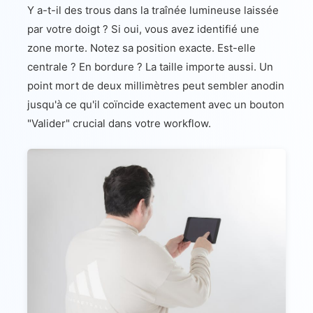
Y a-t-il des trous dans la traînée lumineuse laissée
par votre doigt ? Si oui, vous avez identifié une
zone morte. Notez sa position exacte. Est-elle
centrale ? En bordure ? La taille importe aussi. Un
point mort de deux millimètres peut sembler anodin
jusqu'à ce qu'il coïncide exactement avec un bouton
"Valider" crucial dans votre workflow.