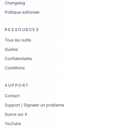
Changelog
Politique editoriale
RESSOURCES
Tous les outils
Guides
Confidentialite
Conditions
SUPPORT
Contact
Support / Signaler un probleme
Suivre sur X
YouTube