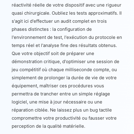
réactivité réelle de votre dispositif avec une rigueur
quasi chirurgicale. Oubliez les tests approximatifs. Il
s'agit ici d'effectuer un audit complet en trois
phases distinctes : la configuration de
l'environnement de test, l'exécution du protocole en
temps réel et l'analyse fine des résultats obtenus.
Que votre objectif soit de préparer une
démonstration critique, d'optimiser une session de
jeu compétitif où chaque milliseconde compte, ou
simplement de prolonger la durée de vie de votre
équipement, maîtriser ces procédures vous
permettra de trancher entre un simple réglage
logiciel, une mise à jour nécessaire ou une
réparation ciblée. Ne laissez plus un bug tactile
compromettre votre productivité ou fausser votre
perception de la qualité matérielle.