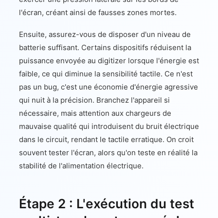
l'écran, créant ainsi de fausses zones mortes.
Ensuite, assurez-vous de disposer d'un niveau de
batterie suffisant. Certains dispositifs réduisent la
puissance envoyée au digitizer lorsque l'énergie est
faible, ce qui diminue la sensibilité tactile. Ce n'est
pas un bug, c'est une économie d'énergie agressive
qui nuit à la précision. Branchez l'appareil si
nécessaire, mais attention aux chargeurs de
mauvaise qualité qui introduisent du bruit électrique
dans le circuit, rendant le tactile erratique. On croit
souvent tester l'écran, alors qu'on teste en réalité la
stabilité de l'alimentation électrique.
Étape 2 : L'exécution du test