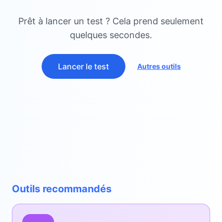
Prêt à lancer un test ? Cela prend seulement
quelques secondes.
Lancer le test
Autres outils
Outils recommandés