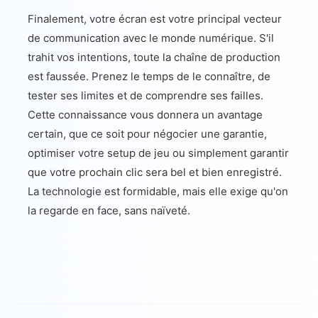
Finalement, votre écran est votre principal vecteur
de communication avec le monde numérique. S'il
trahit vos intentions, toute la chaîne de production
est faussée. Prenez le temps de le connaître, de
tester ses limites et de comprendre ses failles.
Cette connaissance vous donnera un avantage
certain, que ce soit pour négocier une garantie,
optimiser votre setup de jeu ou simplement garantir
que votre prochain clic sera bel et bien enregistré.
La technologie est formidable, mais elle exige qu'on
la regarde en face, sans naïveté.