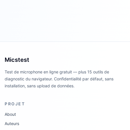
Micstest
Test de microphone en ligne gratuit — plus 15 outils de
diagnostic du navigateur. Confidentialité par défaut, sans
installation, sans upload de données.
PROJET
About
Auteurs