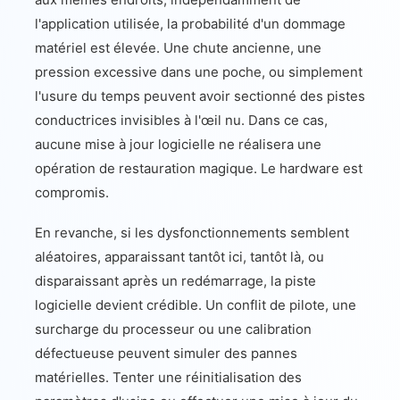
l'application utilisée, la probabilité d'un dommage
matériel est élevée. Une chute ancienne, une
pression excessive dans une poche, ou simplement
l'usure du temps peuvent avoir sectionné des pistes
conductrices invisibles à l'œil nu. Dans ce cas,
aucune mise à jour logicielle ne réalisera une
opération de restauration magique. Le hardware est
compromis.
En revanche, si les dysfonctionnements semblent
aléatoires, apparaissant tantôt ici, tantôt là, ou
disparaissant après un redémarrage, la piste
logicielle devient crédible. Un conflit de pilote, une
surcharge du processeur ou une calibration
défectueuse peuvent simuler des pannes
matérielles. Tenter une réinitialisation des