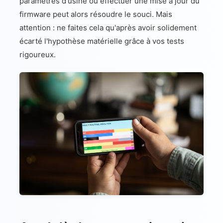
paramètres d'usine ou effectuer une mise à jour du
firmware peut alors résoudre le souci. Mais
attention : ne faites cela qu'après avoir solidement
écarté l'hypothèse matérielle grâce à vos tests
rigoureux.