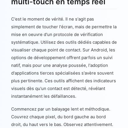
multi-touch en temps réel
C'est le moment de vérité. Il ne s'agit pas
simplement de toucher l'écran, mais de permettre la
mise en oeuvre d'un protocole de vérification
systématique. Utilisez des outils dédiés capables de
visualiser chaque point de contact. Sur Android, les
options de développement offrent parfois un suivi
natif, mais pour une analyse poussée, l'adoption
d'applications tierces spécialisées s'avère souvent
plus pertinente. Ces outils affichent des indicateurs
visuels dès qu'un contact est détecté, révélant
instantanément les défaillances.
Commencez par un balayage lent et méthodique.
Couvrez chaque pixel, du bord gauche au bord
droit, du haut vers le bas. Observez attentivement.