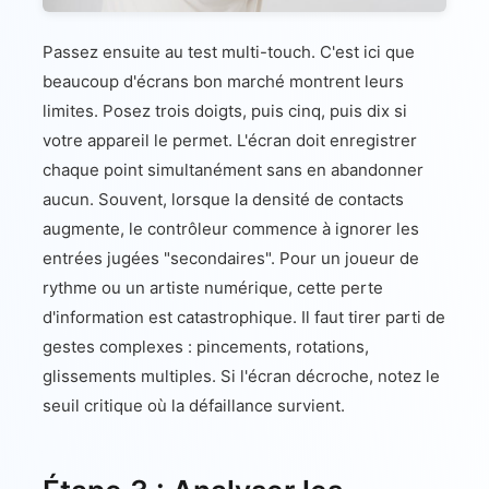
Passez ensuite au test multi-touch. C'est ici que
beaucoup d'écrans bon marché montrent leurs
limites. Posez trois doigts, puis cinq, puis dix si
votre appareil le permet. L'écran doit enregistrer
chaque point simultanément sans en abandonner
aucun. Souvent, lorsque la densité de contacts
augmente, le contrôleur commence à ignorer les
entrées jugées "secondaires". Pour un joueur de
rythme ou un artiste numérique, cette perte
d'information est catastrophique. Il faut tirer parti de
gestes complexes : pincements, rotations,
glissements multiples. Si l'écran décroche, notez le
seuil critique où la défaillance survient.