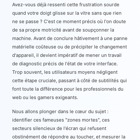
Avez-vous déjà ressenti cette frustration sourde
quand votre doigt glisse sur la vitre sans que rien
ne se passe ? C'est ce moment précis où l'on doute
de sa propre motricité avant de soupçonner la
machine. Avant de conclure hâtivement à une panne
matérielle coûteuse ou de précipiter le changement
d'appareil, il devient impératif de mener un travail
de diagnostic précis de l'état de votre interface.
Trop souvent, les utilisateurs moyens négligent
cette étape cruciale, passant à côté de subtilités qui
font toute la différence pour les professionnels du
web ou les gamers exigeants.
Nous allons plonger dans le cœur du sujet :
identifier ces fameuses "zones mortes", ces
secteurs silencieux de l'écran qui refusent
obstinément de répondre au toucher, et mesurer la