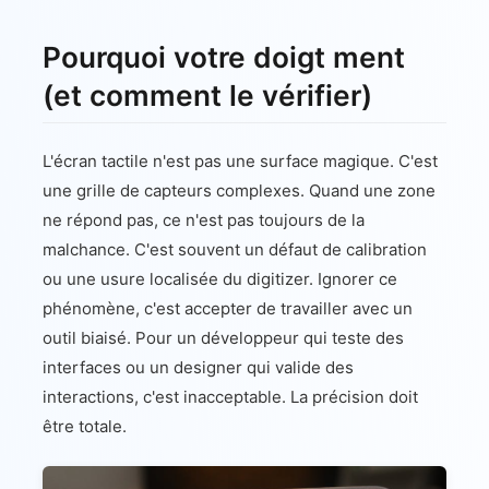
Pourquoi votre doigt ment
(et comment le vérifier)
L'écran tactile n'est pas une surface magique. C'est
une grille de capteurs complexes. Quand une zone
ne répond pas, ce n'est pas toujours de la
malchance. C'est souvent un défaut de calibration
ou une usure localisée du digitizer. Ignorer ce
phénomène, c'est accepter de travailler avec un
outil biaisé. Pour un développeur qui teste des
interfaces ou un designer qui valide des
interactions, c'est inacceptable. La précision doit
être totale.