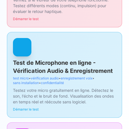
Testez différents modes (continu, impulsion) pour
évaluer le retour haptique.
Démarrer le test
Test de Microphone en ligne -
Vérification Audio & Enregistrement
test micro
•
vérification audio
•
enregistrement voix
•
sans installation
•
confidentialité
Testez votre micro gratuitement en ligne. Détectez le
son, l'écho et le bruit de fond. Visualisation des ondes
en temps réel et réécoute sans logiciel.
Démarrer le test