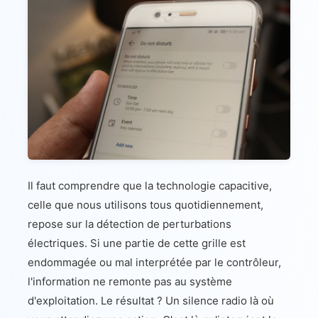
Il faut comprendre que la technologie capacitive,
celle que nous utilisons tous quotidiennement,
repose sur la détection de perturbations
électriques. Si une partie de cette grille est
endommagée ou mal interprétée par le contrôleur,
l'information ne remonte pas au système
d'exploitation. Le résultat ? Un silence radio là où