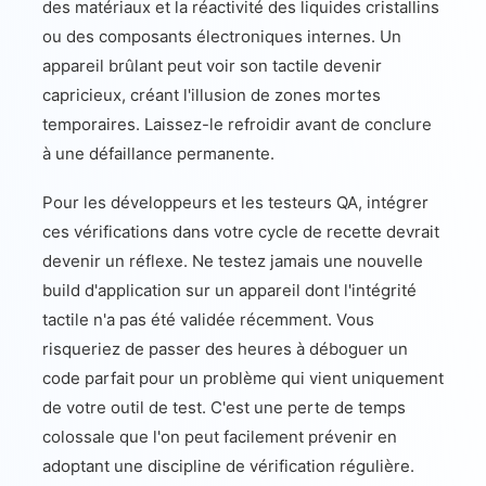
des matériaux et la réactivité des liquides cristallins
ou des composants électroniques internes. Un
appareil brûlant peut voir son tactile devenir
capricieux, créant l'illusion de zones mortes
temporaires. Laissez-le refroidir avant de conclure
à une défaillance permanente.
Pour les développeurs et les testeurs QA, intégrer
ces vérifications dans votre cycle de recette devrait
devenir un réflexe. Ne testez jamais une nouvelle
build d'application sur un appareil dont l'intégrité
tactile n'a pas été validée récemment. Vous
risqueriez de passer des heures à déboguer un
code parfait pour un problème qui vient uniquement
de votre outil de test. C'est une perte de temps
colossale que l'on peut facilement prévenir en
adoptant une discipline de vérification régulière.