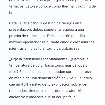
térmicos. Esto se conoce como thermal throttling de
brillo.
Para llevar a cabo la gestión de riesgos en tu
presentación, debes someter al equipo a una
prueba de resistencia. Deja el patrón de brillo
máximo ejecutándose durante cinco o diez minutos
mientras simulas tu entorno de trabajo real.
¿Baja la intensidad repentinamente? ¿Cambia la
temperatura de color hacia tonos más cálidos o
fríos? Estas fluctuaciones pueden ser desastrosas
en medio de una demostración en vivo. Si el brillo
cae un 40% a mitad de tu explicación sobre los
resultados trimestrales, perderás la atención de la
audiencia y parecerá que tu equipo falla.