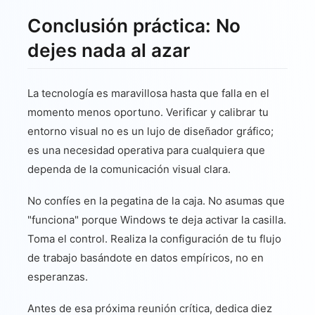
Conclusión práctica: No
dejes nada al azar
La tecnología es maravillosa hasta que falla en el
momento menos oportuno. Verificar y calibrar tu
entorno visual no es un lujo de diseñador gráfico;
es una necesidad operativa para cualquiera que
dependa de la comunicación visual clara.
No confíes en la pegatina de la caja. No asumas que
"funciona" porque Windows te deja activar la casilla.
Toma el control. Realiza la configuración de tu flujo
de trabajo basándote en datos empíricos, no en
esperanzas.
Antes de esa próxima reunión crítica, dedica diez