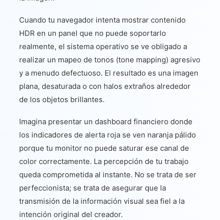
Cuando tu navegador intenta mostrar contenido
HDR en un panel que no puede soportarlo
realmente, el sistema operativo se ve obligado a
realizar un mapeo de tonos (tone mapping) agresivo
y a menudo defectuoso. El resultado es una imagen
plana, desaturada o con halos extraños alrededor
de los objetos brillantes.
Imagina presentar un dashboard financiero donde
los indicadores de alerta roja se ven naranja pálido
porque tu monitor no puede saturar ese canal de
color correctamente. La percepción de tu trabajo
queda comprometida al instante. No se trata de ser
perfeccionista; se trata de asegurar que la
transmisión de la información visual sea fiel a la
intención original del creador.