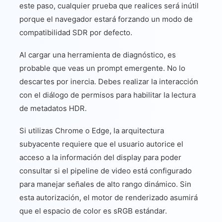
este paso, cualquier prueba que realices será inútil
porque el navegador estará forzando un modo de
compatibilidad SDR por defecto.
Al cargar una herramienta de diagnóstico, es
probable que veas un prompt emergente. No lo
descartes por inercia. Debes realizar la interacción
con el diálogo de permisos para habilitar la lectura
de metadatos HDR.
Si utilizas Chrome o Edge, la arquitectura
subyacente requiere que el usuario autorice el
acceso a la información del display para poder
consultar si el pipeline de video está configurado
para manejar señales de alto rango dinámico. Sin
esta autorización, el motor de renderizado asumirá
que el espacio de color es sRGB estándar.