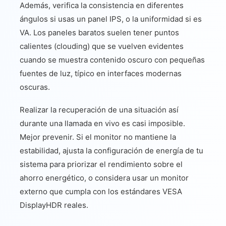
Además, verifica la consistencia en diferentes
ángulos si usas un panel IPS, o la uniformidad si es
VA. Los paneles baratos suelen tener puntos
calientes (clouding) que se vuelven evidentes
cuando se muestra contenido oscuro con pequeñas
fuentes de luz, típico en interfaces modernas
oscuras.
Realizar la recuperación de una situación así
durante una llamada en vivo es casi imposible.
Mejor prevenir. Si el monitor no mantiene la
estabilidad, ajusta la configuración de energía de tu
sistema para priorizar el rendimiento sobre el
ahorro energético, o considera usar un monitor
externo que cumpla con los estándares VESA
DisplayHDR reales.