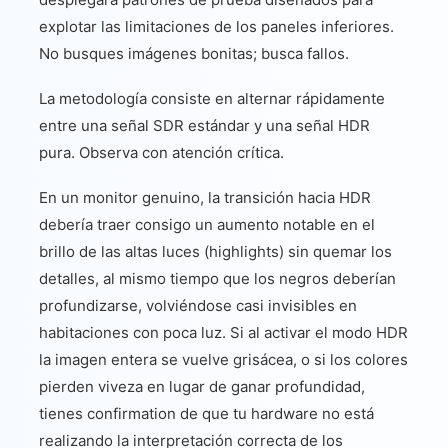
explotar las limitaciones de los paneles inferiores.
No busques imágenes bonitas; busca fallos.
La metodología consiste en alternar rápidamente
entre una señal SDR estándar y una señal HDR
pura. Observa con atención crítica.
En un monitor genuino, la transición hacia HDR
debería traer consigo un aumento notable en el
brillo de las altas luces (highlights) sin quemar los
detalles, al mismo tiempo que los negros deberían
profundizarse, volviéndose casi invisibles en
habitaciones con poca luz. Si al activar el modo HDR
la imagen entera se vuelve grisácea, o si los colores
pierden viveza en lugar de ganar profundidad,
tienes confirmation de que tu hardware no está
realizando la interpretación correcta de los