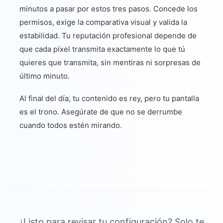
minutos a pasar por estos tres pasos. Concede los
permisos, exige la comparativa visual y valida la
estabilidad. Tu reputación profesional depende de
que cada píxel transmita exactamente lo que tú
quieres que transmita, sin mentiras ni sorpresas de
último minuto.
Al final del día, tu contenido es rey, pero tu pantalla
es el trono. Asegúrate de que no se derrumbe
cuando todos estén mirando.
¿Listo para revisar tu configuración? Solo te