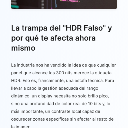
La trampa del "HDR Falso" y
por qué te afecta ahora
mismo
La industria nos ha vendido la idea de que cualquier
panel que alcance los 300 nits merece la etiqueta
HDR. Eso es, francamente, una estafa técnica. Para
llevar a cabo la gestión adecuada del rango
dinámico, un display necesita no solo brillo pico,
sino una profundidad de color real de 10 bits y, lo
más importante, un contraste local capaz de
oscurecer zonas específicas sin afectar al resto de
la imagen.