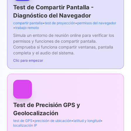
Test de Compartir Pantalla -
Diagnóstico del Navegador
compartir pantalla
•
test de proyección
•
permisos del navegador
•
trabajo remoto
Simula un entorno de reunión online para verificar los
permisos y funciones de compartir pantalla.
Comprueba si funciona compartir ventanas, pantalla
completa y el audio del sistema.
Clic para empezar
Test de Precisión GPS y
Geolocalización
test de GPS
•
precisión de ubicación
•
latitud y longitud
•
localización IP