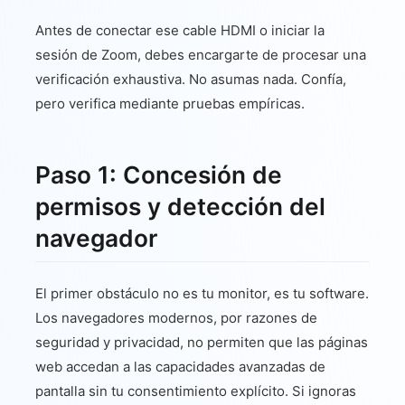
Antes de conectar ese cable HDMI o iniciar la
sesión de Zoom, debes encargarte de procesar una
verificación exhaustiva. No asumas nada. Confía,
pero verifica mediante pruebas empíricas.
Paso 1: Concesión de
permisos y detección del
navegador
El primer obstáculo no es tu monitor, es tu software.
Los navegadores modernos, por razones de
seguridad y privacidad, no permiten que las páginas
web accedan a las capacidades avanzadas de
pantalla sin tu consentimiento explícito. Si ignoras