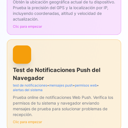
Obtén la ubicación geográfica actual de tu dispositivo.
Prueba la precisión del GPS y la localización por IP,
incluyendo coordenadas, altitud y velocidad de
actualización.
Clic para empezar
Test de Notificaciones Push del
Navegador
test de notificaciones
•
mensajes push
•
permisos web
•
alertas del sistema
Prueba online de notificaciones Web Push. Verifica los
permisos de tu sistema y navegador enviando
mensajes de prueba para solucionar problemas de
recepción.
Clic para empezar