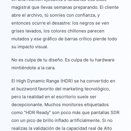
magistral que llevas semanas preparando. El cliente
abre el archivo, tú sonríes con confianza, y
entonces ocurre el desastre: los negros se ven
grises lavados, los colores chillones parecen
mutados y ese gráfico de barras crítico pierde todo
su impacto visual.
No es culpa de tu diseño. Es culpa de tu hardware
mintiéndote a la cara.
El High Dynamic Range (HDR) se ha convertido en
el buzzword favorito del marketing tecnológico,
pero la realidad en el escritorio suele ser
decepcionante. Muchos monitores etiquetados
como "HDR Ready" son poco más que pantallas SDR
con un pico de brillo inflado artificialmente. Si no
realizas la validación de la capacidad real de Alto