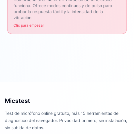
funciona. Ofrece modos continuos y de pulso para
probar la respuesta táctil y la intensidad de la
vibración.
Clic para empezar
Micstest
Test de micrófono online gratuito, más 15 herramientas de
diagnóstico del navegador. Privacidad primero, sin instalación,
sin subida de datos.