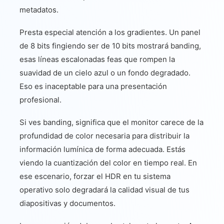
metadatos.
Presta especial atención a los gradientes. Un panel
de 8 bits fingiendo ser de 10 bits mostrará banding,
esas líneas escalonadas feas que rompen la
suavidad de un cielo azul o un fondo degradado.
Eso es inaceptable para una presentación
profesional.
Si ves banding, significa que el monitor carece de la
profundidad de color necesaria para distribuir la
información lumínica de forma adecuada. Estás
viendo la cuantización del color en tiempo real. En
ese escenario, forzar el HDR en tu sistema
operativo solo degradará la calidad visual de tus
diapositivas y documentos.