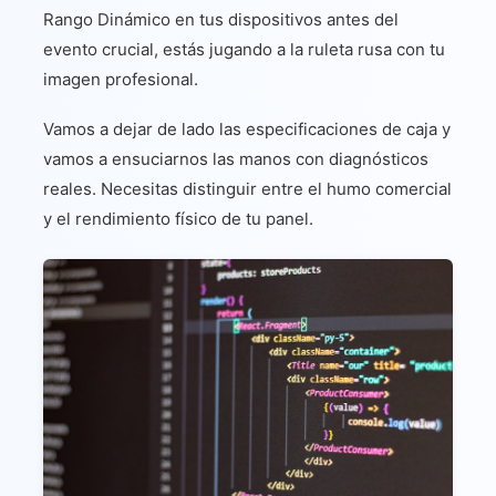
Rango Dinámico en tus dispositivos antes del
evento crucial, estás jugando a la ruleta rusa con tu
imagen profesional.
Vamos a dejar de lado las especificaciones de caja y
vamos a ensuciarnos las manos con diagnósticos
reales. Necesitas distinguir entre el humo comercial
y el rendimiento físico de tu panel.