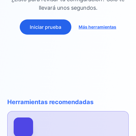
llevará unos segundos.
Iniciar prueba
Más herramientas
Herramientas recomendadas