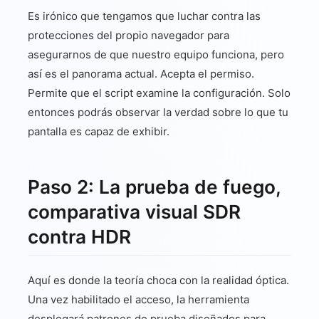
Es irónico que tengamos que luchar contra las
protecciones del propio navegador para
asegurarnos de que nuestro equipo funciona, pero
así es el panorama actual. Acepta el permiso.
Permite que el script examine la configuración. Solo
entonces podrás observar la verdad sobre lo que tu
pantalla es capaz de exhibir.
Paso 2: La prueba de fuego,
comparativa visual SDR
contra HDR
Aquí es donde la teoría choca con la realidad óptica.
Una vez habilitado el acceso, la herramienta
desplegará patrones de prueba diseñados para