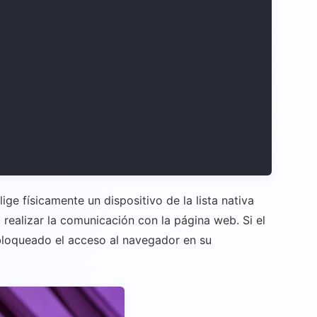
ige físicamente un dispositivo de la lista nativa
 realizar la comunicación con la página web. Si el
 bloqueado el acceso al navegador en su