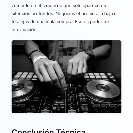
zumbido en el izquierdo que solo aparece en
silencios profundos. Negocias el precio a la baja o
te alejas de una mala compra. Eso es poder de
información.
Conclusión Técnica