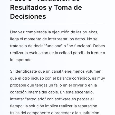
Resultados y Toma de
Decisiones
Una vez completada la ejecución de las pruebas,
llega el momento de interpretar los datos. No se
trata solo de decir "funciona" o "no funciona". Debes
realizar la evaluación de la calidad percibida frente a
lo esperado.
Si identificaste que un canal tiene menos volumen
que el otro incluso con el balance corregido, es muy
probable que tengas un fallo en el driver o en la
conexión interna del cable. En este escenario,
intentar "arreglarlo" con software es perder el
tiempo; la solución implica realizar la reparación
física del componente o proceder a la sustitución