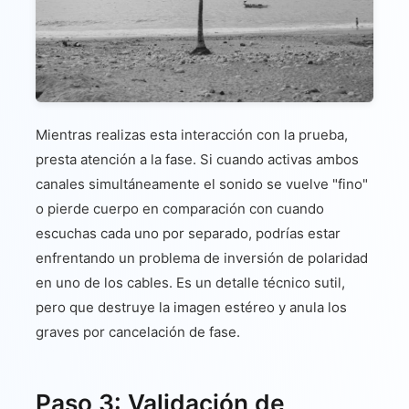
Mientras realizas esta interacción con la prueba,
presta atención a la fase. Si cuando activas ambos
canales simultáneamente el sonido se vuelve "fino"
o pierde cuerpo en comparación con cuando
escuchas cada uno por separado, podrías estar
enfrentando un problema de inversión de polaridad
en uno de los cables. Es un detalle técnico sutil,
pero que destruye la imagen estéreo y anula los
graves por cancelación de fase.
Paso 3: Validación de