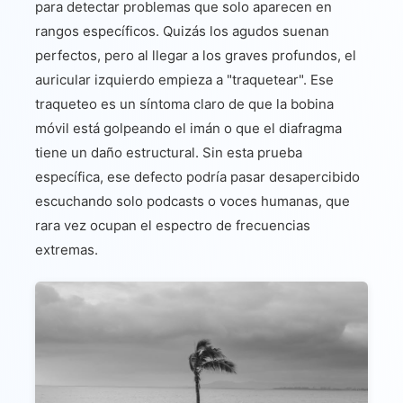
para detectar problemas que solo aparecen en
rangos específicos. Quizás los agudos suenan
perfectos, pero al llegar a los graves profundos, el
auricular izquierdo empieza a "traquetear". Ese
traqueteo es un síntoma claro de que la bobina
móvil está golpeando el imán o que el diafragma
tiene un daño estructural. Sin esta prueba
específica, ese defecto podría pasar desapercibido
escuchando solo podcasts o voces humanas, que
rara vez ocupan el espectro de frecuencias
extremas.