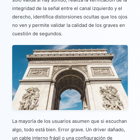
integridad de la señal entre el canal izquierdo y el
derecho, identifica distorsiones ocultas que los ojos
no ven y permite validar la calidad de los graves en
cuestión de segundos.
La mayoría de los usuarios asumen que si escuchan
algo, todo está bien. Error grave. Un driver dañado,
un cable interno frágil o una configuración de