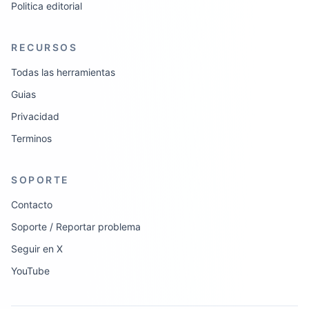
Politica editorial
RECURSOS
Todas las herramientas
Guias
Privacidad
Terminos
SOPORTE
Contacto
Soporte / Reportar problema
Seguir en X
YouTube