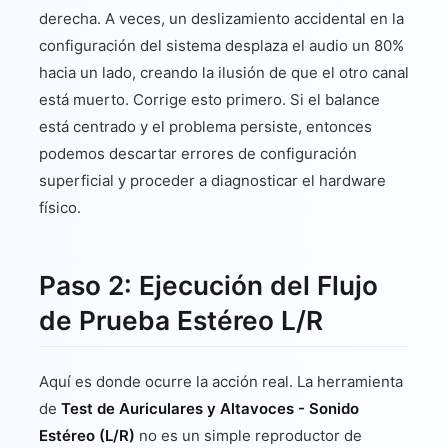
derecha. A veces, un deslizamiento accidental en la
configuración del sistema desplaza el audio un 80%
hacia un lado, creando la ilusión de que el otro canal
está muerto. Corrige esto primero. Si el balance
está centrado y el problema persiste, entonces
podemos descartar errores de configuración
superficial y proceder a diagnosticar el hardware
físico.
Paso 2: Ejecución del Flujo
de Prueba Estéreo L/R
Aquí es donde ocurre la acción real. La herramienta
de
Test de Auriculares y Altavoces - Sonido
Estéreo (L/R)
no es un simple reproductor de