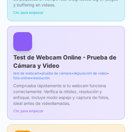
y buffering en videos.
Clic para empezar
Test de Webcam Online - Prueba de
Cámara y Video
test de webcam
•
prueba de cámara
•
depuración de video
•
foto online
•
resolución
Comprueba rápidamente si tu webcam funciona
correctamente. Verifica la nitidez, resolución y
enfoque. Incluye modo espejo y captura de fotos,
ideal antes de videollamadas.
Clic para empezar