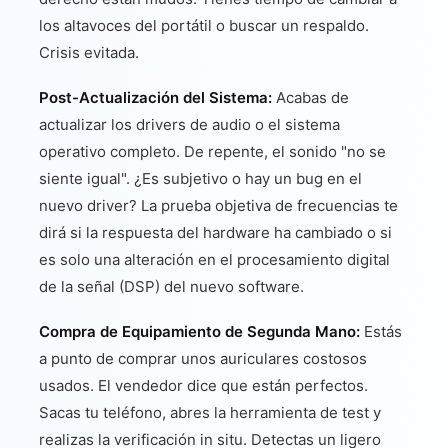
los altavoces del portátil o buscar un respaldo.
Crisis evitada.
Post-Actualización del Sistema:
Acabas de
actualizar los drivers de audio o el sistema
operativo completo. De repente, el sonido "no se
siente igual". ¿Es subjetivo o hay un bug en el
nuevo driver? La prueba objetiva de frecuencias te
dirá si la respuesta del hardware ha cambiado o si
es solo una alteración en el procesamiento digital
de la señal (DSP) del nuevo software.
Compra de Equipamiento de Segunda Mano:
Estás
a punto de comprar unos auriculares costosos
usados. El vendedor dice que están perfectos.
Sacas tu teléfono, abres la herramienta de test y
realizas la verificación in situ. Detectas un ligero