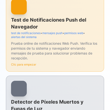
Test de Notificaciones Push del
Navegador
test de notificaciones
•
mensajes push
•
permisos web
•
alertas del sistema
Prueba online de notificaciones Web Push. Verifica los
permisos de tu sistema y navegador enviando
mensajes de prueba para solucionar problemas de
recepción.
Clic para empezar
Detector de Píxeles Muertos y
Fugas de Luz