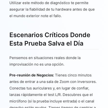
Utilizar este método de diagnóstico te permite
asegurar la fiabilidad de tu hardware antes de que
el mundo exterior note el fallo.
Escenarios Críticos Donde
Esta Prueba Salva el Día
Pensemos en situaciones reales donde la
improvisación no es una opción.
Pre-reunión de Negocios:
Tienes cinco minutos
antes de entrar a una sala de Zoom con inversores.
Conectas tus auriculares y, en lugar de confiar,
lanzas rápidamente el test L/R. Descubres que el
micrófono (si la prueba incluye entrada) o el canal
derecho están mudos. Tienes tiempo de cambiar a