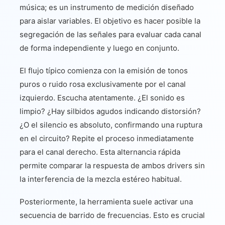
música; es un instrumento de medición diseñado
para aislar variables. El objetivo es hacer posible la
segregación de las señales para evaluar cada canal
de forma independiente y luego en conjunto.
El flujo típico comienza con la emisión de tonos
puros o ruido rosa exclusivamente por el canal
izquierdo. Escucha atentamente. ¿El sonido es
limpio? ¿Hay silbidos agudos indicando distorsión?
¿O el silencio es absoluto, confirmando una ruptura
en el circuito? Repite el proceso inmediatamente
para el canal derecho. Esta alternancia rápida
permite comparar la respuesta de ambos drivers sin
la interferencia de la mezcla estéreo habitual.
Posteriormente, la herramienta suele activar una
secuencia de barrido de frecuencias. Esto es crucial