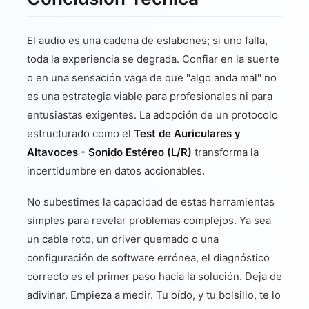
El audio es una cadena de eslabones; si uno falla,
toda la experiencia se degrada. Confiar en la suerte
o en una sensación vaga de que "algo anda mal" no
es una estrategia viable para profesionales ni para
entusiastas exigentes. La adopción de un protocolo
estructurado como el
Test de Auriculares y
Altavoces - Sonido Estéreo (L/R)
transforma la
incertidumbre en datos accionables.
No subestimes la capacidad de estas herramientas
simples para revelar problemas complejos. Ya sea
un cable roto, un driver quemado o una
configuración de software errónea, el diagnóstico
correcto es el primer paso hacia la solución. Deja de
adivinar. Empieza a medir. Tu oído, y tu bolsillo, te lo