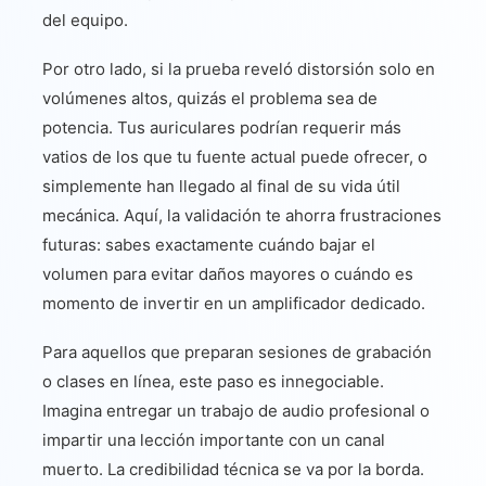
del equipo.
Por otro lado, si la prueba reveló distorsión solo en
volúmenes altos, quizás el problema sea de
potencia. Tus auriculares podrían requerir más
vatios de los que tu fuente actual puede ofrecer, o
simplemente han llegado al final de su vida útil
mecánica. Aquí, la validación te ahorra frustraciones
futuras: sabes exactamente cuándo bajar el
volumen para evitar daños mayores o cuándo es
momento de invertir en un amplificador dedicado.
Para aquellos que preparan sesiones de grabación
o clases en línea, este paso es innegociable.
Imagina entregar un trabajo de audio profesional o
impartir una lección importante con un canal
muerto. La credibilidad técnica se va por la borda.