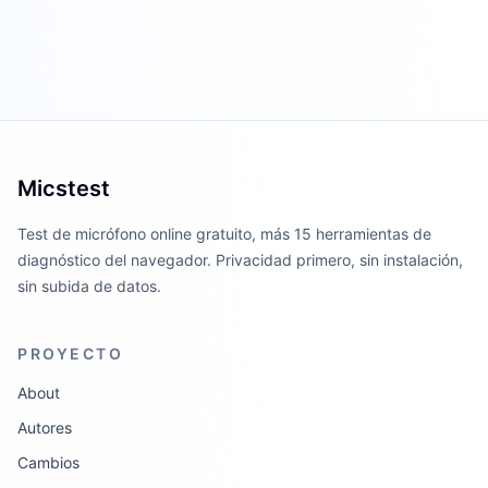
Micstest
Test de micrófono online gratuito, más 15 herramientas de
diagnóstico del navegador. Privacidad primero, sin instalación,
sin subida de datos.
PROYECTO
About
Autores
Cambios