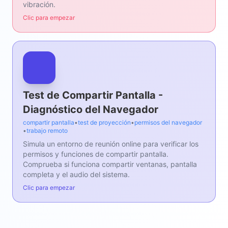
vibración.
Clic para empezar
Test de Compartir Pantalla -
Diagnóstico del Navegador
compartir pantalla
•
test de proyección
•
permisos del navegador
•
trabajo remoto
Simula un entorno de reunión online para verificar los
permisos y funciones de compartir pantalla.
Comprueba si funciona compartir ventanas, pantalla
completa y el audio del sistema.
Clic para empezar