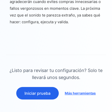
agradecerán cuando evites compras innecesarias o
fallos vergonzosos en momentos clave. La próxima
vez que el sonido te parezca extraño, ya sabes qué
hacer: configura, ejecuta y valida.
¿Listo para revisar tu configuración? Solo te
llevará unos segundos.
Iniciar prueba
Más herramientas