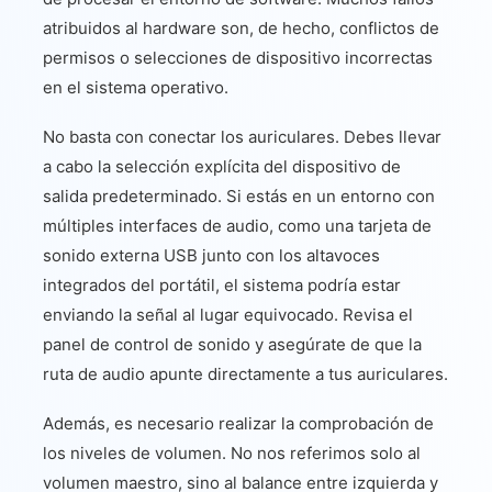
atribuidos al hardware son, de hecho, conflictos de
permisos o selecciones de dispositivo incorrectas
en el sistema operativo.
No basta con conectar los auriculares. Debes llevar
a cabo la selección explícita del dispositivo de
salida predeterminado. Si estás en un entorno con
múltiples interfaces de audio, como una tarjeta de
sonido externa USB junto con los altavoces
integrados del portátil, el sistema podría estar
enviando la señal al lugar equivocado. Revisa el
panel de control de sonido y asegúrate de que la
ruta de audio apunte directamente a tus auriculares.
Además, es necesario realizar la comprobación de
los niveles de volumen. No nos referimos solo al
volumen maestro, sino al balance entre izquierda y