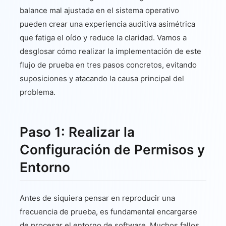
balance mal ajustada en el sistema operativo
pueden crear una experiencia auditiva asimétrica
que fatiga el oído y reduce la claridad. Vamos a
desglosar cómo realizar la implementación de este
flujo de prueba en tres pasos concretos, evitando
suposiciones y atacando la causa principal del
problema.
Paso 1: Realizar la
Configuración de Permisos y
Entorno
Antes de siquiera pensar en reproducir una
frecuencia de prueba, es fundamental encargarse
de procesar el entorno de software. Muchos fallos