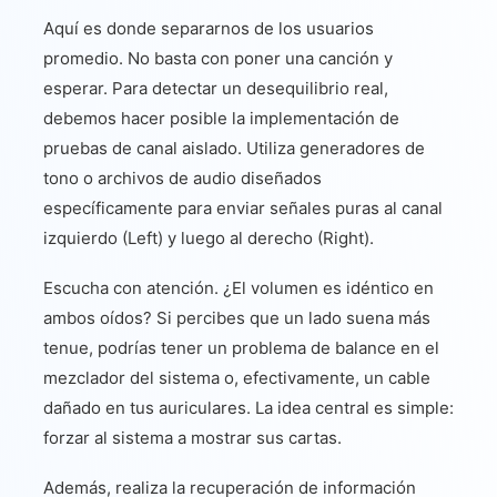
Aquí es donde separarnos de los usuarios
promedio. No basta con poner una canción y
esperar. Para detectar un desequilibrio real,
debemos hacer posible la implementación de
pruebas de canal aislado. Utiliza generadores de
tono o archivos de audio diseñados
específicamente para enviar señales puras al canal
izquierdo (Left) y luego al derecho (Right).
Escucha con atención. ¿El volumen es idéntico en
ambos oídos? Si percibes que un lado suena más
tenue, podrías tener un problema de balance en el
mezclador del sistema o, efectivamente, un cable
dañado en tus auriculares. La idea central es simple:
forzar al sistema a mostrar sus cartas.
Además, realiza la recuperación de información