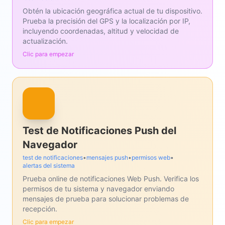
Obtén la ubicación geográfica actual de tu dispositivo.
Prueba la precisión del GPS y la localización por IP,
incluyendo coordenadas, altitud y velocidad de
actualización.
Clic para empezar
Test de Notificaciones Push del
Navegador
test de notificaciones
•
mensajes push
•
permisos web
•
alertas del sistema
Prueba online de notificaciones Web Push. Verifica los
permisos de tu sistema y navegador enviando
mensajes de prueba para solucionar problemas de
recepción.
Clic para empezar