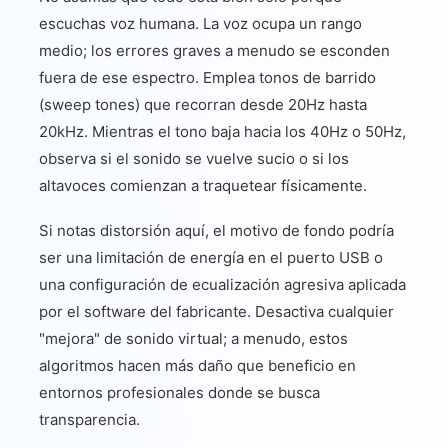
escuchas voz humana. La voz ocupa un rango
medio; los errores graves a menudo se esconden
fuera de ese espectro. Emplea tonos de barrido
(sweep tones) que recorran desde 20Hz hasta
20kHz. Mientras el tono baja hacia los 40Hz o 50Hz,
observa si el sonido se vuelve sucio o si los
altavoces comienzan a traquetear físicamente.
Si notas distorsión aquí, el motivo de fondo podría
ser una limitación de energía en el puerto USB o
una configuración de ecualización agresiva aplicada
por el software del fabricante. Desactiva cualquier
"mejora" de sonido virtual; a menudo, estos
algoritmos hacen más daño que beneficio en
entornos profesionales donde se busca
transparencia.