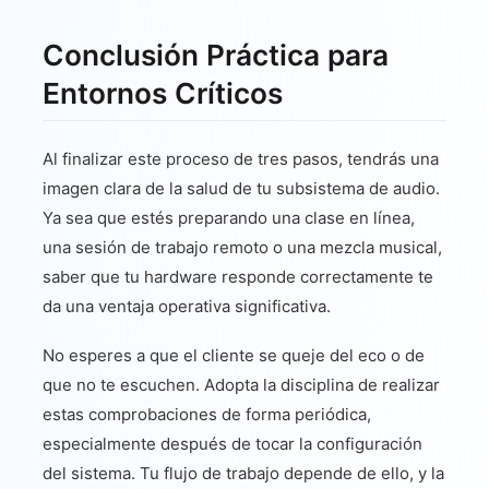
Conclusión Práctica para
Entornos Críticos
Al finalizar este proceso de tres pasos, tendrás una
imagen clara de la salud de tu subsistema de audio.
Ya sea que estés preparando una clase en línea,
una sesión de trabajo remoto o una mezcla musical,
saber que tu hardware responde correctamente te
da una ventaja operativa significativa.
No esperes a que el cliente se queje del eco o de
que no te escuchen. Adopta la disciplina de realizar
estas comprobaciones de forma periódica,
especialmente después de tocar la configuración
del sistema. Tu flujo de trabajo depende de ello, y la