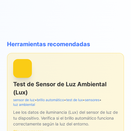
Herramientas recomendadas
Test de Sensor de Luz Ambiental
(Lux)
sensor de luz
•
brillo automático
•
test de lux
•
sensores
•
luz ambiental
Lee los datos de iluminancia (Lux) del sensor de luz de
tu dispositivo. Verifica si el brillo automático funciona
correctamente según la luz del entorno.