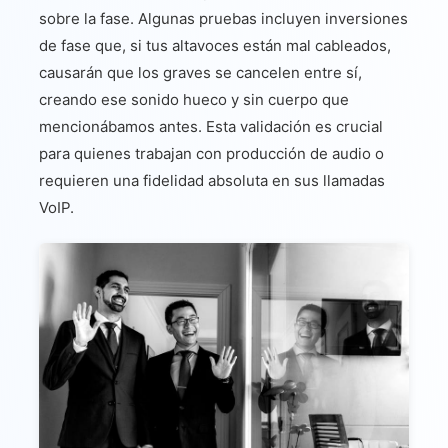
sobre la fase. Algunas pruebas incluyen inversiones
de fase que, si tus altavoces están mal cableados,
causarán que los graves se cancelen entre sí,
creando ese sonido hueco y sin cuerpo que
mencionábamos antes. Esta validación es crucial
para quienes trabajan con producción de audio o
requieren una fidelidad absoluta en sus llamadas
VoIP.