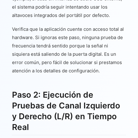
el sistema podría seguir intentando usar los
altavoces integrados del portátil por defecto.
Verifica que la aplicación cuente con acceso total al
hardware. Si ignoras este paso, ninguna prueba de
frecuencia tendrá sentido porque la señal ni
siquiera está saliendo de la puerta digital. Es un
error común, pero fácil de solucionar si prestamos
atención a los detalles de configuración.
Paso 2: Ejecución de
Pruebas de Canal Izquierdo
y Derecho (L/R) en Tiempo
Real