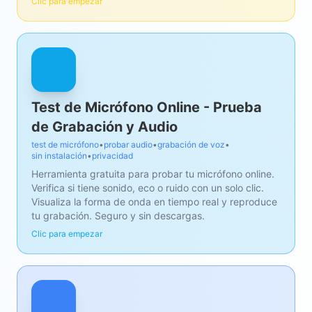
Clic para empezar
Test de Micrófono Online - Prueba
de Grabación y Audio
test de micrófono
•
probar audio
•
grabación de voz
•
sin instalación
•
privacidad
Herramienta gratuita para probar tu micrófono online.
Verifica si tiene sonido, eco o ruido con un solo clic.
Visualiza la forma de onda en tiempo real y reproduce
tu grabación. Seguro y sin descargas.
Clic para empezar