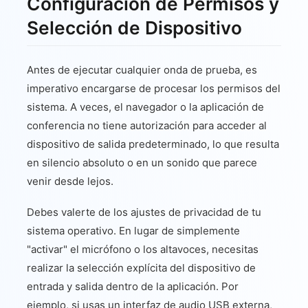
Configuración de Permisos y
Selección de Dispositivo
Antes de ejecutar cualquier onda de prueba, es
imperativo encargarse de procesar los permisos del
sistema. A veces, el navegador o la aplicación de
conferencia no tiene autorización para acceder al
dispositivo de salida predeterminado, lo que resulta
en silencio absoluto o en un sonido que parece
venir desde lejos.
Debes valerte de los ajustes de privacidad de tu
sistema operativo. En lugar de simplemente
"activar" el micrófono o los altavoces, necesitas
realizar la selección explícita del dispositivo de
entrada y salida dentro de la aplicación. Por
ejemplo, si usas un interfaz de audio USB externa,