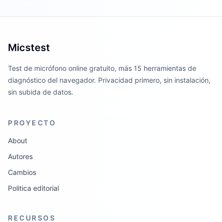
Micstest
Test de micrófono online gratuito, más 15 herramientas de
diagnóstico del navegador. Privacidad primero, sin instalación,
sin subida de datos.
PROYECTO
About
Autores
Cambios
Politica editorial
RECURSOS