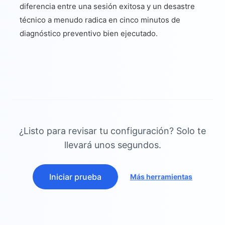
diferencia entre una sesión exitosa y un desastre
técnico a menudo radica en cinco minutos de
diagnóstico preventivo bien ejecutado.
¿Listo para revisar tu configuración? Solo te
llevará unos segundos.
Iniciar prueba
Más herramientas