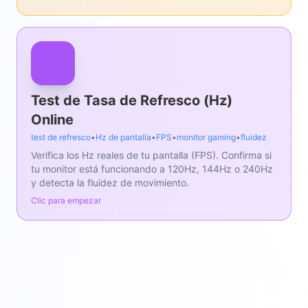
Test de Tasa de Refresco (Hz)
Online
test de refresco
•
Hz de pantalla
•
FPS
•
monitor gaming
•
fluidez
Verifica los Hz reales de tu pantalla (FPS). Confirma si
tu monitor está funcionando a 120Hz, 144Hz o 240Hz
y detecta la fluidez de movimiento.
Clic para empezar