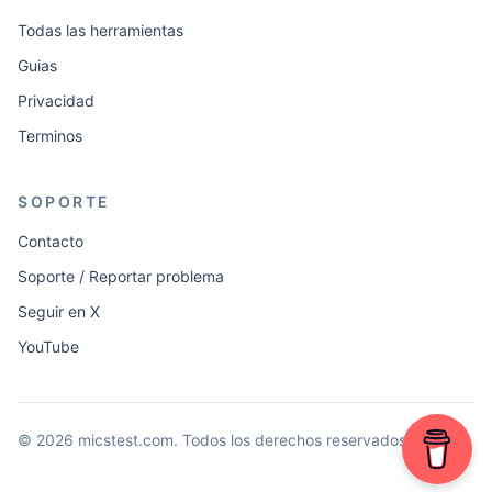
Todas las herramientas
Guias
Privacidad
Terminos
SOPORTE
Contacto
Soporte / Reportar problema
Seguir en X
YouTube
©
2026
micstest.com.
Todos los derechos reservados.