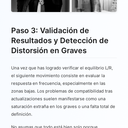
Paso 3: Validación de
Resultados y Detección de
Distorsión en Graves
Una vez que has logrado verificar el equilibrio L/R,
el siguiente movimiento consiste en evaluar la
respuesta en frecuencia, especialmente en las
zonas bajas. Los problemas de compatibilidad tras
actualizaciones suelen manifestarse como una
saturación extraña en los graves o una falta total de
definición.
No asumas que todo está bien solo porque