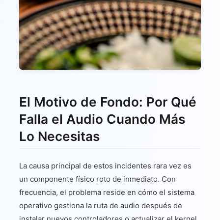
El Motivo de Fondo: Por Qué
Falla el Audio Cuando Más
Lo Necesitas
La causa principal de estos incidentes rara vez es
un componente físico roto de inmediato. Con
frecuencia, el problema reside en cómo el sistema
operativo gestiona la ruta de audio después de
instalar nuevos controladores o actualizar el kernel.