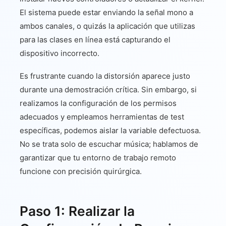
El sistema puede estar enviando la señal mono a
ambos canales, o quizás la aplicación que utilizas
para las clases en línea está capturando el
dispositivo incorrecto.
Es frustrante cuando la distorsión aparece justo
durante una demostración crítica. Sin embargo, si
realizamos la configuración de los permisos
adecuados y empleamos herramientas de test
específicas, podemos aislar la variable defectuosa.
No se trata solo de escuchar música; hablamos de
garantizar que tu entorno de trabajo remoto
funcione con precisión quirúrgica.
Paso 1: Realizar la