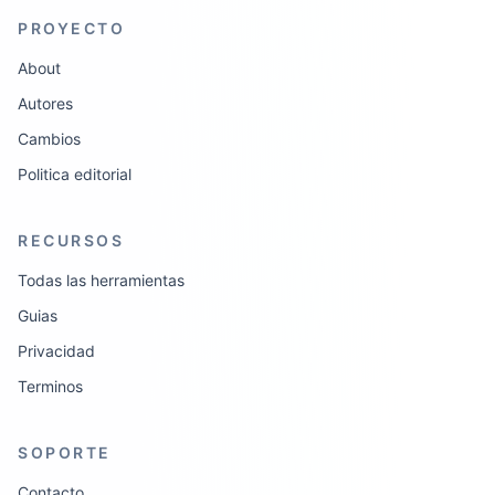
PROYECTO
About
Autores
Cambios
Politica editorial
RECURSOS
Todas las herramientas
Guias
Privacidad
Terminos
SOPORTE
Contacto