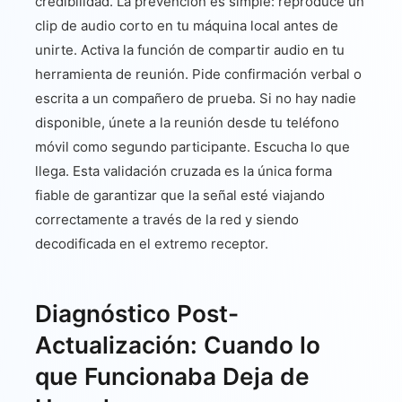
credibilidad. La prevención es simple: reproduce un
clip de audio corto en tu máquina local antes de
unirte. Activa la función de compartir audio en tu
herramienta de reunión. Pide confirmación verbal o
escrita a un compañero de prueba. Si no hay nadie
disponible, únete a la reunión desde tu teléfono
móvil como segundo participante. Escucha lo que
llega. Esta validación cruzada es la única forma
fiable de garantizar que la señal esté viajando
correctamente a través de la red y siendo
decodificada en el extremo receptor.
Diagnóstico Post-
Actualización: Cuando lo
que Funcionaba Deja de