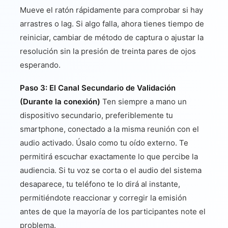
Mueve el ratón rápidamente para comprobar si hay
arrastres o lag. Si algo falla, ahora tienes tiempo de
reiniciar, cambiar de método de captura o ajustar la
resolución sin la presión de treinta pares de ojos
esperando.
Paso 3: El Canal Secundario de Validación
(Durante la conexión)
Ten siempre a mano un
dispositivo secundario, preferiblemente tu
smartphone, conectado a la misma reunión con el
audio activado. Úsalo como tu oído externo. Te
permitirá escuchar exactamente lo que percibe la
audiencia. Si tu voz se corta o el audio del sistema
desaparece, tu teléfono te lo dirá al instante,
permitiéndote reaccionar y corregir la emisión
antes de que la mayoría de los participantes note el
problema.