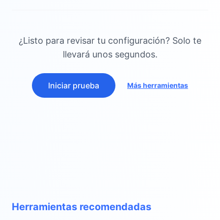
¿Listo para revisar tu configuración? Solo te
llevará unos segundos.
Iniciar prueba
Más herramientas
Herramientas recomendadas