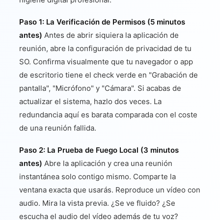
Paso 1: La Verificación de Permisos (5 minutos
antes)
Antes de abrir siquiera la aplicación de
reunión, abre la configuración de privacidad de tu
SO. Confirma visualmente que tu navegador o app
de escritorio tiene el check verde en "Grabación de
pantalla", "Micrófono" y "Cámara". Si acabas de
actualizar el sistema, hazlo dos veces. La
redundancia aquí es barata comparada con el coste
de una reunión fallida.
Paso 2: La Prueba de Fuego Local (3 minutos
antes)
Abre la aplicación y crea una reunión
instantánea solo contigo mismo. Comparte la
ventana exacta que usarás. Reproduce un vídeo con
audio. Mira la vista previa. ¿Se ve fluido? ¿Se
escucha el audio del vídeo además de tu voz?