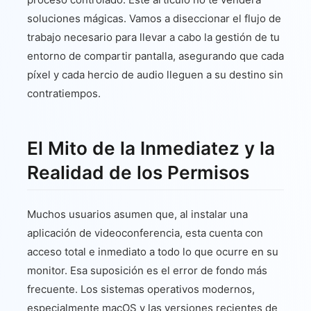
soluciones mágicas. Vamos a diseccionar el flujo de
trabajo necesario para llevar a cabo la gestión de tu
entorno de compartir pantalla, asegurando que cada
píxel y cada hercio de audio lleguen a su destino sin
contratiempos.
El Mito de la Inmediatez y la
Realidad de los Permisos
Muchos usuarios asumen que, al instalar una
aplicación de videoconferencia, esta cuenta con
acceso total e inmediato a todo lo que ocurre en su
monitor. Esa suposición es el error de fondo más
frecuente. Los sistemas operativos modernos,
especialmente macOS y las versiones recientes de