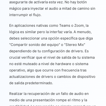
asegurarte de activarla esta vez. No hay botón
mágico para inyectar el audio a mitad de camino sin
interrumpir el flujo.
En aplicaciones nativas como Teams o Zoom, la
lógica es similar pero la interfaz varía. A menudo,
debes seleccionar una opción específica que diga
"Compartir sonido del equipo" o "Stereo Mix"
dependiendo de tu configuración de drivers. Es
crucial verificar que el nivel de salida de tu sistema
no esté muteado a nivel de hardware o sistema
operativo, algo que ocurre con frecuencia tras
actualizaciones de drivers o cambios de dispositivo
de salida predeterminado.
Realizar la recuperación de un fallo de audio en
medio de una presentación rompe el ritmo y la