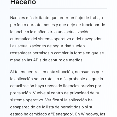
Hacerlo
Nada es más irritante que tener un flujo de trabajo
perfecto durante meses y que deje de funcionar de
la noche a la mañana tras una actualización
automática del sistema operativo o del navegador.
Las actualizaciones de seguridad suelen
restablecer permisos o cambiar la forma en que se
manejan las APIs de captura de medios.
Si te encuentras en esta situación, no asumas que
la aplicación se ha roto. Lo más probable es que la
actualización haya revocado licencias previas por
precaución. Vuelve al centro de privacidad de tu
sistema operativo. Verifica si la aplicación ha
desaparecido de la lista de permitidos o si su
estado ha cambiado a "Denegado". En Windows, las