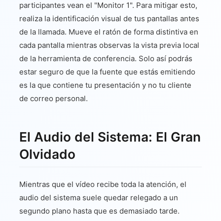
participantes vean el "Monitor 1". Para mitigar esto,
realiza la identificación visual de tus pantallas antes
de la llamada. Mueve el ratón de forma distintiva en
cada pantalla mientras observas la vista previa local
de la herramienta de conferencia. Solo así podrás
estar seguro de que la fuente que estás emitiendo
es la que contiene tu presentación y no tu cliente
de correo personal.
El Audio del Sistema: El Gran
Olvidado
Mientras que el vídeo recibe toda la atención, el
audio del sistema suele quedar relegado a un
segundo plano hasta que es demasiado tarde.