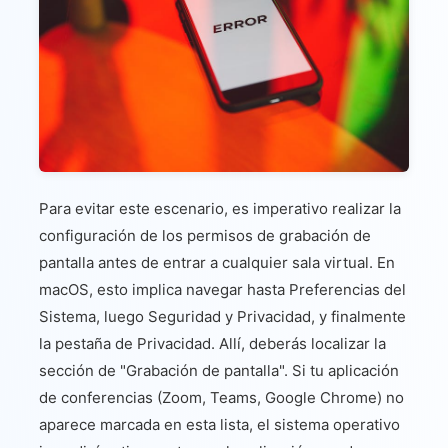
Para evitar este escenario, es imperativo realizar la
configuración de los permisos de grabación de
pantalla antes de entrar a cualquier sala virtual. En
macOS, esto implica navegar hasta Preferencias del
Sistema, luego Seguridad y Privacidad, y finalmente
la pestaña de Privacidad. Allí, deberás localizar la
sección de "Grabación de pantalla". Si tu aplicación
de conferencias (Zoom, Teams, Google Chrome) no
aparece marcada en esta lista, el sistema operativo