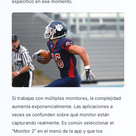
específico en ese momento.
Si trabajas con múltiples monitores, la complejidad
aumenta exponencialmente. Las aplicaciones a
veces se confunden sobre qué monitor están
capturando realmente. Es común seleccionar el
"Monitor 2" en el menú de la app y que los