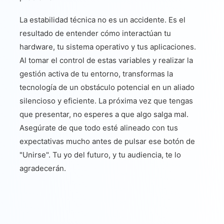
La estabilidad técnica no es un accidente. Es el
resultado de entender cómo interactúan tu
hardware, tu sistema operativo y tus aplicaciones.
Al tomar el control de estas variables y realizar la
gestión activa de tu entorno, transformas la
tecnología de un obstáculo potencial en un aliado
silencioso y eficiente. La próxima vez que tengas
que presentar, no esperes a que algo salga mal.
Asegúrate de que todo esté alineado con tus
expectativas mucho antes de pulsar ese botón de
"Unirse". Tu yo del futuro, y tu audiencia, te lo
agradecerán.