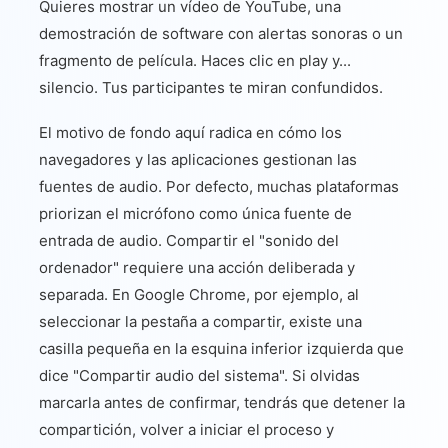
Quieres mostrar un vídeo de YouTube, una
demostración de software con alertas sonoras o un
fragmento de película. Haces clic en play y...
silencio. Tus participantes te miran confundidos.
El motivo de fondo aquí radica en cómo los
navegadores y las aplicaciones gestionan las
fuentes de audio. Por defecto, muchas plataformas
priorizan el micrófono como única fuente de
entrada de audio. Compartir el "sonido del
ordenador" requiere una acción deliberada y
separada. En Google Chrome, por ejemplo, al
seleccionar la pestaña a compartir, existe una
casilla pequeña en la esquina inferior izquierda que
dice "Compartir audio del sistema". Si olvidas
marcarla antes de confirmar, tendrás que detener la
compartición, volver a iniciar el proceso y