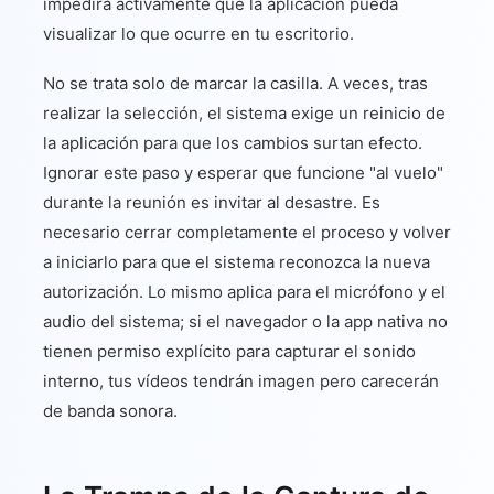
impedirá activamente que la aplicación pueda
visualizar lo que ocurre en tu escritorio.
No se trata solo de marcar la casilla. A veces, tras
realizar la selección, el sistema exige un reinicio de
la aplicación para que los cambios surtan efecto.
Ignorar este paso y esperar que funcione "al vuelo"
durante la reunión es invitar al desastre. Es
necesario cerrar completamente el proceso y volver
a iniciarlo para que el sistema reconozca la nueva
autorización. Lo mismo aplica para el micrófono y el
audio del sistema; si el navegador o la app nativa no
tienen permiso explícito para capturar el sonido
interno, tus vídeos tendrán imagen pero carecerán
de banda sonora.