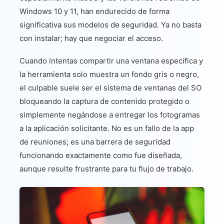
Windows 10 y 11, han endurecido de forma
significativa sus modelos de seguridad. Ya no basta
con instalar; hay que negociar el acceso.
Cuando intentas compartir una ventana específica y
la herramienta solo muestra un fondo gris o negro,
el culpable suele ser el sistema de ventanas del SO
bloqueando la captura de contenido protegido o
simplemente negándose a entregar los fotogramas
a la aplicación solicitante. No es un fallo de la app
de reuniones; es una barrera de seguridad
funcionando exactamente como fue diseñada,
aunque resulte frustrante para tu flujo de trabajo.