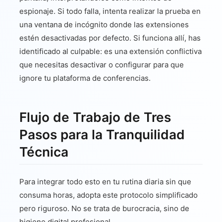
espionaje. Si todo falla, intenta realizar la prueba en
una ventana de incógnito donde las extensiones
estén desactivadas por defecto. Si funciona allí, has
identificado al culpable: es una extensión conflictiva
que necesitas desactivar o configurar para que
ignore tu plataforma de conferencias.
Flujo de Trabajo de Tres
Pasos para la Tranquilidad
Técnica
Para integrar todo esto en tu rutina diaria sin que
consuma horas, adopta este protocolo simplificado
pero riguroso. No se trata de burocracia, sino de
higiene digital profesional.