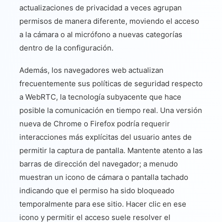
actualizaciones de privacidad a veces agrupan
permisos de manera diferente, moviendo el acceso
a la cámara o al micrófono a nuevas categorías
dentro de la configuración.
Además, los navegadores web actualizan
frecuentemente sus políticas de seguridad respecto
a WebRTC, la tecnología subyacente que hace
posible la comunicación en tiempo real. Una versión
nueva de Chrome o Firefox podría requerir
interacciones más explícitas del usuario antes de
permitir la captura de pantalla. Mantente atento a las
barras de dirección del navegador; a menudo
muestran un icono de cámara o pantalla tachado
indicando que el permiso ha sido bloqueado
temporalmente para ese sitio. Hacer clic en ese
icono y permitir el acceso suele resolver el