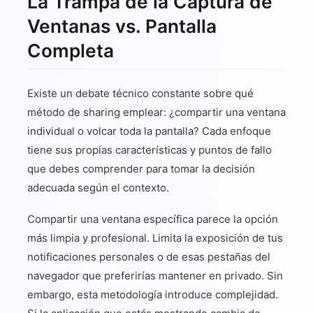
La Trampa de la Captura de
Ventanas vs. Pantalla
Completa
Existe un debate técnico constante sobre qué
método de sharing emplear: ¿compartir una ventana
individual o volcar toda la pantalla? Cada enfoque
tiene sus propias características y puntos de fallo
que debes comprender para tomar la decisión
adecuada según el contexto.
Compartir una ventana específica parece la opción
más limpia y profesional. Limita la exposición de tus
notificaciones personales o de esas pestañas del
navegador que preferirías mantener en privado. Sin
embargo, esta metodología introduce complejidad.