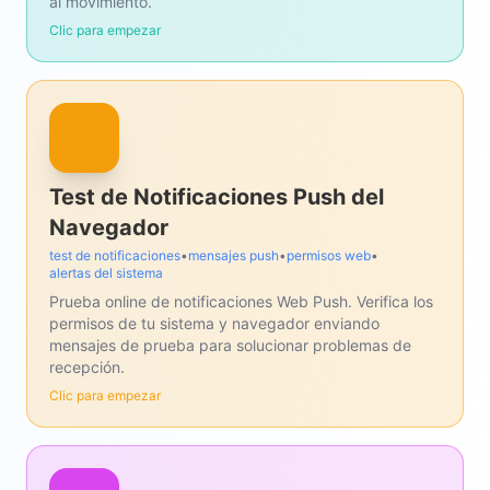
al movimiento.
Clic para empezar
Test de Notificaciones Push del
Navegador
test de notificaciones
•
mensajes push
•
permisos web
•
alertas del sistema
Prueba online de notificaciones Web Push. Verifica los
permisos de tu sistema y navegador enviando
mensajes de prueba para solucionar problemas de
recepción.
Clic para empezar