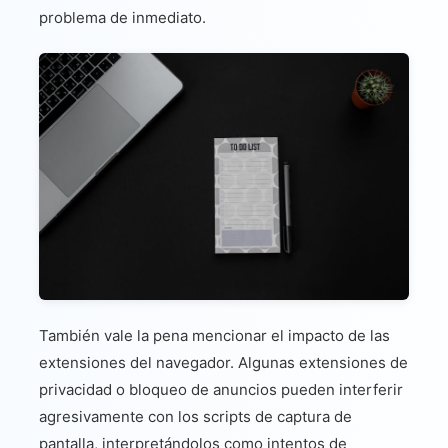
problema de inmediato.
También vale la pena mencionar el impacto de las
extensiones del navegador. Algunas extensiones de
privacidad o bloqueo de anuncios pueden interferir
agresivamente con los scripts de captura de
pantalla, interpretándolos como intentos de