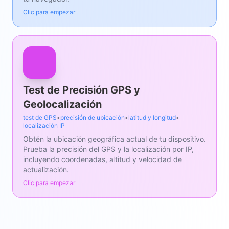
Clic para empezar
Test de Precisión GPS y
Geolocalización
test de GPS
•
precisión de ubicación
•
latitud y longitud
•
localización IP
Obtén la ubicación geográfica actual de tu dispositivo.
Prueba la precisión del GPS y la localización por IP,
incluyendo coordenadas, altitud y velocidad de
actualización.
Clic para empezar