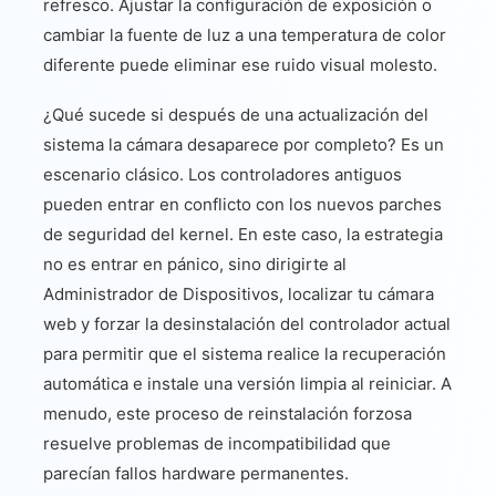
refresco. Ajustar la configuración de exposición o
cambiar la fuente de luz a una temperatura de color
diferente puede eliminar ese ruido visual molesto.
¿Qué sucede si después de una actualización del
sistema la cámara desaparece por completo? Es un
escenario clásico. Los controladores antiguos
pueden entrar en conflicto con los nuevos parches
de seguridad del kernel. En este caso, la estrategia
no es entrar en pánico, sino dirigirte al
Administrador de Dispositivos, localizar tu cámara
web y forzar la desinstalación del controlador actual
para permitir que el sistema realice la recuperación
automática e instale una versión limpia al reiniciar. A
menudo, este proceso de reinstalación forzosa
resuelve problemas de incompatibilidad que
parecían fallos hardware permanentes.