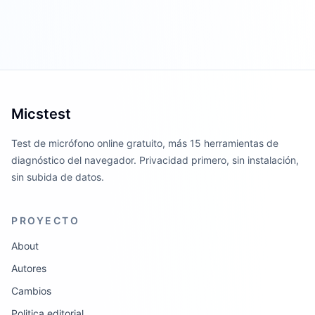
Micstest
Test de micrófono online gratuito, más 15 herramientas de
diagnóstico del navegador. Privacidad primero, sin instalación,
sin subida de datos.
PROYECTO
About
Autores
Cambios
Politica editorial