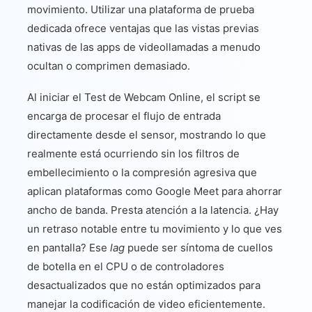
movimiento. Utilizar una plataforma de prueba
dedicada ofrece ventajas que las vistas previas
nativas de las apps de videollamadas a menudo
ocultan o comprimen demasiado.
Al iniciar el Test de Webcam Online, el script se
encarga de procesar el flujo de entrada
directamente desde el sensor, mostrando lo que
realmente está ocurriendo sin los filtros de
embellecimiento o la compresión agresiva que
aplican plataformas como Google Meet para ahorrar
ancho de banda. Presta atención a la latencia. ¿Hay
un retraso notable entre tu movimiento y lo que ves
en pantalla? Ese
lag
puede ser síntoma de cuellos
de botella en el CPU o de controladores
desactualizados que no están optimizados para
manejar la codificación de video eficientemente.