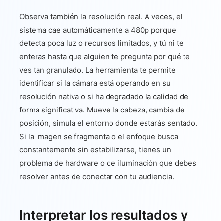
Observa también la resolución real. A veces, el
sistema cae automáticamente a 480p porque
detecta poca luz o recursos limitados, y tú ni te
enteras hasta que alguien te pregunta por qué te
ves tan granulado. La herramienta te permite
identificar si la cámara está operando en su
resolución nativa o si ha degradado la calidad de
forma significativa. Mueve la cabeza, cambia de
posición, simula el entorno donde estarás sentado.
Si la imagen se fragmenta o el enfoque busca
constantemente sin estabilizarse, tienes un
problema de hardware o de iluminación que debes
resolver antes de conectar con tu audiencia.
Interpretar los resultados y