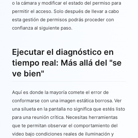
o la cámara y modificar el estado del permiso para
permitir el acceso. Solo después de llevar a cabo
esta gestión de permisos podrás proceder con
confianza al siguiente paso.
Ejecutar el diagnóstico en
tiempo real: Más allá del "se
ve bien"
Aquí es donde la mayoría comete el error de
conformarse con una imagen estática borrosa. Ver
una silueta en la pantalla no significa que estés listo
para una reunión crítica. Necesitas herramientas
que te permitan observar el comportamiento del
video bajo condiciones reales de iluminación y