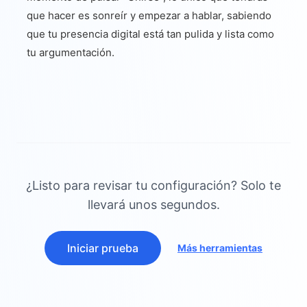
que hacer es sonreír y empezar a hablar, sabiendo
que tu presencia digital está tan pulida y lista como
tu argumentación.
¿Listo para revisar tu configuración? Solo te
llevará unos segundos.
Iniciar prueba
Más herramientas