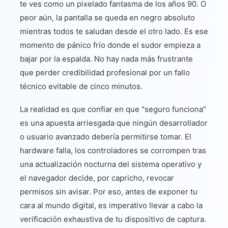
te ves como un pixelado fantasma de los años 90. O
peor aún, la pantalla se queda en negro absoluto
mientras todos te saludan desde el otro lado. Es ese
momento de pánico frío donde el sudor empieza a
bajar por la espalda. No hay nada más frustrante
que perder credibilidad profesional por un fallo
técnico evitable de cinco minutos.
La realidad es que confiar en que "seguro funciona"
es una apuesta arriesgada que ningún desarrollador
o usuario avanzado debería permitirse tomar. El
hardware falla, los controladores se corrompen tras
una actualización nocturna del sistema operativo y
el navegador decide, por capricho, revocar
permisos sin avisar. Por eso, antes de exponer tu
cara al mundo digital, es imperativo llevar a cabo la
verificación exhaustiva de tu dispositivo de captura.