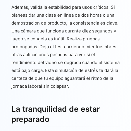
Además, valida la estabilidad para usos críticos. Si
planeas dar una clase en línea de dos horas o una
demostración de producto, la consistencia es clave.
Una cámara que funciona durante diez segundos y
luego se congela es inútil. Realiza pruebas
prolongadas. Deja el test corriendo mientras abres
otras aplicaciones pesadas para ver si el
rendimiento del video se degrada cuando el sistema
está bajo carga. Esta simulación de estrés te dará la
certeza de que tu equipo aguantará el ritmo de la
jornada laboral sin colapsar.
La tranquilidad de estar
preparado