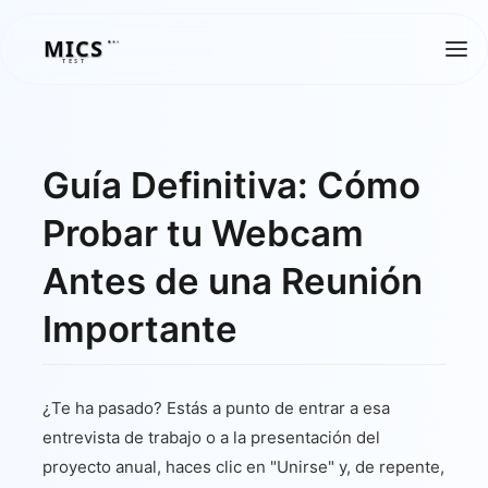
MICS
MICS
TEST
Guía Definitiva: Cómo
Probar tu Webcam
Antes de una Reunión
Importante
¿Te ha pasado? Estás a punto de entrar a esa
entrevista de trabajo o a la presentación del
proyecto anual, haces clic en "Unirse" y, de repente,