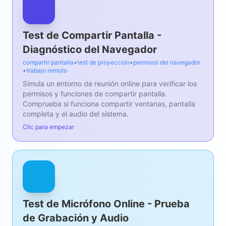
Test de Compartir Pantalla -
Diagnóstico del Navegador
compartir pantalla
•
test de proyección
•
permisos del navegador
•
trabajo remoto
Simula un entorno de reunión online para verificar los
permisos y funciones de compartir pantalla.
Comprueba si funciona compartir ventanas, pantalla
completa y el audio del sistema.
Clic para empezar
Test de Micrófono Online - Prueba
de Grabación y Audio