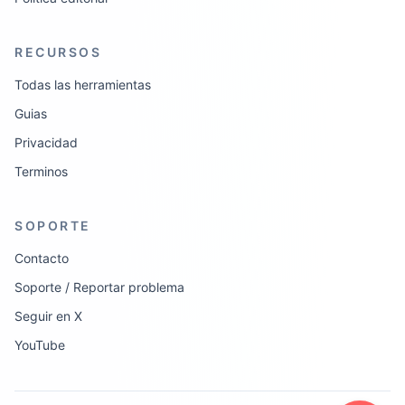
RECURSOS
Todas las herramientas
Guias
Privacidad
Terminos
SOPORTE
Contacto
Soporte / Reportar problema
Seguir en X
YouTube