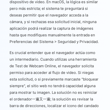
dispositivo de video. En macOS, la lógica es similar
pero más estricta; el sistema te preguntará si
deseas permitir que el navegador acceda a la
cámara, y si rechazas esa solicitud inicial, ninguna
aplicación podrá realizar la captura de imágenes
hasta que modifiques manualmente la entrada en
Preferencias del Sistema > Seguridad y Privacidad.
Es crucial entender que el navegador actúa como
un intermediario. Cuando utilizas una herramienta
de Test de Webcam Online, el navegador solicita
permiso para acceder al flujo de video. Si niegas
esta solicitud, o si previamente marcaste "bloquear
siempre", el sitio web no tendrá capacidad alguna
para mostrar tu imagen. La solución no es reiniciar
el ordenador一遍又一遍; la solución es revisar la
barra de direcciones, localizar el icono del candado