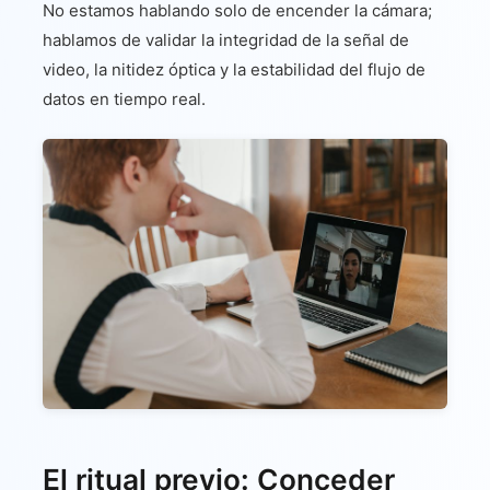
No estamos hablando solo de encender la cámara;
hablamos de validar la integridad de la señal de
video, la nitidez óptica y la estabilidad del flujo de
datos en tiempo real.
El ritual previo: Conceder