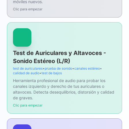
móviles nuevos.
Clic para empezar
Test de Auriculares y Altavoces -
Sonido Estéreo (L/R)
test de auriculares
•
prueba de sonido
•
canales estéreo
•
calidad de audio
•
test de bajos
Herramienta profesional de audio para probar los
canales izquierdo y derecho de tus auriculares o
altavoces. Detecta desequilibrios, distorsión y calidad
de graves.
Clic para empezar