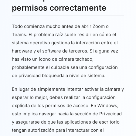
permisos correctamente
Todo comienza mucho antes de abrir Zoom o
Teams. El problema raíz suele residir en cómo el
sistema operativo gestiona la interacción entre el
hardware y el software de terceros. Si alguna vez
has visto un icono de cámara tachado,
probablemente el culpable sea una configuración
de privacidad bloqueada a nivel de sistema.
En lugar de simplemente intentar activar la cámara y
esperar lo mejor, debes realizar la configuración
explícita de los permisos de acceso. En Windows,
esto implica navegar hacia la sección de Privacidad
y asegurarse de que las aplicaciones de escritorio
tengan autorización para interactuar con el